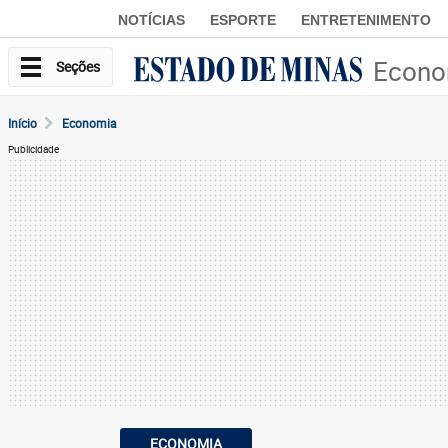
NOTÍCIAS
ESPORTE
ENTRETENIMENTO
Econo
Seções
Início
Economia
Publicidade
ECONOMIA