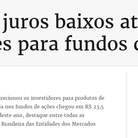
 juros baixos a
es para fundos 
irecionou os investidores para produtos de
ida nos fundos de ações chegou em R$ 23,5
deste ano, destaque entre todas as
 Brasileira das Entidades dos Mercados