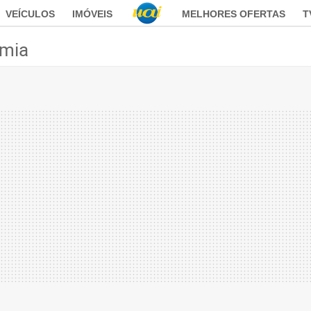
VEÍCULOS
IMÓVEIS
MELHORES OFERTAS
T
mia