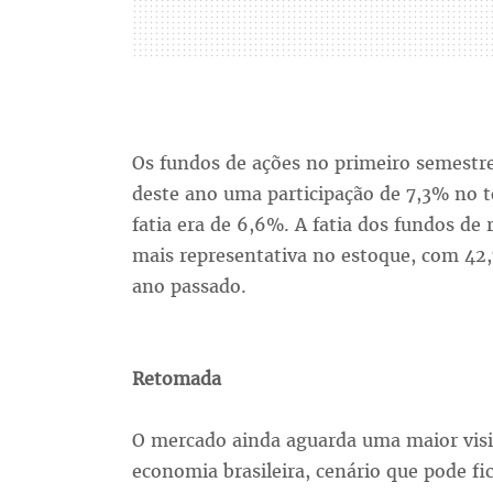
Os fundos de ações no primeiro semestr
deste ano uma participação de 7,3% no to
fatia era de 6,6%. A fatia dos fundos de
mais representativa no estoque, com 42
ano passado.
Retomada
O mercado ainda aguarda uma maior visi
economia brasileira, cenário que pode f