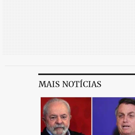
MAIS NOTÍCIAS