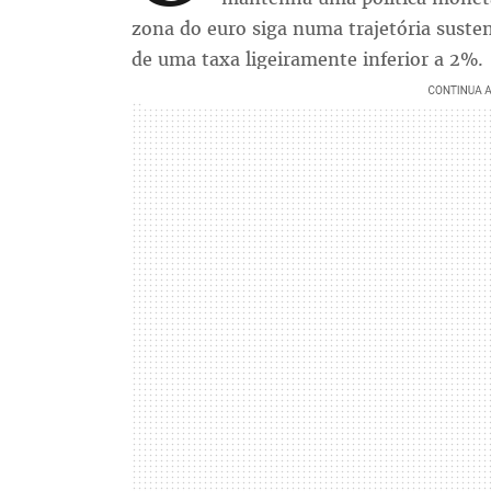
zona do euro siga numa trajetória susten
de uma taxa ligeiramente inferior a 2%.