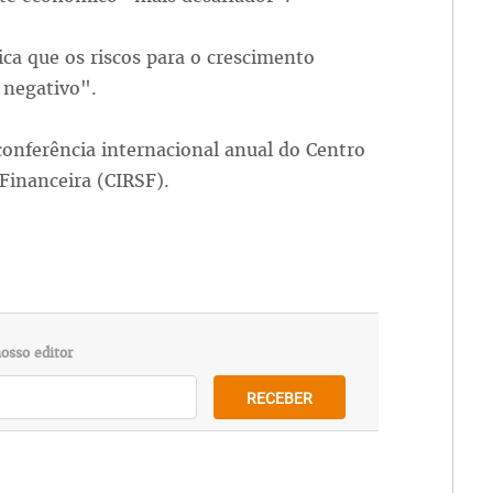
ca que os riscos para o crescimento
 negativo".
onferência internacional anual do Centro
Financeira (CIRSF).
osso editor
RECEBER