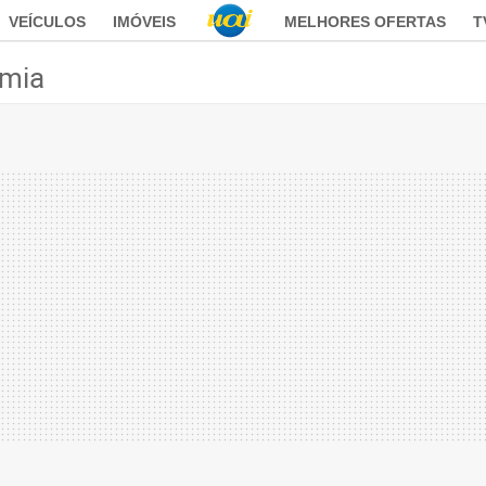
VEÍCULOS
IMÓVEIS
MELHORES OFERTAS
T
mia