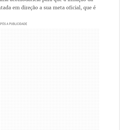
tada em direção a sua meta oficial, que é