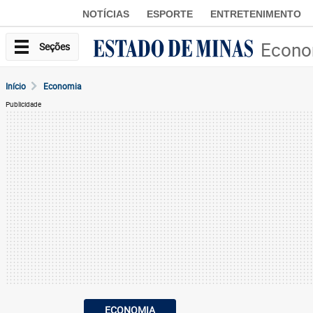
NOTÍCIAS
ESPORTE
ENTRETENIMENTO
Econo
Seções
Início
Economia
Publicidade
ECONOMIA