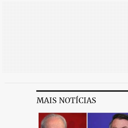
MAIS NOTÍCIAS