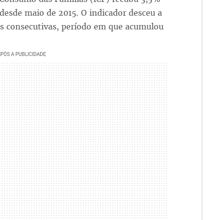
 desde maio de 2015. O indicador desceu a
as consecutivas, período em que acumulou