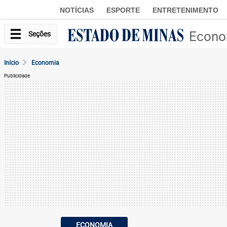
NOTÍCIAS
ESPORTE
ENTRETENIMENTO
Econo
Seções
Início
Economia
Publicidade
ECONOMIA