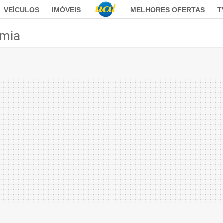
VEÍCULOS
IMÓVEIS
MELHORES OFERTAS
T
mia