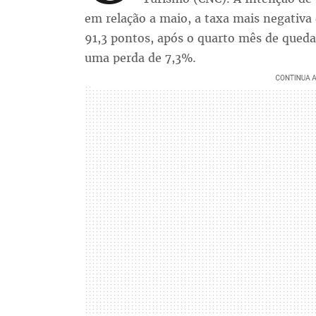
em relação a maio, a taxa mais negativa
91,3 pontos, após o quarto mês de qued
uma perda de 7,3%.