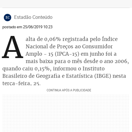
Estadão Conteúdo
EC
postado em 25/06/2019 10:23
A
alta de 0,06% registrada pelo Índice
Nacional de Preços ao Consumidor
Amplo - 15 (IPCA-15) em junho foi a
mais baixa para o mês desde o ano 2006,
quando caiu 0,15%, informou o Instituto
Brasileiro de Geografia e Estatística (IBGE) nesta
terça-feira, 25.