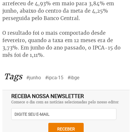
arrefeceu de 4,93% em maio para 3,84% em
junho, abaixo do centro da meta de 4,25%
perseguida pelo Banco Central.
O resultado foi o mais comportado desde
fevereiro, quando a taxa em 12 meses era de
3,73%. Em junho do ano passado, o IPCA-15 do
mês foi de 1,11%.
Tags
#junho
#ipca-15
#ibge
RECEBA NOSSA NEWSLETTER
Comece o dia com as notícias selecionadas pelo nosso editor
RECEBER