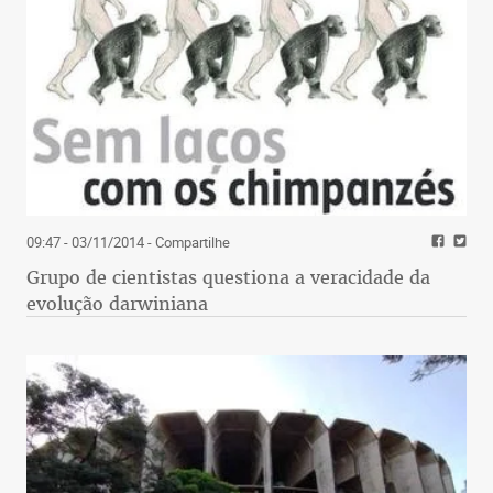
09:47 - 03/11/2014
- Compartilhe
Grupo de cientistas questiona a veracidade da
evolução darwiniana