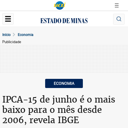
Início
Economia
Publicidade
ECONOMIA
IPCA-15 de junho é o mais
baixo para o mês desde
2006, revela IBGE