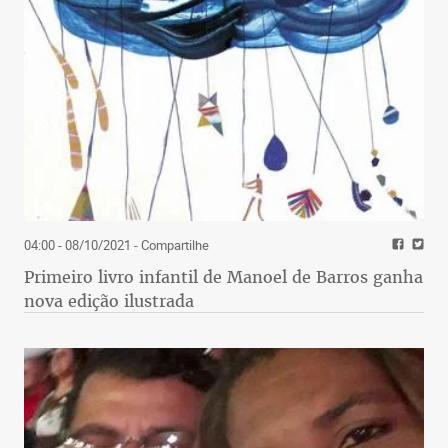
04:00 - 08/10/2021
- Compartilhe
Primeiro livro infantil de Manoel de Barros ganha
nova edição ilustrada