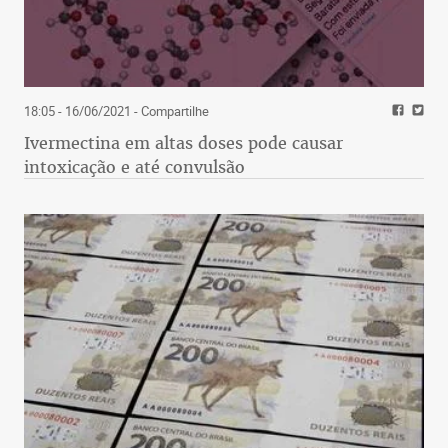
18:05 - 16/06/2021
- Compartilhe
Ivermectina em altas doses pode causar
intoxicação e até convulsão