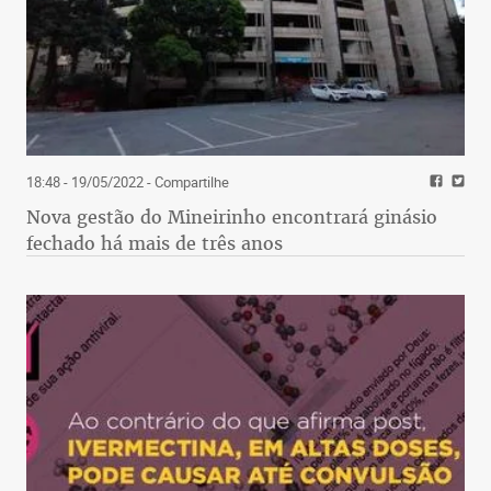
18:48 - 19/05/2022
- Compartilhe
Nova gestão do Mineirinho encontrará ginásio
fechado há mais de três anos