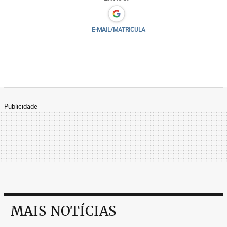
E-MAIL/MATRICULA
Publicidade
MAIS NOTÍCIAS