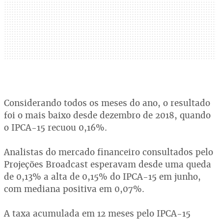
Considerando todos os meses do ano, o resultado
foi o mais baixo desde dezembro de 2018, quando
o IPCA-15 recuou 0,16%.
Analistas do mercado financeiro consultados pelo
Projeções Broadcast esperavam desde uma queda
de 0,13% a alta de 0,15% do IPCA-15 em junho,
com mediana positiva em 0,07%.
A taxa acumulada em 12 meses pelo IPCA-15