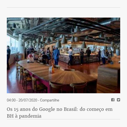
04:00 - 20/07/2020
- Compartilhe
Os 15 anos do Google no Brasil: do começo em
BH à pandemia