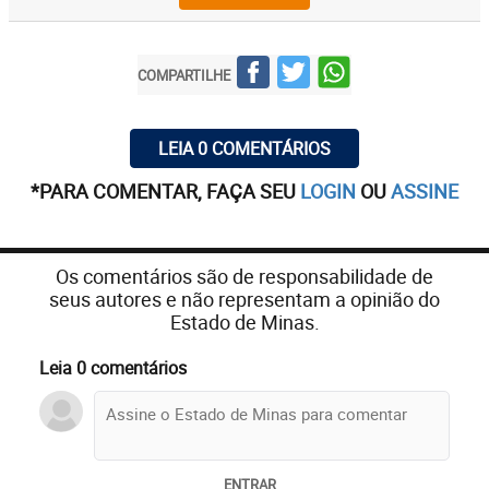
COMPARTILHE
LEIA 0 COMENTÁRIOS
*PARA COMENTAR, FAÇA SEU
LOGIN
OU
ASSINE
Os comentários são de responsabilidade de
seus autores e não representam a opinião do
Estado de Minas.
Leia 0 comentários
ENTRAR