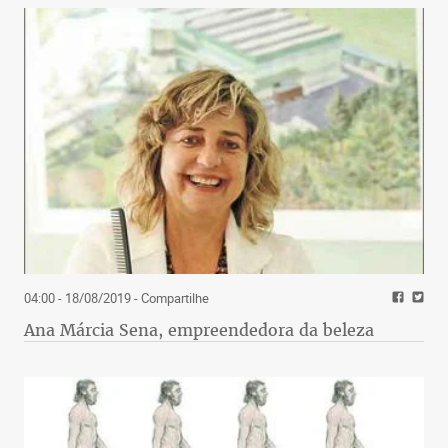
04:00 - 18/08/2019
- Compartilhe
Ana Márcia Sena, empreendedora da beleza