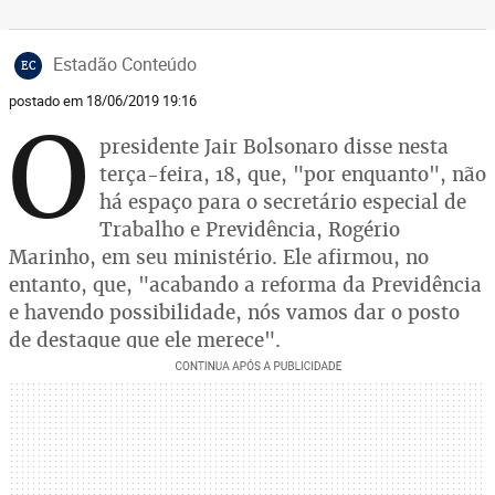
Estadão Conteúdo
EC
postado em 18/06/2019 19:16
O
presidente Jair Bolsonaro disse nesta
terça-feira, 18, que, "por enquanto", não
há espaço para o secretário especial de
Trabalho e Previdência, Rogério
Marinho, em seu ministério. Ele afirmou, no
entanto, que, "acabando a reforma da Previdência
e havendo possibilidade, nós vamos dar o posto
de destaque que ele merece".