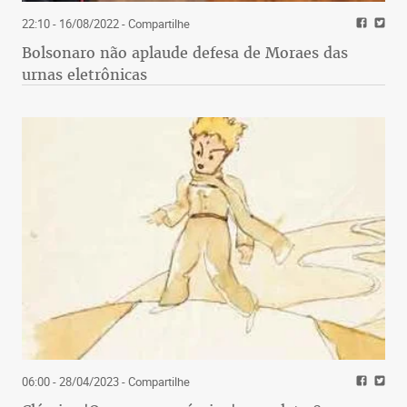
22:10 - 16/08/2022
- Compartilhe
Bolsonaro não aplaude defesa de Moraes das
urnas eletrônicas
06:00 - 28/04/2023
- Compartilhe