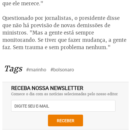
que ele merece."
Questionado por jornalistas, o presidente disse
que não há previsão de novas demissões de
ministros. "Mas a gente está sempre
monitorando. Se tiver que fazer mudança, a gente
faz. Sem trauma e sem problema nenhum."
Tags
#marinho
#bolsonaro
RECEBA NOSSA NEWSLETTER
Comece o dia com as notícias selecionadas pelo nosso editor
RECEBER