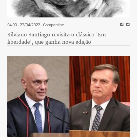
04:00 - 22/04/2022
- Compartilhe
Silviano Santiago revisita o clássico 'Em
liberdade', que ganha nova edição