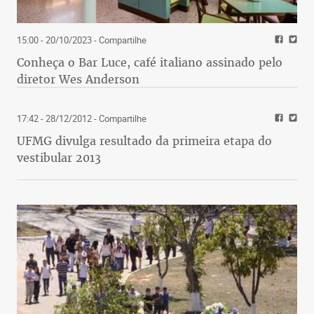
15:00 - 20/10/2023
- Compartilhe
Conheça o Bar Luce, café italiano assinado pelo
diretor Wes Anderson
17:42 - 28/12/2012
- Compartilhe
UFMG divulga resultado da primeira etapa do
vestibular 2013