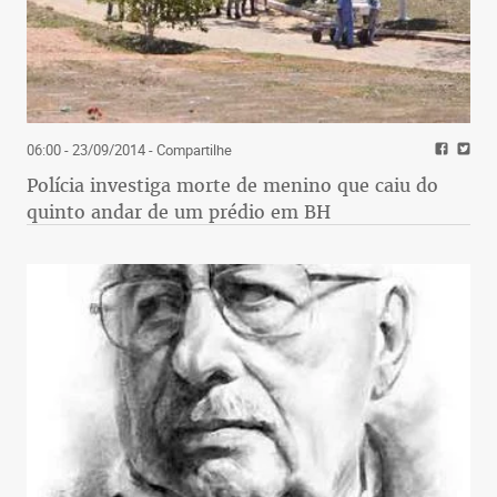
06:00 - 23/09/2014
- Compartilhe
Polícia investiga morte de menino que caiu do
quinto andar de um prédio em BH