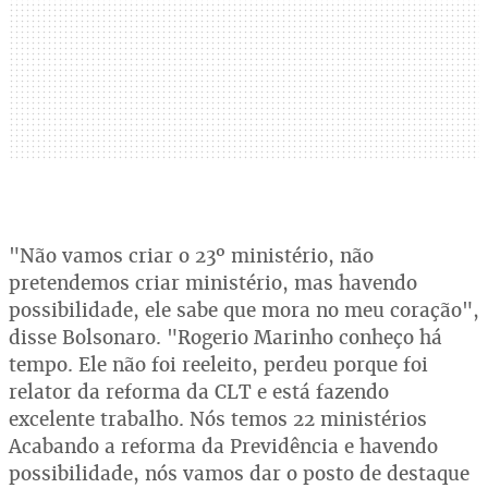
"Não vamos criar o 23º ministério, não
pretendemos criar ministério, mas havendo
possibilidade, ele sabe que mora no meu coração",
disse Bolsonaro. "Rogerio Marinho conheço há
tempo. Ele não foi reeleito, perdeu porque foi
relator da reforma da CLT e está fazendo
excelente trabalho. Nós temos 22 ministérios
Acabando a reforma da Previdência e havendo
possibilidade, nós vamos dar o posto de destaque