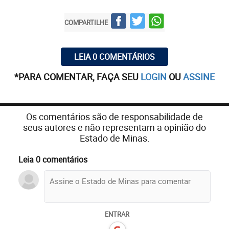
COMPARTILHE
LEIA 0 COMENTÁRIOS
*PARA COMENTAR, FAÇA SEU
LOGIN
OU
ASSINE
Os comentários são de responsabilidade de
seus autores e não representam a opinião do
Estado de Minas.
Leia 0 comentários
ENTRAR