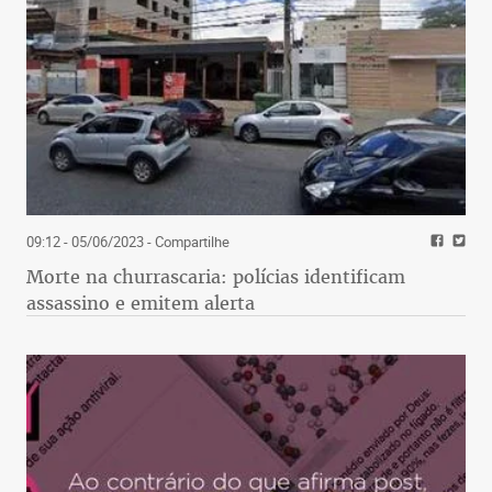
09:12 - 05/06/2023
- Compartilhe
Morte na churrascaria: polícias identificam
assassino e emitem alerta