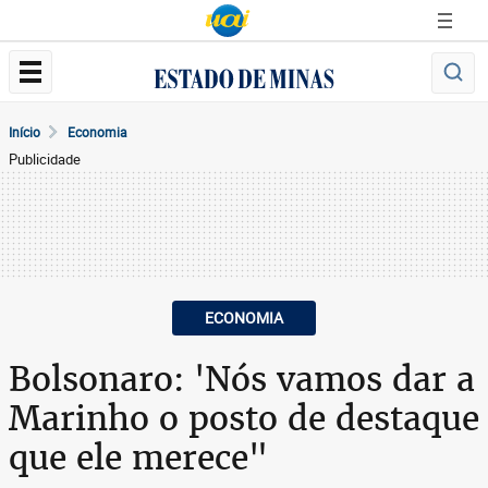
Início
Economia
Publicidade
ECONOMIA
Bolsonaro: 'Nós vamos dar a
Marinho o posto de destaque
que ele merece"