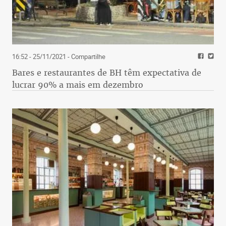
16:52 - 25/11/2021
- Compartilhe
Bares e restaurantes de BH têm expectativa de
lucrar 90% a mais em dezembro