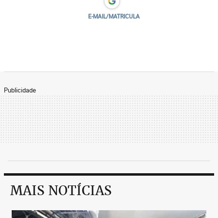
E-MAIL/MATRICULA
Publicidade
MAIS NOTÍCIAS