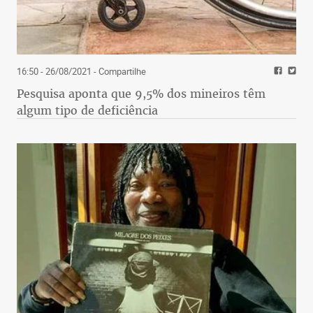
16:50 - 26/08/2021
- Compartilhe
Pesquisa aponta que 9,5% dos mineiros têm
algum tipo de deficiência