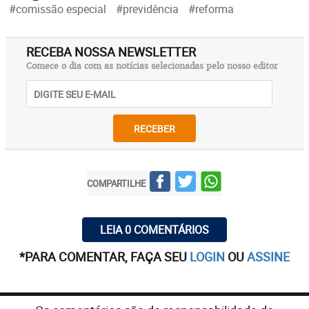
#comissão especial
#previdência
#reforma
RECEBA NOSSA NEWSLETTER
Comece o dia com as notícias selecionadas pelo nosso editor
RECEBER
COMPARTILHE
LEIA 0 COMENTÁRIOS
*PARA COMENTAR, FAÇA SEU
LOGIN
OU
ASSINE