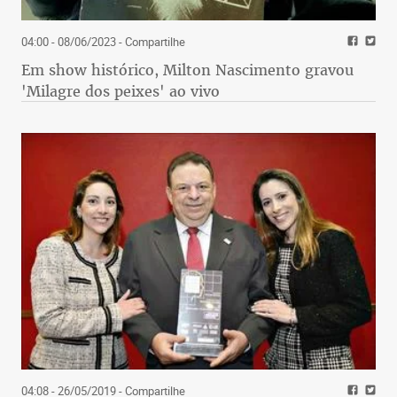
04:00 - 08/06/2023
- Compartilhe
Em show histórico, Milton Nascimento gravou
'Milagre dos peixes' ao vivo
04:08 - 26/05/2019
- Compartilhe