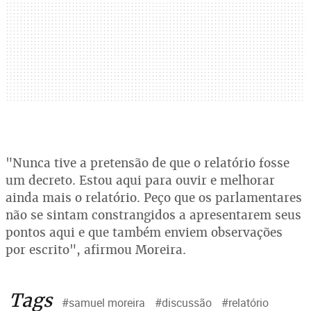
"Nunca tive a pretensão de que o relatório fosse
um decreto. Estou aqui para ouvir e melhorar
ainda mais o relatório. Peço que os parlamentares
não se sintam constrangidos a apresentarem seus
pontos aqui e que também enviem observações
por escrito", afirmou Moreira.
Tags
#samuel moreira
#discussão
#relatório