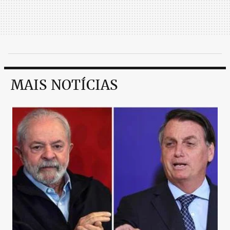
MAIS NOTÍCIAS