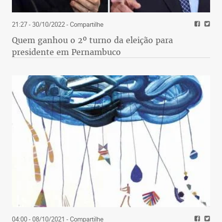
21:27 - 30/10/2022
- Compartilhe
Quem ganhou o 2º turno da eleição para
presidente em Pernambuco
04:00 - 08/10/2021
- Compartilhe