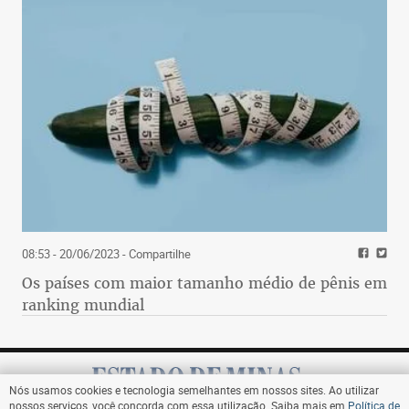
08:53 - 20/06/2023
- Compartilhe
Os países com maior tamanho médio de pênis em
ranking mundial
Nós usamos cookies e tecnologia semelhantes em nossos sites. Ao utilizar
nossos serviços, você concorda com essa utilização. Saiba mais em
Política de