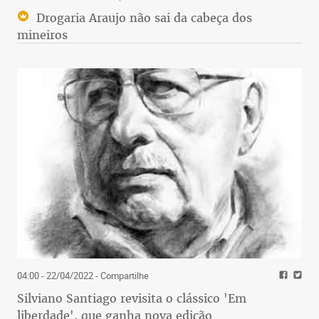
Drogaria Araujo não sai da cabeça dos
mineiros
04:00 - 22/04/2022
- Compartilhe
Silviano Santiago revisita o clássico 'Em
liberdade', que ganha nova edição