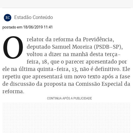
Estadão Conteúdo
EC
postado em 18/06/2019 11:41
O
relator da reforma da Previdência,
deputado Samuel Moreira (PSDB-SP),
voltou a dizer na manhã desta terça-
feira, 18, que o parecer apresentado por
ele na última quinta-feira, 13, não é definitivo. Ele
repetiu que apresentará um novo texto após a fase
de discussão da proposta na Comissão Especial da
reforma.