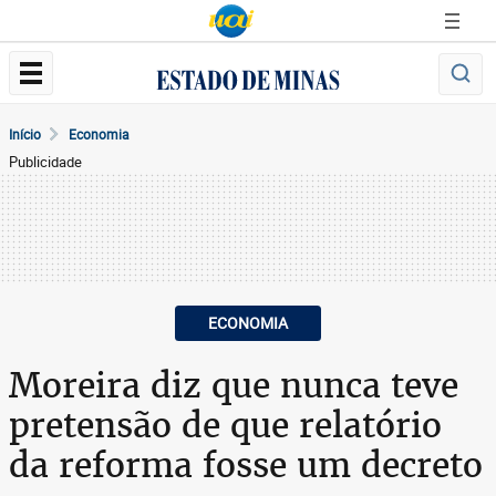
Início
Economia
Publicidade
ECONOMIA
Moreira diz que nunca teve
pretensão de que relatório
da reforma fosse um decreto