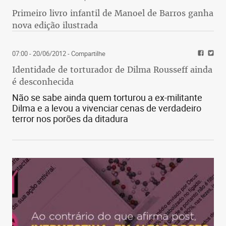
Primeiro livro infantil de Manoel de Barros ganha
nova edição ilustrada
07:00 - 20/06/2012
- Compartilhe
Identidade de torturador de Dilma Rousseff ainda
é desconhecida
Não se sabe ainda quem torturou a ex-militante
Dilma e a levou a vivenciar cenas de verdadeiro
terror nos porões da ditadura