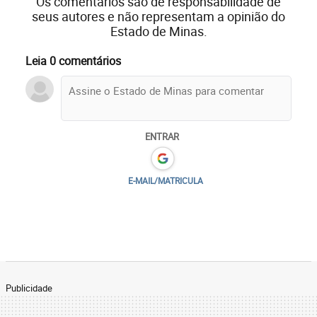
Os comentários são de responsabilidade de
seus autores e não representam a opinião do
Estado de Minas.
Leia 0 comentários
ENTRAR
E-MAIL/MATRICULA
Publicidade