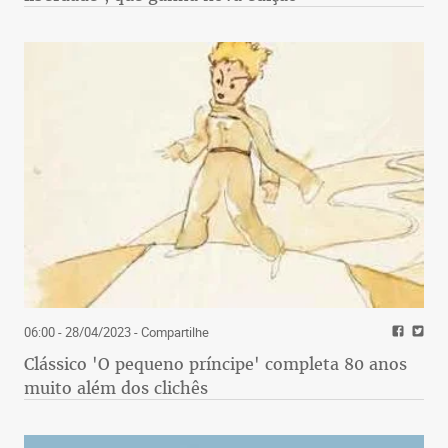
06:00 - 28/04/2023
- Compartilhe
Clássico 'O pequeno príncipe' completa 80 anos
muito além dos clichês