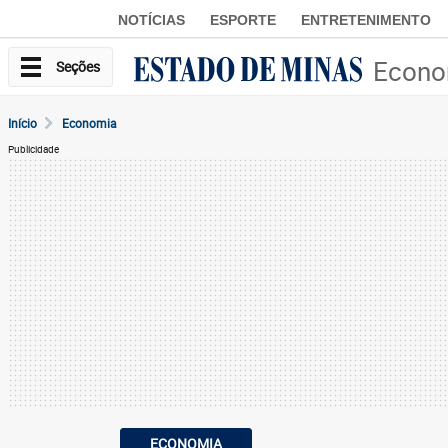
NOTÍCIAS
ESPORTE
ENTRETENIMENTO
Econo
Seções
Início
Economia
Publicidade
ECONOMIA