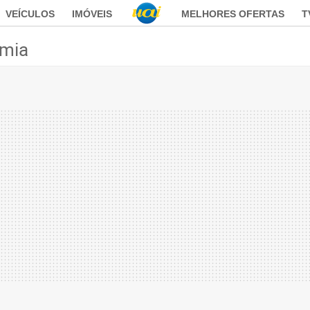
VEÍCULOS
IMÓVEIS
MELHORES OFERTAS
T
mia