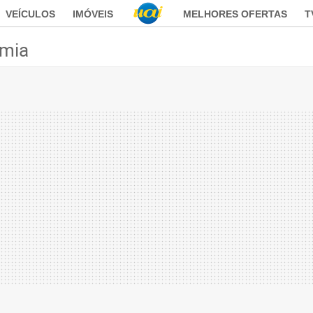
VEÍCULOS
IMÓVEIS
MELHORES OFERTAS
T
mia