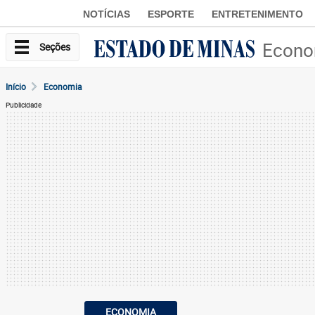
NOTÍCIAS
ESPORTE
ENTRETENIMENTO
Econo
Seções
Início
Economia
Publicidade
ECONOMIA