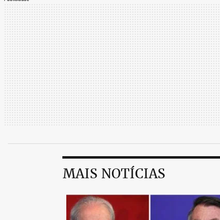
MAIS NOTÍCIAS