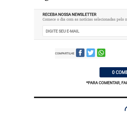
RECEBA NOSSA NEWSLETTER
Comece o dia com as notícias selecionadas pelo n
COMPARTILHE
0 COM
*PARA COMENTAR, FA