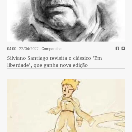
04:00 - 22/04/2022
- Compartilhe
Silviano Santiago revisita o clássico 'Em
liberdade', que ganha nova edição