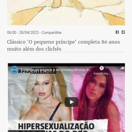
06:00 - 28/04/2023
- Compartilhe
Clássico 'O pequeno príncipe' completa 80 anos
muito além dos clichês