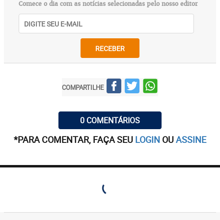
Comece o dia com as notícias selecionadas pelo nosso editor
RECEBER
COMPARTILHE
0 COMENTÁRIOS
*PARA COMENTAR, FAÇA SEU
LOGIN
OU
ASSINE