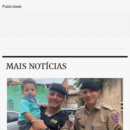
Publicidade
MAIS NOTÍCIAS