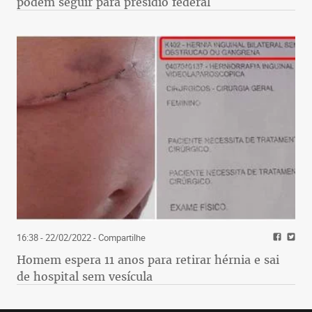
podem seguir para presídio federal
16:38 - 22/02/2022
- Compartilhe
Homem espera 11 anos para retirar hérnia e sai
de hospital sem vesícula