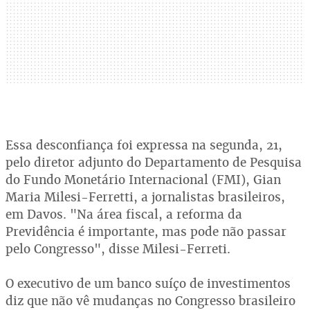
Essa desconfiança foi expressa na segunda, 21,
pelo diretor adjunto do Departamento de Pesquisa
do Fundo Monetário Internacional (FMI), Gian
Maria Milesi-Ferretti, a jornalistas brasileiros,
em Davos. "Na área fiscal, a reforma da
Previdência é importante, mas pode não passar
pelo Congresso", disse Milesi-Ferreti.
O executivo de um banco suíço de investimentos
diz que não vê mudanças no Congresso brasileiro