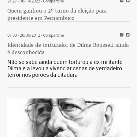
21:27 - 30/10/2022
- Compartilhe
Quem ganhou o 2º turno da eleição para
presidente em Pernambuco
07:00 - 20/06/2012
- Compartilhe
Identidade de torturador de Dilma Rousseff ainda
é desconhecida
Não se sabe ainda quem torturou a ex-militante
Dilma e a levou a vivenciar cenas de verdadeiro
terror nos porões da ditadura