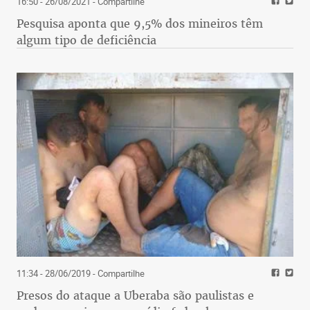
16:50 - 26/08/2021
- Compartilhe
Pesquisa aponta que 9,5% dos mineiros têm
algum tipo de deficiência
11:34 - 28/06/2019
- Compartilhe
Presos do ataque a Uberaba são paulistas e