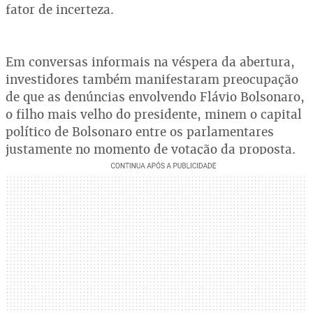
fator de incerteza.
Em conversas informais na véspera da abertura,
investidores também manifestaram preocupação
de que as denúncias envolvendo Flávio Bolsonaro,
o filho mais velho do presidente, minem o capital
político de Bolsonaro entre os parlamentares
justamente no momento de votação da proposta.