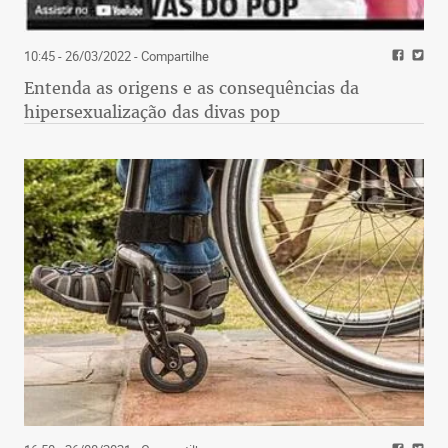
10:45 - 26/03/2022
- Compartilhe
Entenda as origens e as consequências da
hipersexualização das divas pop