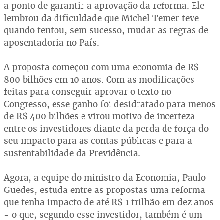
a ponto de garantir a aprovação da reforma. Ele
lembrou da dificuldade que Michel Temer teve
quando tentou, sem sucesso, mudar as regras de
aposentadoria no País.
A proposta começou com uma economia de R$
800 bilhões em 10 anos. Com as modificações
feitas para conseguir aprovar o texto no
Congresso, esse ganho foi desidratado para menos
de R$ 400 bilhões e virou motivo de incerteza
entre os investidores diante da perda de força do
seu impacto para as contas públicas e para a
sustentabilidade da Previdência.
Agora, a equipe do ministro da Economia, Paulo
Guedes, estuda entre as propostas uma reforma
que tenha impacto de até R$ 1 trilhão em dez anos
- o que, segundo esse investidor, também é um