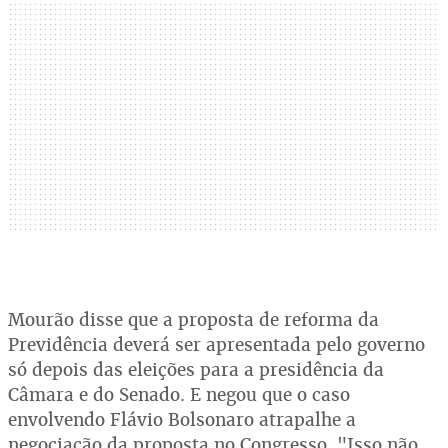
Mourão disse que a proposta de reforma da
Previdência deverá ser apresentada pelo governo
só depois das eleições para a presidência da
Câmara e do Senado. E negou que o caso
envolvendo Flávio Bolsonaro atrapalhe a
negociação da proposta no Congresso. "Isso não