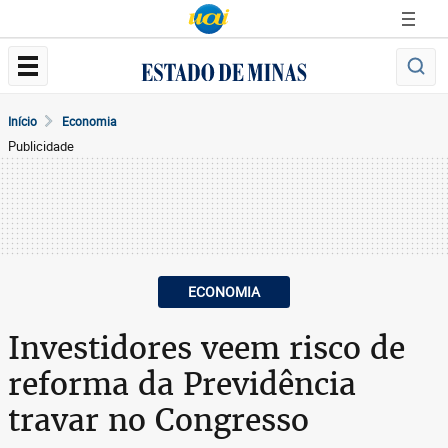
Início
Economia
Publicidade
ECONOMIA
Investidores veem risco de
reforma da Previdência
travar no Congresso