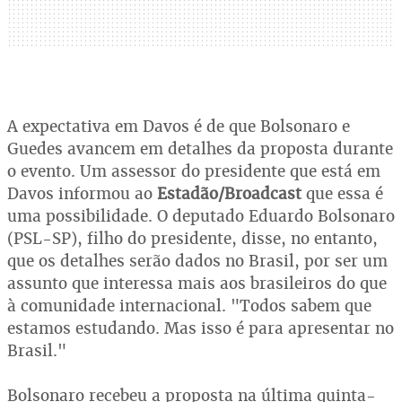
A expectativa em Davos é de que Bolsonaro e
Guedes avancem em detalhes da proposta durante
o evento. Um assessor do presidente que está em
Davos informou ao
Estadão/Broadcast
que essa é
uma possibilidade. O deputado Eduardo Bolsonaro
(PSL-SP), filho do presidente, disse, no entanto,
que os detalhes serão dados no Brasil, por ser um
assunto que interessa mais aos brasileiros do que
à comunidade internacional. "Todos sabem que
estamos estudando. Mas isso é para apresentar no
Brasil."
Bolsonaro recebeu a proposta na última quinta-