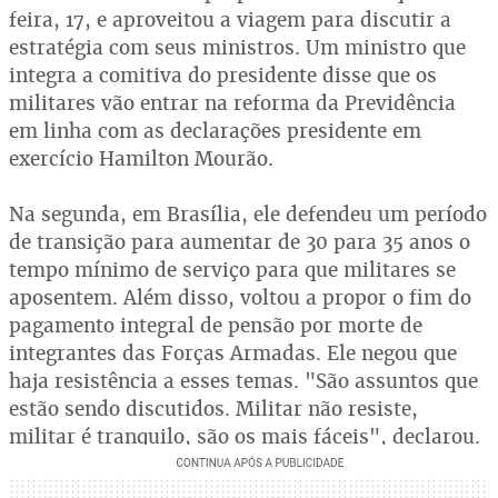
feira, 17, e aproveitou a viagem para discutir a
estratégia com seus ministros. Um ministro que
integra a comitiva do presidente disse que os
militares vão entrar na reforma da Previdência
em linha com as declarações presidente em
exercício Hamilton Mourão.
Na segunda, em Brasília, ele defendeu um período
de transição para aumentar de 30 para 35 anos o
tempo mínimo de serviço para que militares se
aposentem. Além disso, voltou a propor o fim do
pagamento integral de pensão por morte de
integrantes das Forças Armadas. Ele negou que
haja resistência a esses temas. "São assuntos que
estão sendo discutidos. Militar não resiste,
militar é tranquilo, são os mais fáceis", declarou.