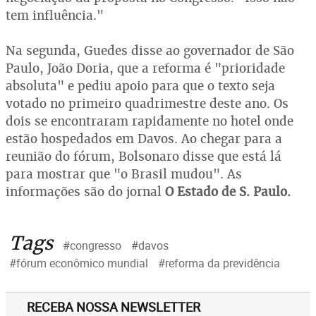
tem influência."
Na segunda, Guedes disse ao governador de São
Paulo, João Doria, que a reforma é "prioridade
absoluta" e pediu apoio para que o texto seja
votado no primeiro quadrimestre deste ano. Os
dois se encontraram rapidamente no hotel onde
estão hospedados em Davos. Ao chegar para a
reunião do fórum, Bolsonaro disse que está lá
para mostrar que "o Brasil mudou". As
informações são do jornal
O Estado de S. Paulo.
Tags
#congresso
#davos
#fórum econômico mundial
#reforma da previdência
RECEBA NOSSA NEWSLETTER