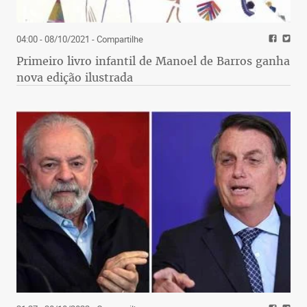
04:00 - 08/10/2021
- Compartilhe
Primeiro livro infantil de Manoel de Barros ganha
nova edição ilustrada