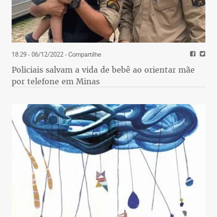
18:29 - 06/12/2022
- Compartilhe
Policiais salvam a vida de bebê ao orientar mãe
por telefone em Minas