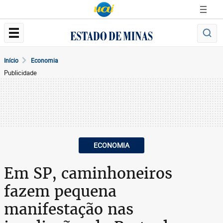
Início
Economia
Publicidade
ECONOMIA
Em SP, caminhoneiros
fazem pequena
manifestação nas