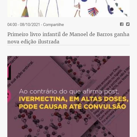
04:00 - 08/10/2021
- Compartilhe
Primeiro livro infantil de Manoel de Barros ganha
nova edição ilustrada