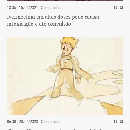
18:05 - 16/06/2021
- Compartilhe
Ivermectina em altas doses pode causar
intoxicação e até convulsão
06:00 - 28/04/2023
- Compartilhe