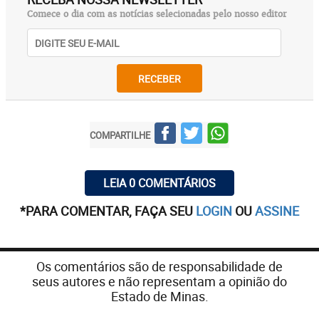
Comece o dia com as notícias selecionadas pelo nosso editor
RECEBER
COMPARTILHE
LEIA 0 COMENTÁRIOS
*PARA COMENTAR, FAÇA SEU
LOGIN
OU
ASSINE
Os comentários são de responsabilidade de
seus autores e não representam a opinião do
Estado de Minas.