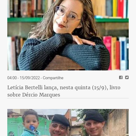
04:00 - 15/09/2022
- Compartilhe
Letícia Bertelli lança, nesta quinta (15/9), livro
sobre Dércio Marques