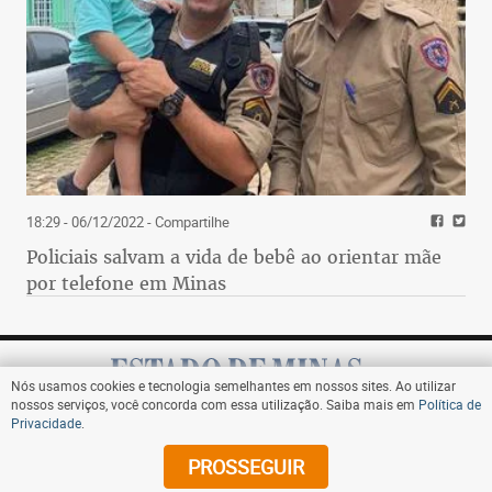
18:29 - 06/12/2022
- Compartilhe
Policiais salvam a vida de bebê ao orientar mãe
por telefone em Minas
Nós usamos cookies e tecnologia semelhantes em nossos sites. Ao utilizar
nossos serviços, você concorda com essa utilização. Saiba mais em
Política de
Privacidade
.
Assine
PROSSEGUIR