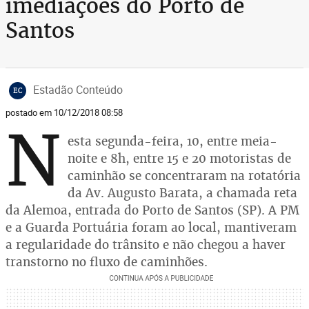
imediações do Porto de
Santos
Estadão Conteúdo
EC
postado em 10/12/2018 08:58
N
esta segunda-feira, 10, entre meia-
noite e 8h, entre 15 e 20 motoristas de
caminhão se concentraram na rotatória
da Av. Augusto Barata, a chamada reta
da Alemoa, entrada do Porto de Santos (SP). A PM
e a Guarda Portuária foram ao local, mantiveram
a regularidade do trânsito e não chegou a haver
transtorno no fluxo de caminhões.