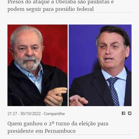
Presos do ataque a Uberaba são paulistas e
podem seguir para presídio federal
21:27 - 30/10/2022
- Compartilhe
Quem ganhou o 2º turno da eleição para
presidente em Pernambuco