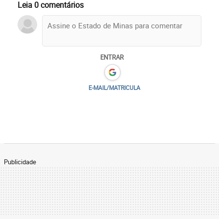
Leia 0 comentários
ENTRAR
E-MAIL/MATRICULA
Publicidade