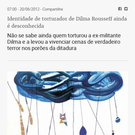
07:00 - 20/06/2012
- Compartilhe
Identidade de torturador de Dilma Rousseff ainda
é desconhecida
Não se sabe ainda quem torturou a ex-militante
Dilma e a levou a vivenciar cenas de verdadeiro
terror nos porões da ditadura