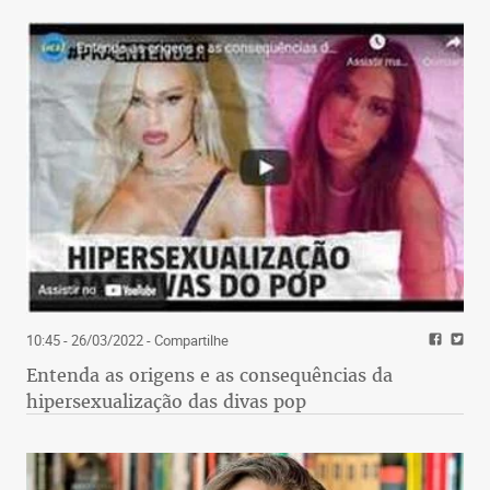
10:45 - 26/03/2022
- Compartilhe
Entenda as origens e as consequências da
hipersexualização das divas pop