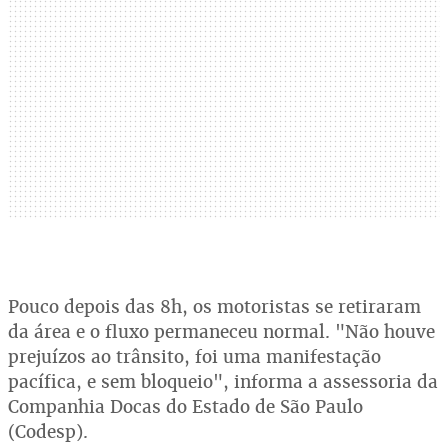
Pouco depois das 8h, os motoristas se retiraram
da área e o fluxo permaneceu normal. "Não houve
prejuízos ao trânsito, foi uma manifestação
pacífica, e sem bloqueio", informa a assessoria da
Companhia Docas do Estado de São Paulo
(Codesp).