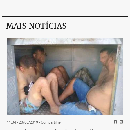
MAIS NOTÍCIAS
11:34 - 28/06/2019
- Compartilhe