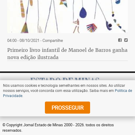
04:00 - 08/10/2021
- Compartilhe
Primeiro livro infantil de Manoel de Barros ganha
nova edição ilustrada
Nós usamos cookies e tecnologia semelhantes em nossos sites. Ao utilizar
nossos serviços, você concorda com essa utilização. Saiba mais em
Política de
Privacidade
.
Assine
PROSSEGUIR
© Copyright Jornal Estado de Minas 2000 - 2026. todos os direitos
reservados.