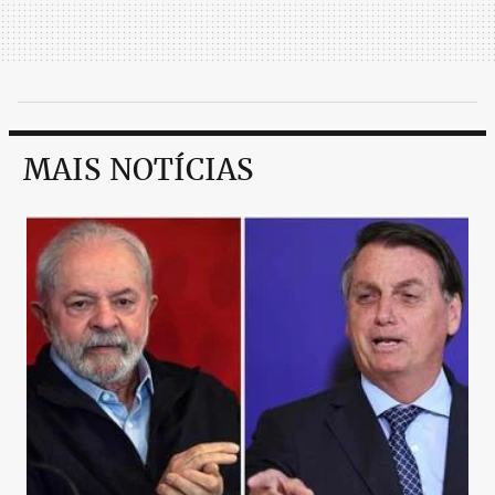
MAIS NOTÍCIAS