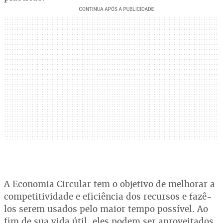
A Economia Circular tem o objetivo de melhorar a
competitividade e eficiência dos recursos e fazê-
los serem usados pelo maior tempo possível. Ao
fim de sua vida útil, eles podem ser aproveitados