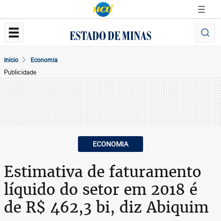
Início
Economia
Publicidade
ECONOMIA
Estimativa de faturamento
líquido do setor em 2018 é
de R$ 462,3 bi, diz Abiquim