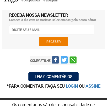
#projeções
#abiquim
RECEBA NOSSA NEWSLETTER
Comece o dia com as notícias selecionadas pelo nosso editor
RECEBER
COMPARTILHE
LEIA 0 COMENTÁRIOS
*PARA COMENTAR, FAÇA SEU
LOGIN
OU
ASSINE
Os comentários são de responsabilidade de