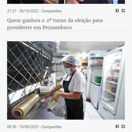
21:27 - 30/10/2022
- Compartilhe
Quem ganhou o 2º turno da eleição para
presidente em Pernambuco
08:30 - 19/09/2021
- Compartilhe