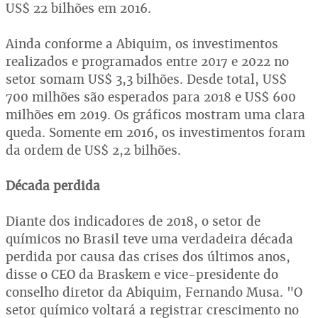
US$ 22 bilhões em 2016.
Ainda conforme a Abiquim, os investimentos
realizados e programados entre 2017 e 2022 no
setor somam US$ 3,3 bilhões. Desde total, US$
700 milhões são esperados para 2018 e US$ 600
milhões em 2019. Os gráficos mostram uma clara
queda. Somente em 2016, os investimentos foram
da ordem de US$ 2,2 bilhões.
Década perdida
Diante dos indicadores de 2018, o setor de
químicos no Brasil teve uma verdadeira década
perdida por causa das crises dos últimos anos,
disse o CEO da Braskem e vice-presidente do
conselho diretor da Abiquim, Fernando Musa. "O
setor químico voltará a registrar crescimento no