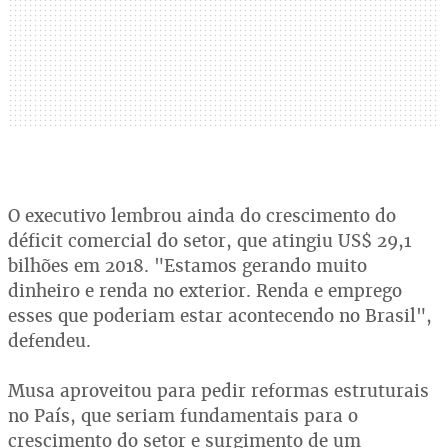
O executivo lembrou ainda do crescimento do
déficit comercial do setor, que atingiu US$ 29,1
bilhões em 2018. "Estamos gerando muito
dinheiro e renda no exterior. Renda e emprego
esses que poderiam estar acontecendo no Brasil",
defendeu.
Musa aproveitou para pedir reformas estruturais
no País, que seriam fundamentais para o
crescimento do setor e surgimento de um