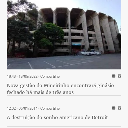
18:48 - 19/05/2022
- Compartilhe
Nova gestão do Mineirinho encontrará ginásio
fechado há mais de três anos
12:02 - 05/01/2014
- Compartilhe
A destruição do sonho americano de Detroit