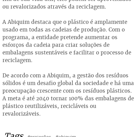
ou revalorizados através da reciclagem.
A Abiquim destaca que o plástico é amplamente
usado em todas as cadeias de produção. Com o
programa, a entidade pretende aumentar os
esforços da cadeia para criar soluções de
embalagens sustentáveis e facilitar o processo de
reciclagem.
De acordo com a Abiquim, a gestão dos resíduos
sólidos é um desafio global da sociedade e há uma
preocupação crescente com os resíduos plásticos.
A meta é até 2040 tornar 100% das embalagens de
plástico reutilizáveis, recicláveis ou
revalorizáveis.
Tags