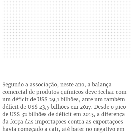
Segundo a associação, neste ano, a balança
comercial de produtos químicos deve fechar com
um déficit de US$ 29,1 bilhões, ante um também
déficit de US$ 23,5 bilhões em 2017. Desde o pico
de US$ 32 bilhões de déficit em 2013, a diferença
da força das importações contra as exportações
havia começado a cair, até bater no negativo em