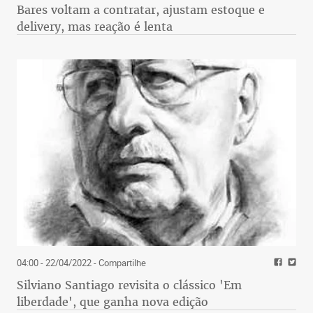
Bares voltam a contratar, ajustam estoque e
delivery, mas reação é lenta
04:00 - 22/04/2022
- Compartilhe
Silviano Santiago revisita o clássico 'Em
liberdade', que ganha nova edição