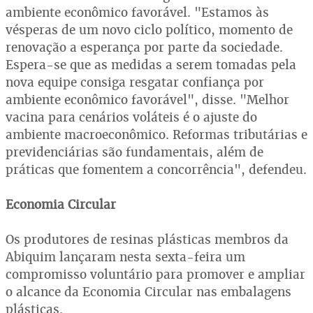
ambiente econômico favorável. "Estamos às
vésperas de um novo ciclo político, momento de
renovação a esperança por parte da sociedade.
Espera-se que as medidas a serem tomadas pela
nova equipe consiga resgatar confiança por
ambiente econômico favorável", disse. "Melhor
vacina para cenários voláteis é o ajuste do
ambiente macroeconômico. Reformas tributárias e
previdenciárias são fundamentais, além de
práticas que fomentem a concorrência", defendeu.
Economia Circular
Os produtores de resinas plásticas membros da
Abiquim lançaram nesta sexta-feira um
compromisso voluntário para promover e ampliar
o alcance da Economia Circular nas embalagens
plásticas.