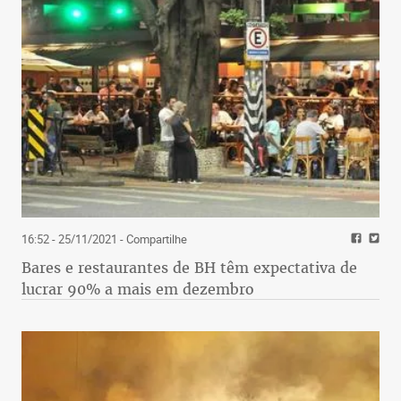
16:52 - 25/11/2021
- Compartilhe
Bares e restaurantes de BH têm expectativa de
lucrar 90% a mais em dezembro