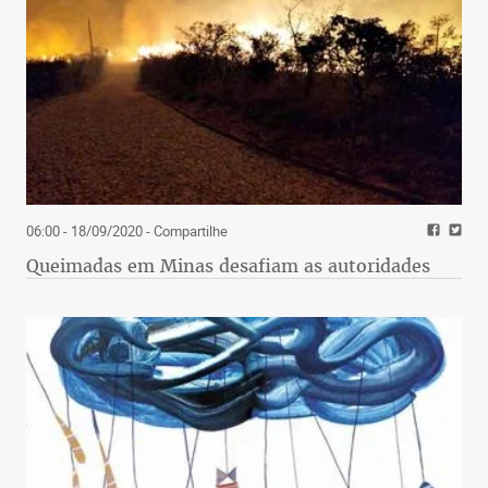
06:00 - 18/09/2020
- Compartilhe
Queimadas em Minas desafiam as autoridades