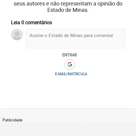
seus autores e não representam a opinião do
Estado de Minas.
Leia 0 comentários
ENTRAR
E-MAIL/MATRICULA
Publicidade