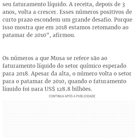
seu faturamento líquido. A receita, depois de 3
anos, volta a crescer. Esses números positivos de
curto prazo escondem um grande desafio. Porque
isso mostra que em 2018 estamos retomando ao
patamar de 2010", afirmou.
Os números a que Musa se refere são ao
faturamento líquido do setor químico esperado
para 2018. Apesar da alta, o número volta o setor
para o patamar de 2010, quando o faturamento
líquido foi para US$ 128,8 bilhões.