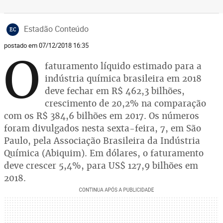
Estadão Conteúdo
EC
postado em 07/12/2018 16:35
O
faturamento líquido estimado para a
indústria química brasileira em 2018
deve fechar em R$ 462,3 bilhões,
crescimento de 20,2% na comparação
com os R$ 384,6 bilhões em 2017. Os números
foram divulgados nesta sexta-feira, 7, em São
Paulo, pela Associação Brasileira da Indústria
Química (Abiquim). Em dólares, o faturamento
deve crescer 5,4%, para US$ 127,9 bilhões em
2018.