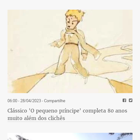
06:00 - 28/04/2023
- Compartilhe
Clássico 'O pequeno príncipe' completa 80 anos
muito além dos clichês