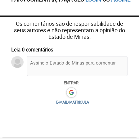
Os comentários são de responsabilidade de
seus autores e não representam a opinião do
Estado de Minas.
Leia 0 comentários
ENTRAR
E-MAIL/MATRICULA