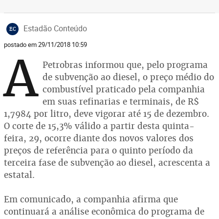
Estadão Conteúdo
EC
postado em 29/11/2018 10:59
A
Petrobras informou que, pelo programa
de subvenção ao diesel, o preço médio do
combustível praticado pela companhia
em suas refinarias e terminais, de R$
1,7984 por litro, deve vigorar até 15 de dezembro.
O corte de 15,3% válido a partir desta quinta-
feira, 29, ocorre diante dos novos valores dos
preços de referência para o quinto período da
terceira fase de subvenção ao diesel, acrescenta a
estatal.
Em comunicado, a companhia afirma que
continuará a análise econômica do programa de