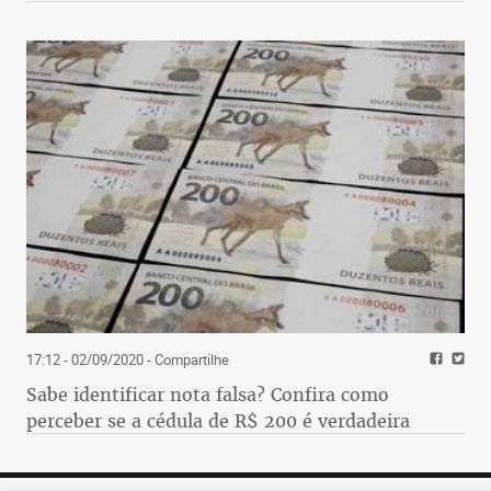
17:12 - 02/09/2020
- Compartilhe
Sabe identificar nota falsa? Confira como
perceber se a cédula de R$ 200 é verdadeira