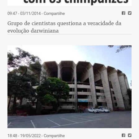
09:47 - 03/11/2014
- Compartilhe
Grupo de cientistas questiona a veracidade da
evolução darwiniana
18:48 - 19/05/2022
- Compartilhe