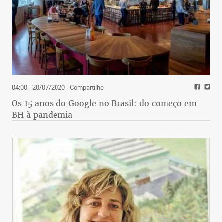
04:00 - 20/07/2020
- Compartilhe
Os 15 anos do Google no Brasil: do começo em
BH à pandemia