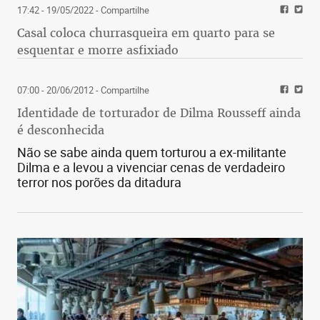
17:42 - 19/05/2022
- Compartilhe
Casal coloca churrasqueira em quarto para se
esquentar e morre asfixiado
07:00 - 20/06/2012
- Compartilhe
Identidade de torturador de Dilma Rousseff ainda
é desconhecida
Não se sabe ainda quem torturou a ex-militante
Dilma e a levou a vivenciar cenas de verdadeiro
terror nos porões da ditadura