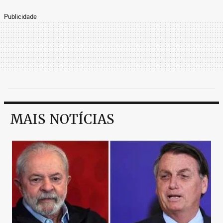
Publicidade
MAIS NOTÍCIAS