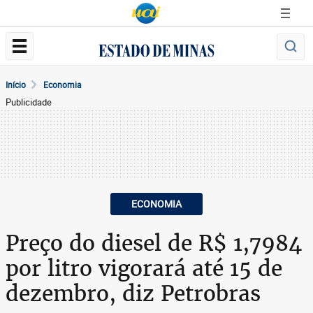
Início
Economia
Publicidade
ECONOMIA
Preço do diesel de R$ 1,7984
por litro vigorará até 15 de
dezembro, diz Petrobras