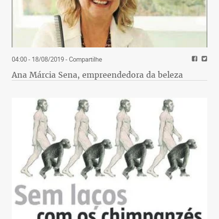
04:00 - 18/08/2019
- Compartilhe
Ana Márcia Sena, empreendedora da beleza