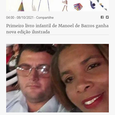
04:00 - 08/10/2021
- Compartilhe
Primeiro livro infantil de Manoel de Barros ganha
nova edição ilustrada