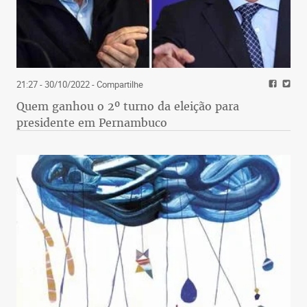
21:27 - 30/10/2022
- Compartilhe
Quem ganhou o 2º turno da eleição para
presidente em Pernambuco