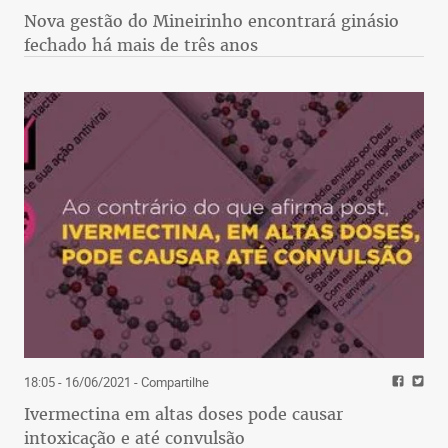
Nova gestão do Mineirinho encontrará ginásio
fechado há mais de três anos
18:05 - 16/06/2021
- Compartilhe
Ivermectina em altas doses pode causar
intoxicação e até convulsão