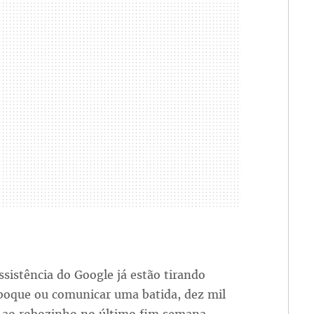
 assistência do Google já estão tirando
eboque ou comunicar uma batida, dez mil