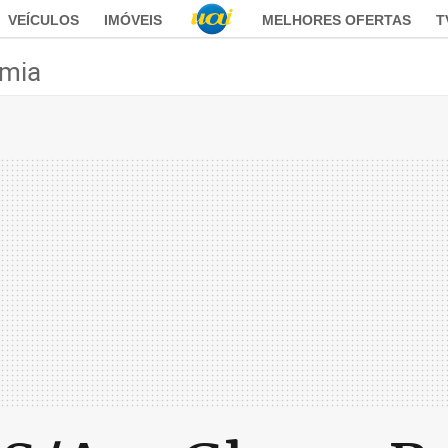
VEÍCULOS
IMÓVEIS
MELHORES OFERTAS
T
mia