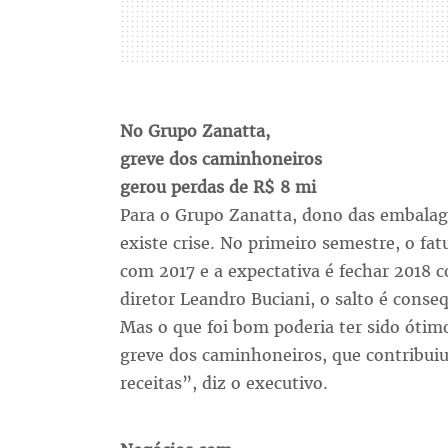
No Grupo Zanatta,
greve dos caminhoneiros
gerou perdas de R$ 8 mi
Para o Grupo Zanatta, dono das embalage
existe crise. No primeiro semestre, o 
com 2017 e a expectativa é fechar 2018 
diretor Leandro Buciani, o salto é cons
Mas o que foi bom poderia ter sido ótim
greve dos caminhoneiros, que contribu
receitas”, diz o executivo.