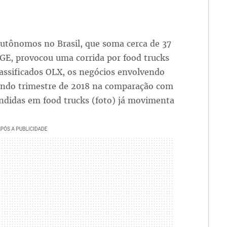
utônomos no Brasil, que soma cerca de 37
GE, provocou uma corrida por food trucks
classificados OLX, os negócios envolvendo
ndo trimestre de 2018 na comparação com
ndidas em food trucks (foto) já movimenta