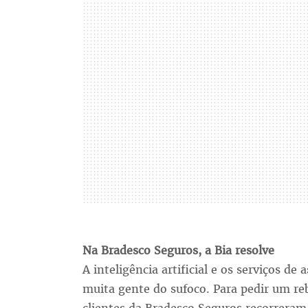
Na Bradesco Seguros, a Bia resolve
A inteligência artificial e os serviços de
muita gente do sufoco. Para pedir um r