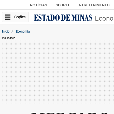
NOTÍCIAS
ESPORTE
ENTRETENIMENTO
Econo
Seções
Início
Economia
Publicidade