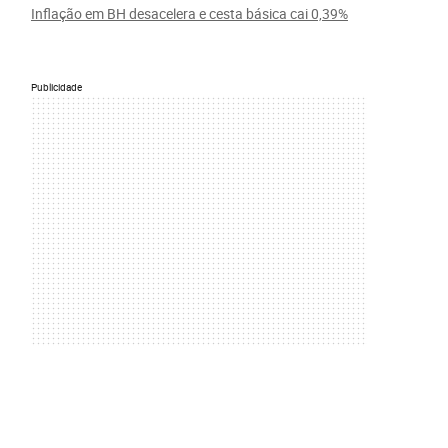
Inflação em BH desacelera e cesta básica cai 0,39%
Publicidade