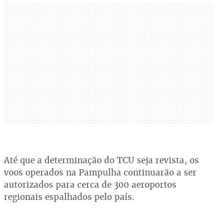
Até que a determinação do TCU seja revista, os
voos operados na Pampulha continuarão a ser
autorizados para cerca de 300 aeroportos
regionais espalhados pelo país.