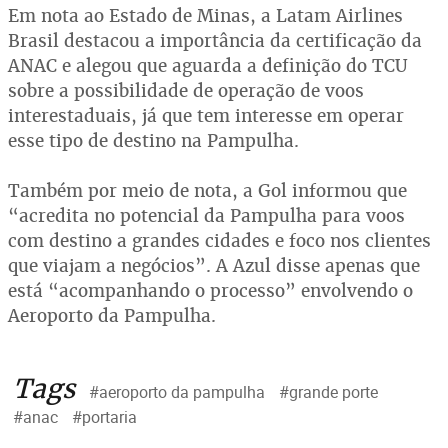
Em nota ao Estado de Minas, a Latam Airlines
Brasil destacou a importância da certificação da
ANAC e alegou que aguarda a definição do TCU
sobre a possibilidade de operação de voos
interestaduais, já que tem interesse em operar
esse tipo de destino na Pampulha.
Também por meio de nota, a Gol informou que
“acredita no potencial da Pampulha para voos
com destino a grandes cidades e foco nos clientes
que viajam a negócios”. A Azul disse apenas que
está “acompanhando o processo” envolvendo o
Aeroporto da Pampulha.
Tags
#aeroporto da pampulha
#grande porte
#anac
#portaria