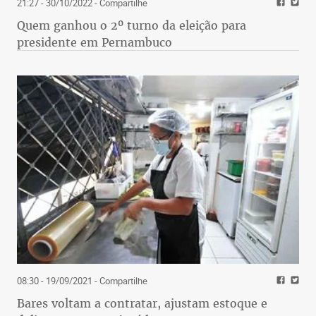
21:27 - 30/10/2022
- Compartilhe
Quem ganhou o 2º turno da eleição para
presidente em Pernambuco
08:30 - 19/09/2021
- Compartilhe
Bares voltam a contratar, ajustam estoque e