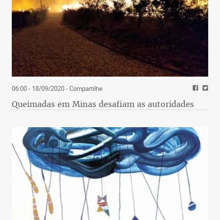
06:00 - 18/09/2020
- Compartilhe
Queimadas em Minas desafiam as autoridades