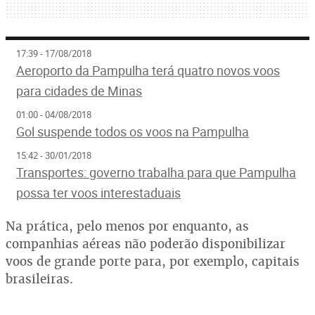
17:39 - 17/08/2018
Aeroporto da Pampulha terá quatro novos voos
para cidades de Minas
01:00 - 04/08/2018
Gol suspende todos os voos na Pampulha
15:42 - 30/01/2018
Transportes: governo trabalha para que Pampulha
possa ter voos interestaduais
Na prática, pelo menos por enquanto, as
companhias aéreas não poderão disponibilizar
voos de grande porte para, por exemplo, capitais
brasileiras.