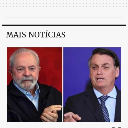
MAIS NOTÍCIAS