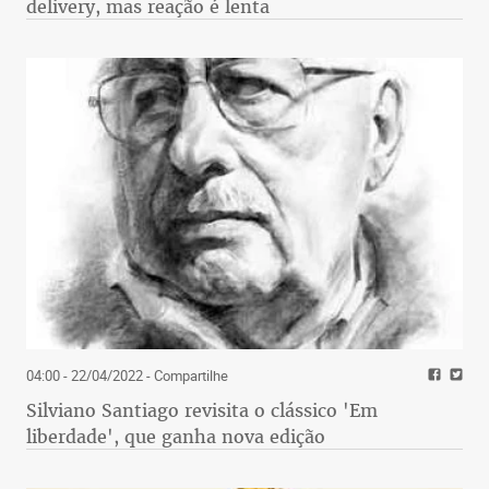
delivery, mas reação é lenta
04:00 - 22/04/2022
- Compartilhe
Silviano Santiago revisita o clássico 'Em
liberdade', que ganha nova edição