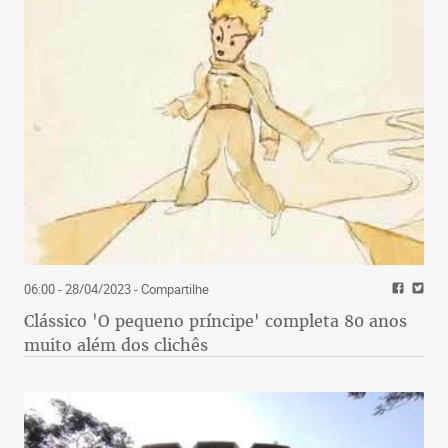
06:00 - 28/04/2023
- Compartilhe
Clássico 'O pequeno príncipe' completa 80 anos
muito além dos clichês