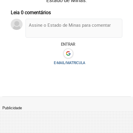
Leia 0 comentários
ENTRAR
E-MAIL/MATRICULA
Publicidade