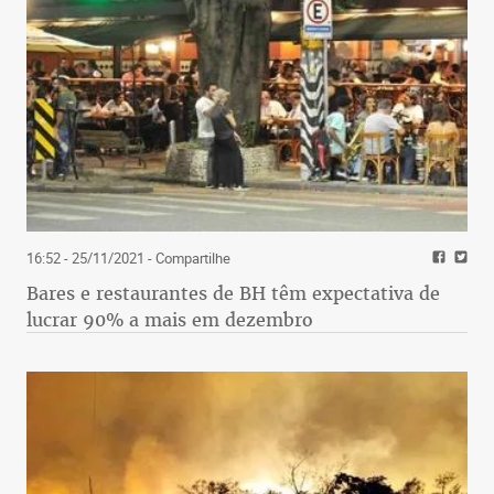
16:52 - 25/11/2021
- Compartilhe
Bares e restaurantes de BH têm expectativa de
lucrar 90% a mais em dezembro