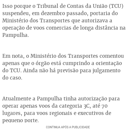
Isso porque o Tribunal de Contas da União (TCU)
suspendeu, em dezembro passado, portaria do
Ministério dos Transportes que autorizava a
operação de voos comercias de longa distância na
Pampulha.
Em nota, o Ministério dos Transportes comentou
apenas que o órgão está cumprindo a orientação
do TCU. Ainda não há previsão para julgamento
do caso.
Atualmente a Pampulha tinha autorização para
operar apenas voos da categoria 3C, até 70
lugares, para voos regionais e executivos de
pequeno porte.