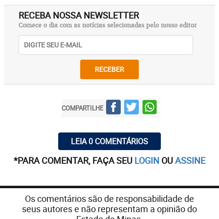
RECEBA NOSSA NEWSLETTER
Comece o dia com as notícias selecionadas pelo nosso editor
RECEBER
COMPARTILHE
LEIA 0 COMENTÁRIOS
*PARA COMENTAR, FAÇA SEU
LOGIN
OU
ASSINE
Os comentários são de responsabilidade de
seus autores e não representam a opinião do
Estado de Minas.