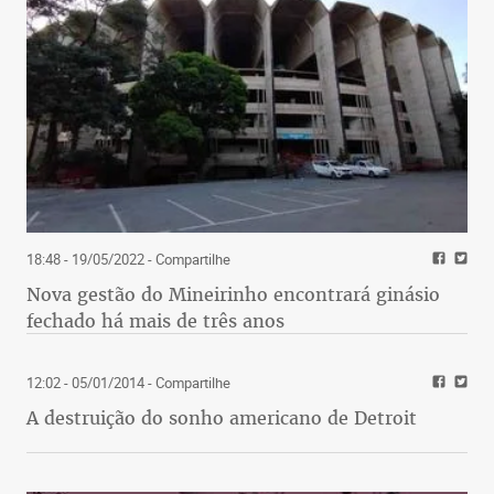
18:48 - 19/05/2022
- Compartilhe
Nova gestão do Mineirinho encontrará ginásio
fechado há mais de três anos
12:02 - 05/01/2014
- Compartilhe
A destruição do sonho americano de Detroit