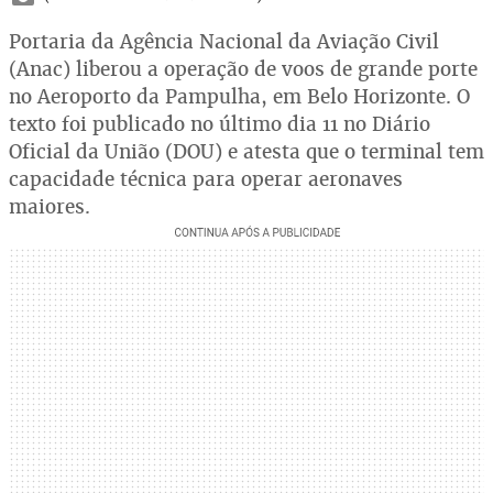
Portaria da Agência Nacional da Aviação Civil
(Anac) liberou a operação de voos de grande porte
no Aeroporto da Pampulha, em Belo Horizonte. O
texto foi publicado no último dia 11 no Diário
Oficial da União (DOU) e atesta que o terminal tem
capacidade técnica para operar aeronaves
maiores.