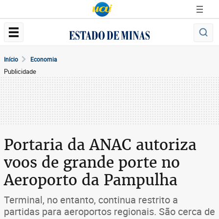
Início
Economia
Publicidade
Portaria da ANAC autoriza
voos de grande porte no
Aeroporto da Pampulha
Terminal, no entanto, continua restrito a
partidas para aeroportos regionais. São cerca de