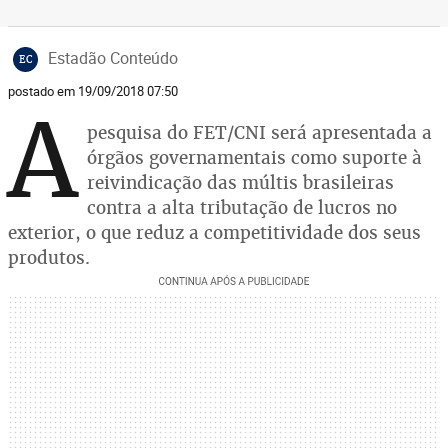
Estadão Conteúdo
EC
postado em 19/09/2018 07:50
A
pesquisa do FET/CNI será apresentada a
órgãos governamentais como suporte à
reivindicação das múltis brasileiras
contra a alta tributação de lucros no
exterior, o que reduz a competitividade dos seus
produtos.