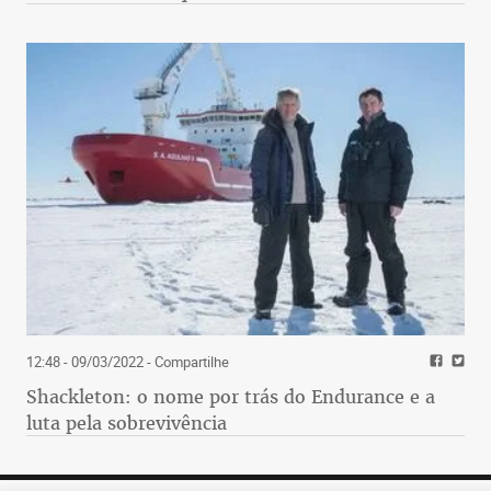
12:48 - 09/03/2022
- Compartilhe
Shackleton: o nome por trás do Endurance e a
luta pela sobrevivência