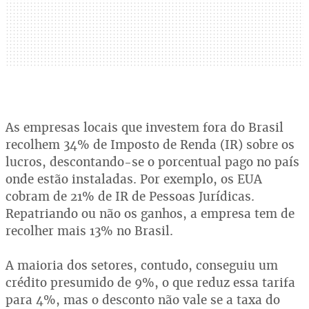
As empresas locais que investem fora do Brasil
recolhem 34% de Imposto de Renda (IR) sobre os
lucros, descontando-se o porcentual pago no país
onde estão instaladas. Por exemplo, os EUA
cobram de 21% de IR de Pessoas Jurídicas.
Repatriando ou não os ganhos, a empresa tem de
recolher mais 13% no Brasil.
A maioria dos setores, contudo, conseguiu um
crédito presumido de 9%, o que reduz essa tarifa
para 4%, mas o desconto não vale se a taxa do