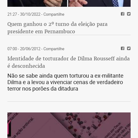
21:27 - 30/10/2022
- Compartilhe
Quem ganhou o 2º turno da eleição para
presidente em Pernambuco
07:00 - 20/06/2012
- Compartilhe
Identidade de torturador de Dilma Rousseff ainda
é desconhecida
Não se sabe ainda quem torturou a ex-militante
Dilma e a levou a vivenciar cenas de verdadeiro
terror nos porões da ditadura