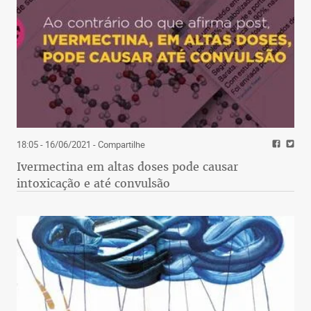
18:05 - 16/06/2021
- Compartilhe
Ivermectina em altas doses pode causar
intoxicação e até convulsão