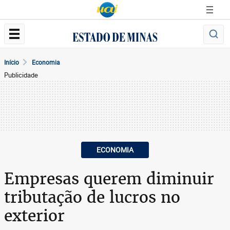
Início
Economia
Publicidade
ECONOMIA
Empresas querem diminuir
tributação de lucros no
exterior