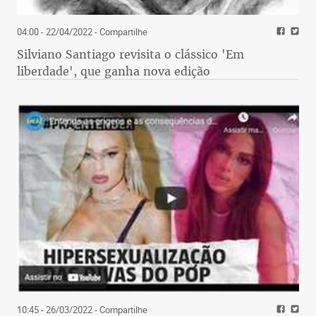
04:00 - 22/04/2022
- Compartilhe
Silviano Santiago revisita o clássico 'Em
liberdade', que ganha nova edição
10:45 - 26/03/2022
- Compartilhe