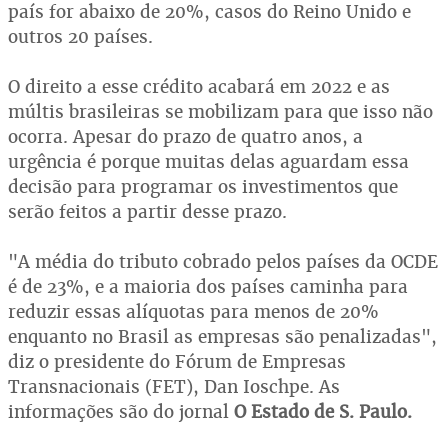
país for abaixo de 20%, casos do Reino Unido e
outros 20 países.
O direito a esse crédito acabará em 2022 e as
múltis brasileiras se mobilizam para que isso não
ocorra. Apesar do prazo de quatro anos, a
urgência é porque muitas delas aguardam essa
decisão para programar os investimentos que
serão feitos a partir desse prazo.
"A média do tributo cobrado pelos países da OCDE
é de 23%, e a maioria dos países caminha para
reduzir essas alíquotas para menos de 20%
enquanto no Brasil as empresas são penalizadas",
diz o presidente do Fórum de Empresas
Transnacionais (FET), Dan Ioschpe. As
informações são do jornal
O Estado de S. Paulo.