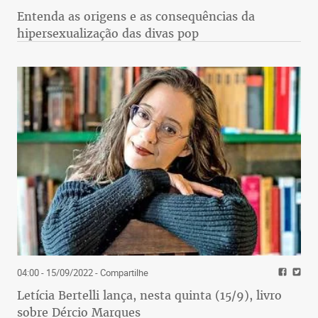
Entenda as origens e as consequências da
hipersexualização das divas pop
04:00 - 15/09/2022
- Compartilhe
Letícia Bertelli lança, nesta quinta (15/9), livro
sobre Dércio Marques