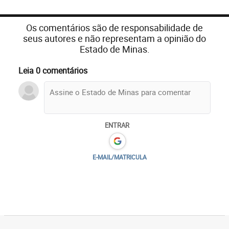
Os comentários são de responsabilidade de
seus autores e não representam a opinião do
Estado de Minas.
Leia 0 comentários
ENTRAR
E-MAIL/MATRICULA