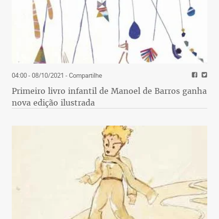
04:00 - 08/10/2021
- Compartilhe
Primeiro livro infantil de Manoel de Barros ganha
nova edição ilustrada