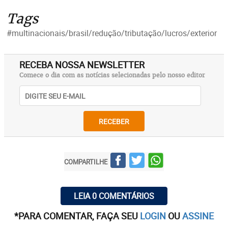
Tags
#multinacionais/brasil/redução/tributação/lucros/exterior
RECEBA NOSSA NEWSLETTER
Comece o dia com as notícias selecionadas pelo nosso editor
RECEBER
COMPARTILHE
LEIA 0 COMENTÁRIOS
*PARA COMENTAR, FAÇA SEU
LOGIN
OU
ASSINE