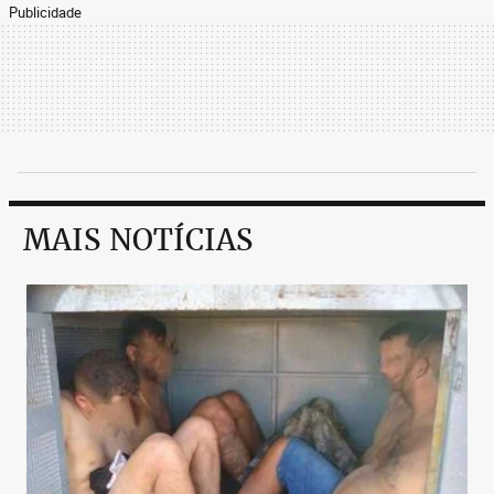
Publicidade
MAIS NOTÍCIAS