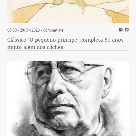
06:00 - 28/04/2023
- Compartilhe
Clássico 'O pequeno príncipe' completa 80 anos
muito além dos clichês