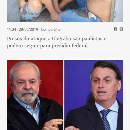
11:34 - 28/06/2019
- Compartilhe
Presos do ataque a Uberaba são paulistas e
podem seguir para presídio federal