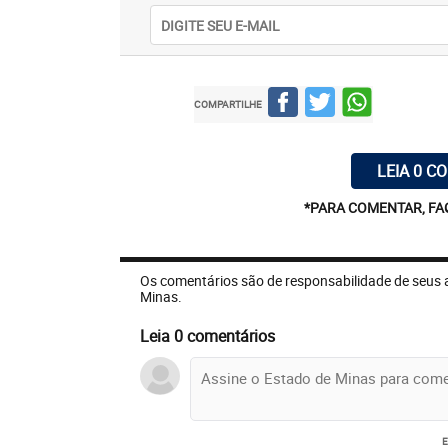
COMPARTILHE
LEIA 0 C
*PARA COMENTAR, FA
Os comentários são de responsabilidade de seus 
Minas.
Leia 0 comentários