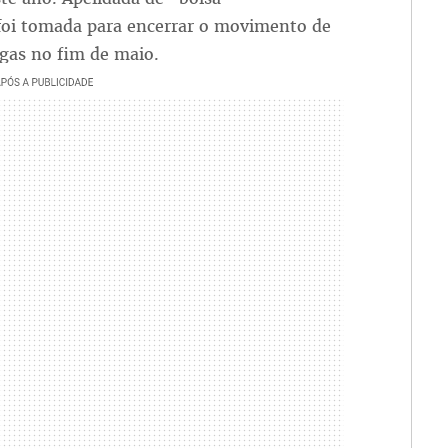
foi tomada para encerrar o movimento de
rgas no fim de maio.