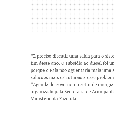
"É preciso discutir uma saída para o sist
fim deste ano. O subsídio ao diesel foi 
porque o País não aguentaria mais uma 
soluções mais estruturais a esse proble
"Agenda de governo no setor de energia 
organizado pela Secretaria de Acompanha
Ministério da Fazenda.