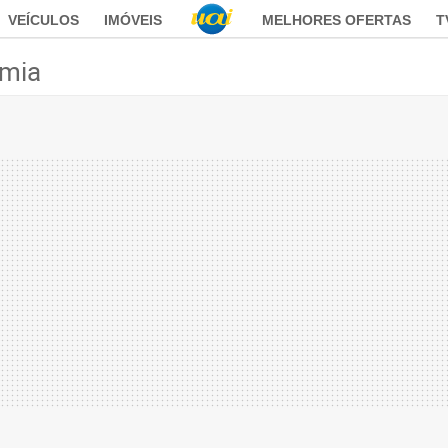
VEÍCULOS
IMÓVEIS
MELHORES OFERTAS
T
mia