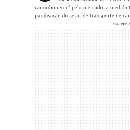
caminhoneiro" pelo mercado, a medida 
paralisação do setor de transporte de ca