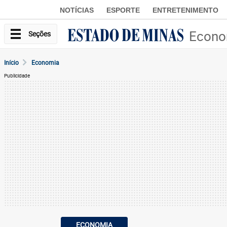
NOTÍCIAS
ESPORTE
ENTRETENIMENTO
Econo
Seções
Início
Economia
Publicidade
ECONOMIA