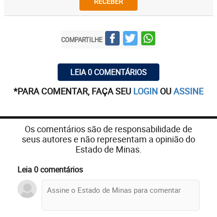
RECEBER
COMPARTILHE
LEIA 0 COMENTÁRIOS
*PARA COMENTAR, FAÇA SEU
LOGIN
OU
ASSINE
Os comentários são de responsabilidade de
seus autores e não representam a opinião do
Estado de Minas.
Leia 0 comentários