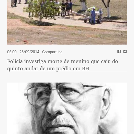
06:00 - 23/09/2014
- Compartilhe
Polícia investiga morte de menino que caiu do
quinto andar de um prédio em BH