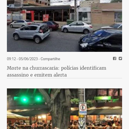
09:12 - 05/06/2023
- Compartilhe
Morte na churrascaria: polícias identificam
assassino e emitem alerta