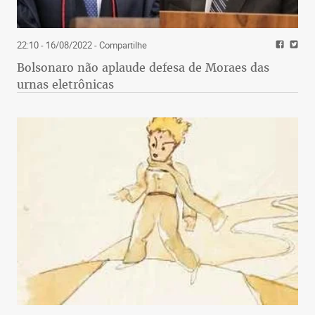
22:10 - 16/08/2022
- Compartilhe
Bolsonaro não aplaude defesa de Moraes das
urnas eletrônicas