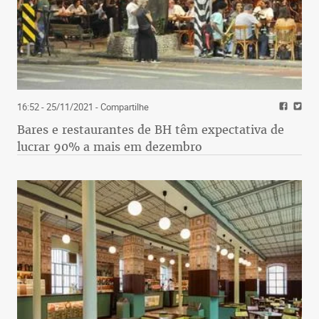
16:52 - 25/11/2021
- Compartilhe
Bares e restaurantes de BH têm expectativa de
lucrar 90% a mais em dezembro