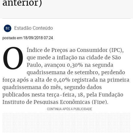
anterior)
Estadão Conteúdo
EC
postado em 18/09/2018 07:24
O
Índice de Preços ao Consumidor (IPC),
que mede a inflação na cidade de São
Paulo, avançou 0,30% na segunda
quadrissemana de setembro, perdendo
força após a alta de 0,40% registrada na primeira
quadrissemana do mês, segundo dados
publicados nesta terça-feira, 18, pela Fundação
Instituto de Pesquisas Econômicas (Fipe).