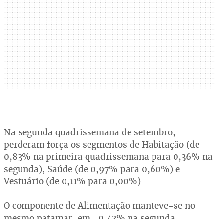
Na segunda quadrissemana de setembro,
perderam força os segmentos de Habitação (de
0,83% na primeira quadrissemana para 0,36% na
segunda), Saúde (de 0,97% para 0,60%) e
Vestuário (de 0,11% para 0,00%)
O componente de Alimentação manteve-se no
mesmo patamar, em -0,43% na segunda