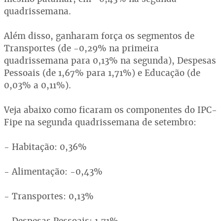
quadrissemana.
Além disso, ganharam força os segmentos de
Transportes (de -0,29% na primeira
quadrissemana para 0,13% na segunda), Despesas
Pessoais (de 1,67% para 1,71%) e Educação (de
0,03% a 0,11%).
Veja abaixo como ficaram os componentes do IPC-
Fipe na segunda quadrissemana de setembro:
- Habitação: 0,36%
- Alimentação: -0,43%
- Transportes: 0,13%
- Despesas Pessoais: 1,71%