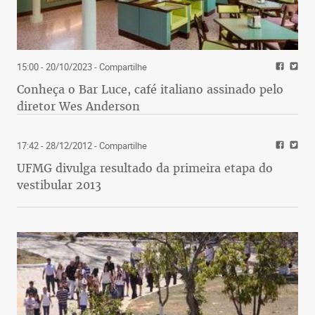
15:00 - 20/10/2023
- Compartilhe
Conheça o Bar Luce, café italiano assinado pelo
diretor Wes Anderson
17:42 - 28/12/2012
- Compartilhe
UFMG divulga resultado da primeira etapa do
vestibular 2013