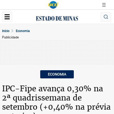
Início
Economia
Publicidade
ECONOMIA
IPC-Fipe avança 0,30% na
2ª quadrissemana de
setembro (+0,40% na prévia