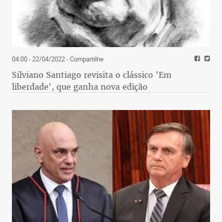
04:00 - 22/04/2022
- Compartilhe
Silviano Santiago revisita o clássico 'Em
liberdade', que ganha nova edição