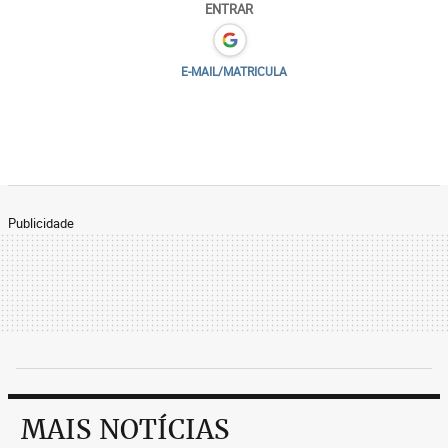
ENTRAR
E-MAIL/MATRICULA
Publicidade
MAIS NOTÍCIAS