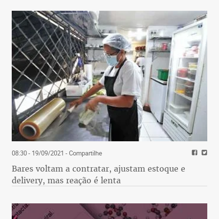
08:30 - 19/09/2021
- Compartilhe
Bares voltam a contratar, ajustam estoque e
delivery, mas reação é lenta