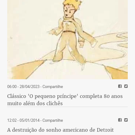
06:00 - 28/04/2023
- Compartilhe
Clássico 'O pequeno príncipe' completa 80 anos
muito além dos clichês
12:02 - 05/01/2014
- Compartilhe
A destruição do sonho americano de Detroit