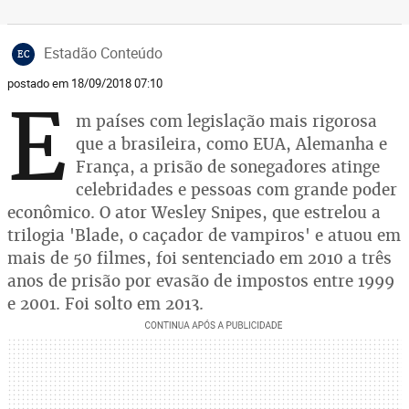
Estadão Conteúdo
EC
postado em 18/09/2018 07:10
E
m países com legislação mais rigorosa
que a brasileira, como EUA, Alemanha e
França, a prisão de sonegadores atinge
celebridades e pessoas com grande poder
econômico. O ator Wesley Snipes, que estrelou a
trilogia 'Blade, o caçador de vampiros' e atuou em
mais de 50 filmes, foi sentenciado em 2010 a três
anos de prisão por evasão de impostos entre 1999
e 2001. Foi solto em 2013.