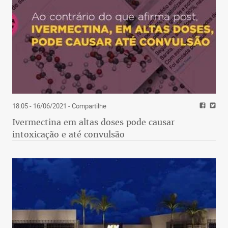
18:05 - 16/06/2021
- Compartilhe
Ivermectina em altas doses pode causar
intoxicação e até convulsão