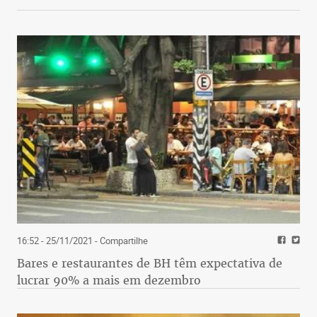
16:52 - 25/11/2021
- Compartilhe
Bares e restaurantes de BH têm expectativa de
lucrar 90% a mais em dezembro