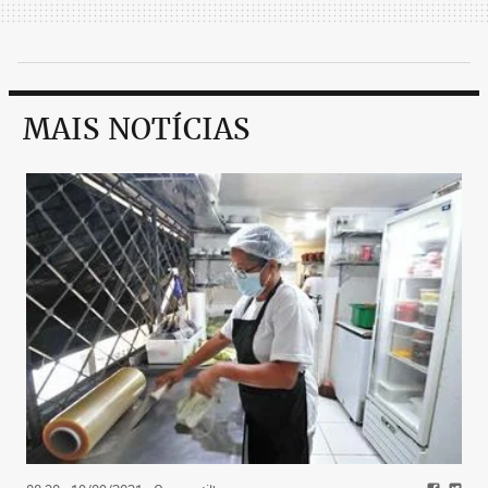
MAIS NOTÍCIAS