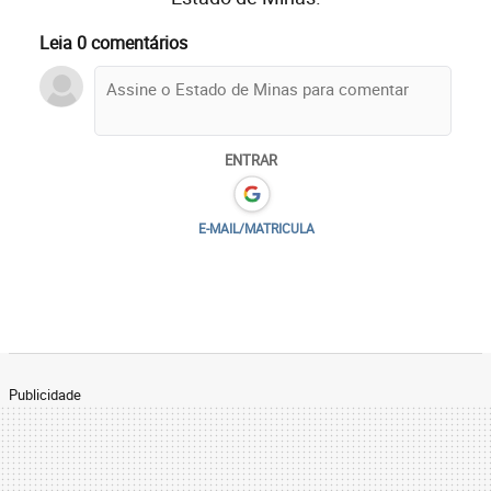
Leia 0 comentários
ENTRAR
E-MAIL/MATRICULA
Publicidade