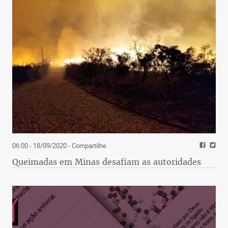
06:00 - 18/09/2020
- Compartilhe
Queimadas em Minas desafiam as autoridades