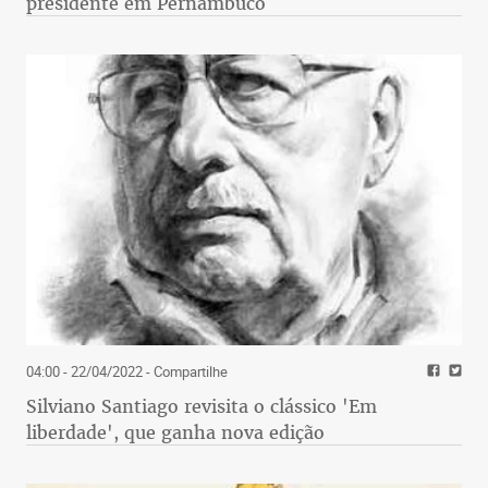
presidente em Pernambuco
04:00 - 22/04/2022
- Compartilhe
Silviano Santiago revisita o clássico 'Em
liberdade', que ganha nova edição