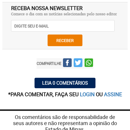
RECEBA NOSSA NEWSLETTER
Comece o dia com as notícias selecionadas pelo nosso editor
RECEBER
COMPARTILHE
LEIA 0 COMENTÁRIOS
*PARA COMENTAR, FAÇA SEU
LOGIN
OU
ASSINE
Os comentários são de responsabilidade de
seus autores e não representam a opinião do
Estado de Minas.