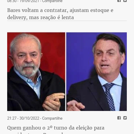
08:30 - 19/09/2021
- Compartilhe
Bares voltam a contratar, ajustam estoque e
delivery, mas reação é lenta
21:27 - 30/10/2022
- Compartilhe
Quem ganhou o 2º turno da eleição para