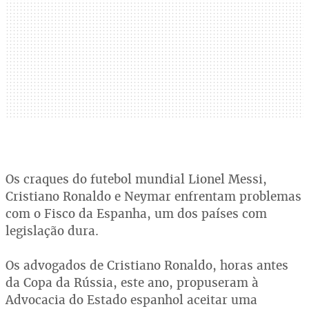
Os craques do futebol mundial Lionel Messi,
Cristiano Ronaldo e Neymar enfrentam problemas
com o Fisco da Espanha, um dos países com
legislação dura.
Os advogados de Cristiano Ronaldo, horas antes
da Copa da Rússia, este ano, propuseram à
Advocacia do Estado espanhol aceitar uma