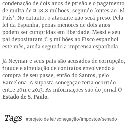
condenação de dois anos de prisão e o pagamento
de multa de ¤ 18,8 milhões, segundo fontes ao 'El
País'. No entanto, o atacante não será preso. Pela
lei da Espanha, penas menores de dois anos
podem ser cumpridas em liberdade. Messi e seu
pai depositaram € 5 milhões ao Fisco espanhol
este mês, ainda segundo a imprensa espanhola.
Já Neymar e seus pais são acusados de corrupção,
fraude e simulação de contratos envolvendo a
compra de seu passe, então do Santos, pelo
Barcelona. A suposta sonegação teria ocorrido
entre 2011 e 2013. As informações são do jornal
O
Estado de S. Paulo.
Tags
#projeto de lei/sonegação/impostos/senado