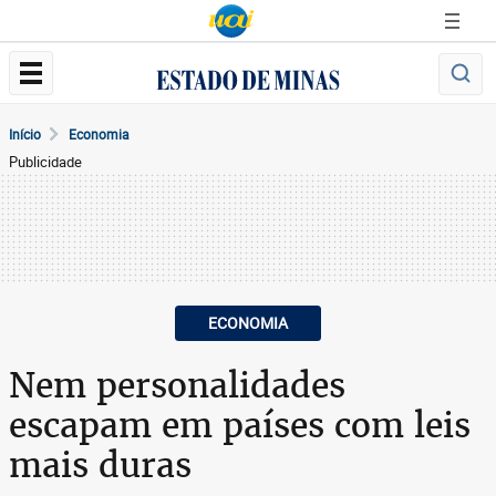
Início
Economia
Publicidade
ECONOMIA
Nem personalidades
escapam em países com leis
mais duras