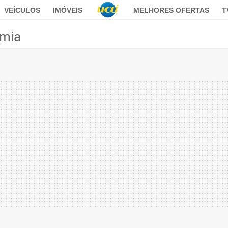
VEÍCULOS
IMÓVEIS
MELHORES OFERTAS
T
mia