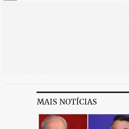
MAIS NOTÍCIAS