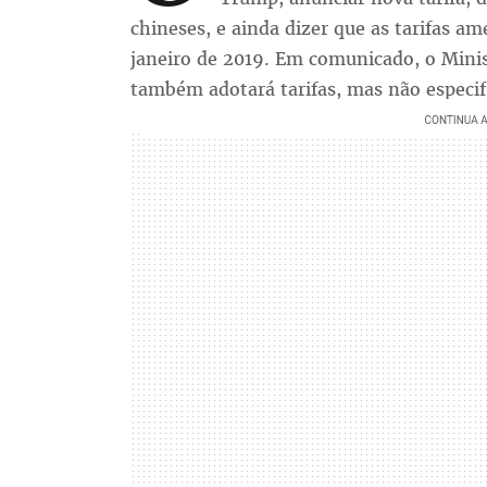
chineses, e ainda dizer que as tarifas a
janeiro de 2019. Em comunicado, o Mini
também adotará tarifas, mas não especif