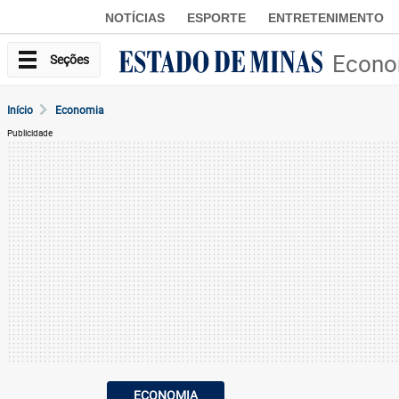
NOTÍCIAS
ESPORTE
ENTRETENIMENTO
Econo
Seções
Início
Economia
Publicidade
ECONOMIA