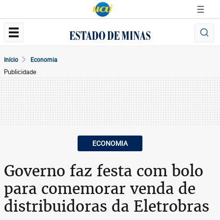
Início
Economia
Publicidade
ECONOMIA
Governo faz festa com bolo
para comemorar venda de
distribuidoras da Eletrobras