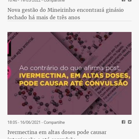
18:48 - 19/05/2022
- Compartilhe
Nova gestão do Mineirinho encontrará ginásio
fechado há mais de três anos
18:05 - 16/06/2021
- Compartilhe
Ivermectina em altas doses pode causar