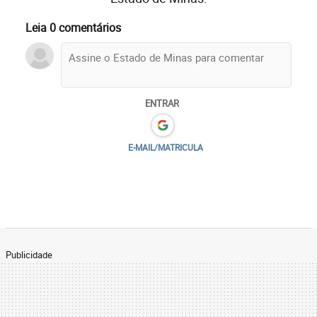
Leia 0 comentários
ENTRAR
E-MAIL/MATRICULA
Publicidade