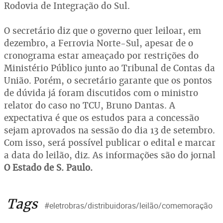
Rodovia de Integração do Sul.
O secretário diz que o governo quer leiloar, em
dezembro, a Ferrovia Norte-Sul, apesar de o
cronograma estar ameaçado por restrições do
Ministério Público junto ao Tribunal de Contas da
União. Porém, o secretário garante que os pontos
de dúvida já foram discutidos com o ministro
relator do caso no TCU, Bruno Dantas. A
expectativa é que os estudos para a concessão
sejam aprovados na sessão do dia 13 de setembro.
Com isso, será possível publicar o edital e marcar
a data do leilão, diz. As informações são do jornal
O Estado de S. Paulo.
Tags
#eletrobras/distribuidoras/leilão/comemoração