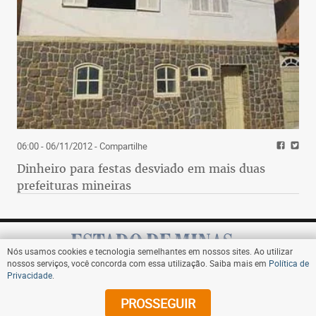
06:00 - 06/11/2012
- Compartilhe
Dinheiro para festas desviado em mais duas
prefeituras mineiras
Nós usamos cookies e tecnologia semelhantes em nossos sites. Ao utilizar
nossos serviços, você concorda com essa utilização. Saiba mais em
Política de
Privacidade
.
Assine
PROSSEGUIR