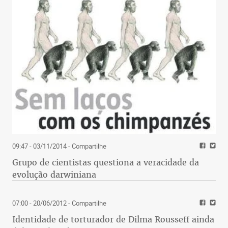
09:47 - 03/11/2014
- Compartilhe
Grupo de cientistas questiona a veracidade da
evolução darwiniana
07:00 - 20/06/2012
- Compartilhe
Identidade de torturador de Dilma Rousseff ainda