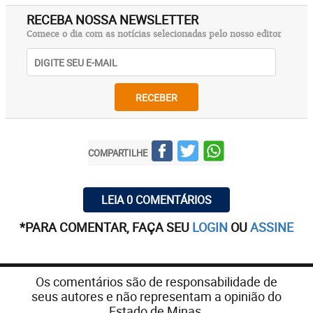
RECEBA NOSSA NEWSLETTER
Comece o dia com as notícias selecionadas pelo nosso editor
RECEBER
COMPARTILHE
LEIA 0 COMENTÁRIOS
*PARA COMENTAR, FAÇA SEU
LOGIN
OU
ASSINE
Os comentários são de responsabilidade de
seus autores e não representam a opinião do
Estado de Minas.