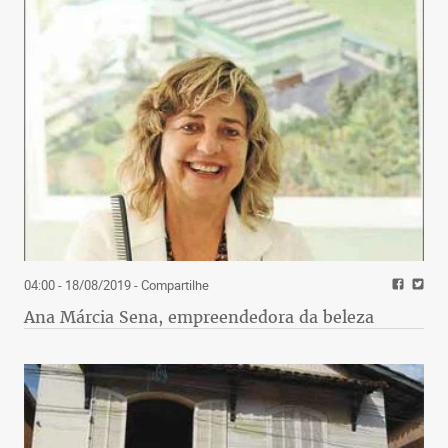
04:00 - 18/08/2019
- Compartilhe
Ana Márcia Sena, empreendedora da beleza