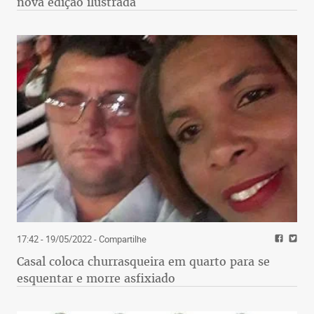
nova edição ilustrada
17:42 - 19/05/2022
- Compartilhe
Casal coloca churrasqueira em quarto para se
esquentar e morre asfixiado