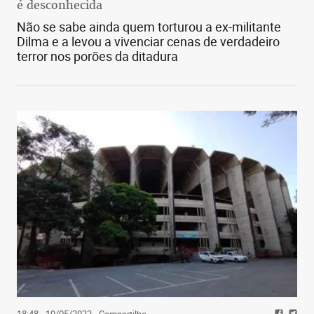
é desconhecida
Não se sabe ainda quem torturou a ex-militante
Dilma e a levou a vivenciar cenas de verdadeiro
terror nos porões da ditadura