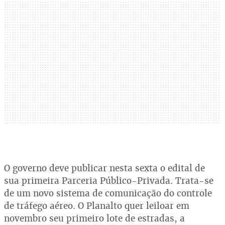
O governo deve publicar nesta sexta o edital de
sua primeira Parceria Público-Privada. Trata-se
de um novo sistema de comunicação do controle
de tráfego aéreo. O Planalto quer leiloar em
novembro seu primeiro lote de estradas, a