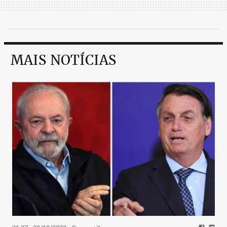
MAIS NOTÍCIAS