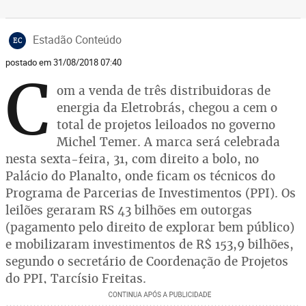
Estadão Conteúdo
EC
postado em 31/08/2018 07:40
C
om a venda de três distribuidoras de
energia da Eletrobrás, chegou a cem o
total de projetos leiloados no governo
Michel Temer. A marca será celebrada
nesta sexta-feira, 31, com direito a bolo, no
Palácio do Planalto, onde ficam os técnicos do
Programa de Parcerias de Investimentos (PPI). Os
leilões geraram RS 43 bilhões em outorgas
(pagamento pelo direito de explorar bem público)
e mobilizaram investimentos de R$ 153,9 bilhões,
segundo o secretário de Coordenação de Projetos
do PPI, Tarcísio Freitas.