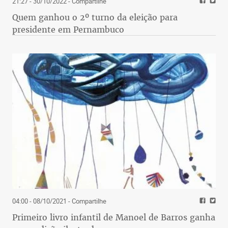
21:27 - 30/10/2022
- Compartilhe
Quem ganhou o 2º turno da eleição para
presidente em Pernambuco
04:00 - 08/10/2021
- Compartilhe
Primeiro livro infantil de Manoel de Barros ganha