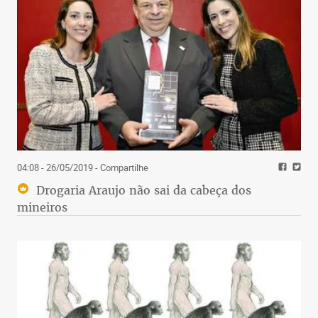
04:08 - 26/05/2019
- Compartilhe
Drogaria Araujo não sai da cabeça dos
mineiros