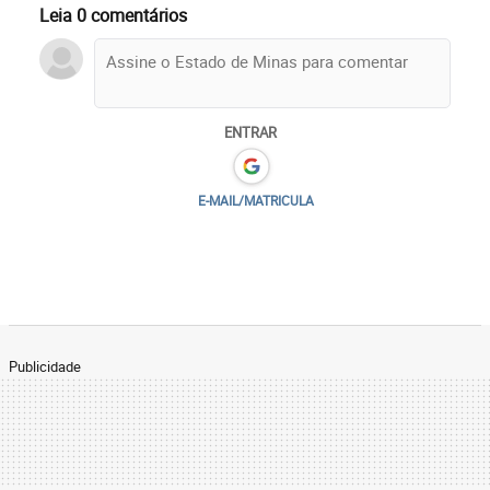
Leia 0 comentários
ENTRAR
E-MAIL/MATRICULA
Publicidade