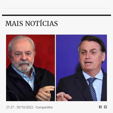
MAIS NOTÍCIAS
21:27 - 30/10/2022
- Compartilhe