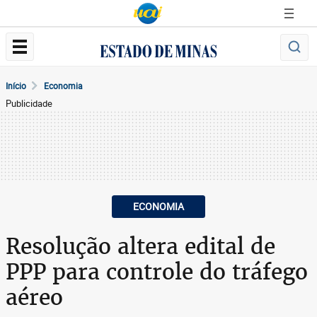
Início
Economia
Publicidade
ECONOMIA
Resolução altera edital de
PPP para controle do tráfego
aéreo