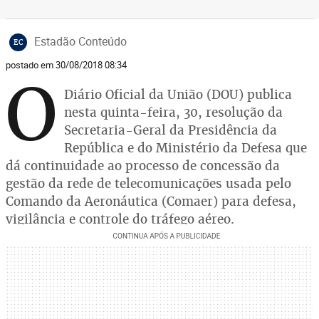
Estadão Conteúdo
EC
postado em 30/08/2018 08:34
O
Diário Oficial da União (DOU) publica
nesta quinta-feira, 30, resolução da
Secretaria-Geral da Presidência da
República e do Ministério da Defesa que
dá continuidade ao processo de concessão da
gestão da rede de telecomunicações usada pelo
Comando da Aeronáutica (Comaer) para defesa,
vigilância e controle do tráfego aéreo.