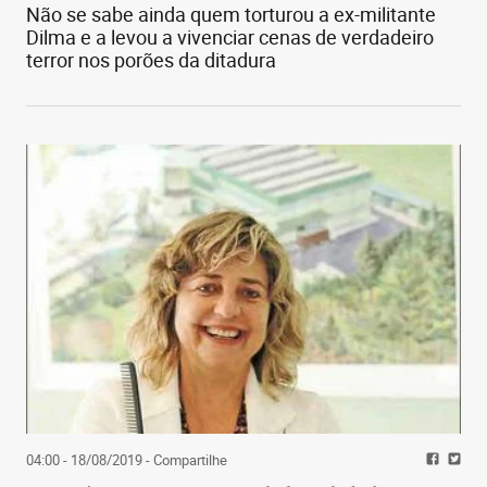
Não se sabe ainda quem torturou a ex-militante
Dilma e a levou a vivenciar cenas de verdadeiro
terror nos porões da ditadura
04:00 - 18/08/2019
- Compartilhe