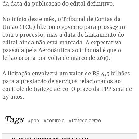
da data da publicação do edital definitivo.
No início deste mês, o Tribunal de Contas da
União (TCU) liberou o governo para prosseguir
com o processo, mas a data de lançamento do
edital ainda não está marcada. A expectativa
passada pela Aeronáutica ao tribunal é que o
leilão ocorra por volta de março de 2019.
A licitação envolverá um valor de R$ 4,5 bilhões
para a prestação de serviços relacionados ao
controle de tráfego aéreo. O prazo da PPP será de
25 anos.
Tags
#ppp
#controle
#tráfego aéreo