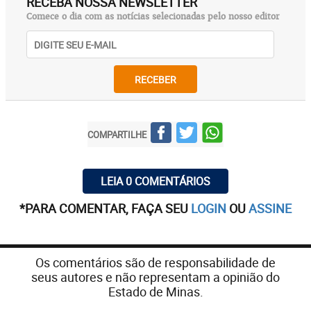
RECEBA NOSSA NEWSLETTER
Comece o dia com as notícias selecionadas pelo nosso editor
RECEBER
COMPARTILHE
LEIA 0 COMENTÁRIOS
*PARA COMENTAR, FAÇA SEU
LOGIN
OU
ASSINE
Os comentários são de responsabilidade de
seus autores e não representam a opinião do
Estado de Minas.