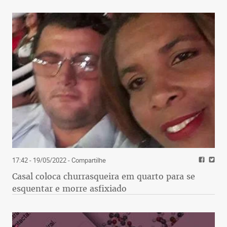
17:42 - 19/05/2022
- Compartilhe
Casal coloca churrasqueira em quarto para se
esquentar e morre asfixiado