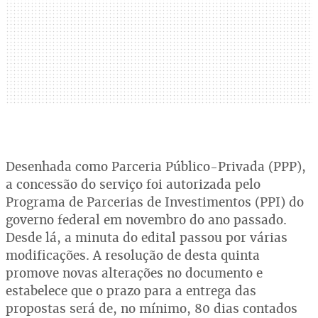
Desenhada como Parceria Público-Privada (PPP),
a concessão do serviço foi autorizada pelo
Programa de Parcerias de Investimentos (PPI) do
governo federal em novembro do ano passado.
Desde lá, a minuta do edital passou por várias
modificações. A resolução de desta quinta
promove novas alterações no documento e
estabelece que o prazo para a entrega das
propostas será de, no mínimo, 80 dias contados