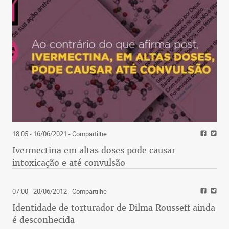
18:05 - 16/06/2021
- Compartilhe
Ivermectina em altas doses pode causar
intoxicação e até convulsão
07:00 - 20/06/2012
- Compartilhe
Identidade de torturador de Dilma Rousseff ainda
é desconhecida