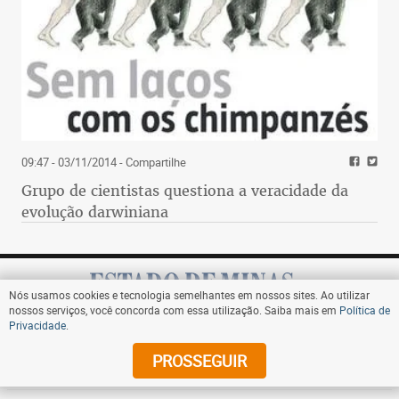
09:47 - 03/11/2014
- Compartilhe
Grupo de cientistas questiona a veracidade da
evolução darwiniana
Nós usamos cookies e tecnologia semelhantes em nossos sites. Ao utilizar
nossos serviços, você concorda com essa utilização. Saiba mais em
Política de
Privacidade
.
Assine
PROSSEGUIR