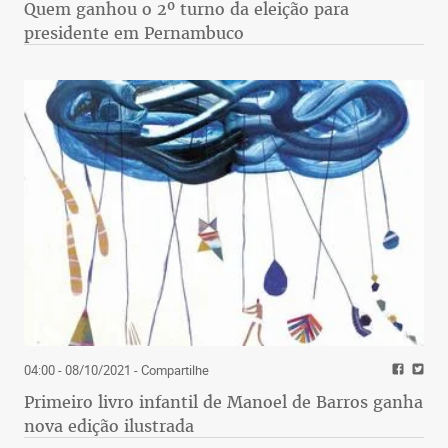
Quem ganhou o 2º turno da eleição para
presidente em Pernambuco
04:00 - 08/10/2021
- Compartilhe
Primeiro livro infantil de Manoel de Barros ganha
nova edição ilustrada