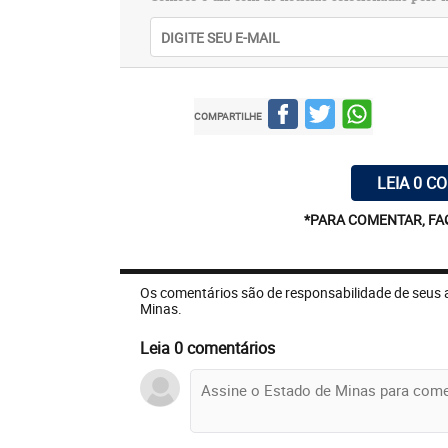
COMPARTILHE
LEIA 0 C
*PARA COMENTAR, FA
Os comentários são de responsabilidade de seus 
Minas.
Leia 0 comentários