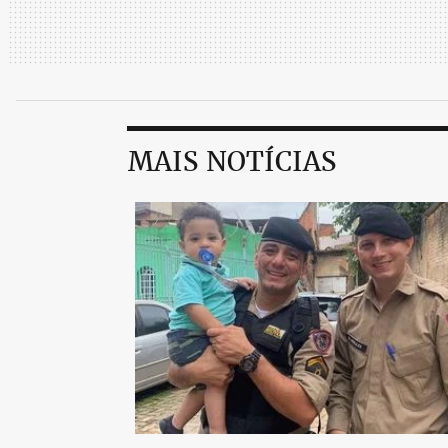
MAIS NOTÍCIAS