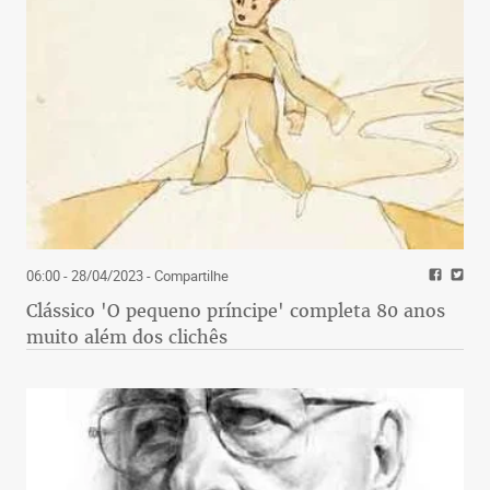
06:00 - 28/04/2023
- Compartilhe
Clássico 'O pequeno príncipe' completa 80 anos
muito além dos clichês