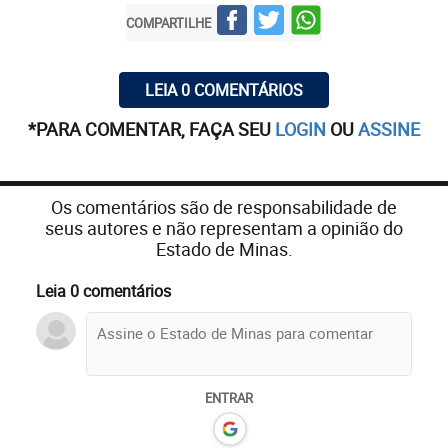
COMPARTILHE
LEIA 0 COMENTÁRIOS
*PARA COMENTAR, FAÇA SEU
LOGIN
OU
ASSINE
Os comentários são de responsabilidade de
seus autores e não representam a opinião do
Estado de Minas.
Leia 0 comentários
ENTRAR