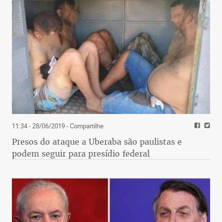
11:34 - 28/06/2019
- Compartilhe
Presos do ataque a Uberaba são paulistas e
podem seguir para presídio federal