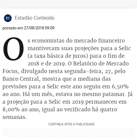
Estadão Conteúdo
EC
postado em 27/08/2018 09:09
O
s economistas do mercado financeiro
mantiveram suas projeções para a Selic
(a taxa básica de juros) para o fim de
2018 e de 2019. O Relatório de Mercado
Focus, divulgado nesta segunda-feira, 27, pelo
Banco Central, mostra que a mediana das
previsões para a Selic este ano seguiu em 6,50%
ao ano. Há um mês, estava no mesmo patamar. Já
a projeção para a Selic em 2019 permaneceu em
8,00% ao ano, igual ao verificado há quatro
semanas.