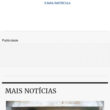
E-MAIL/MATRICULA
Publicidade
MAIS NOTÍCIAS