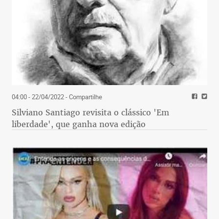
04:00 - 22/04/2022
- Compartilhe
Silviano Santiago revisita o clássico 'Em
liberdade', que ganha nova edição