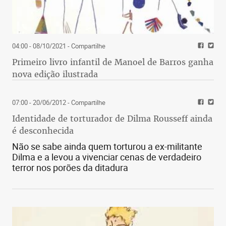
04:00 - 08/10/2021
- Compartilhe
Primeiro livro infantil de Manoel de Barros ganha
nova edição ilustrada
07:00 - 20/06/2012
- Compartilhe
Identidade de torturador de Dilma Rousseff ainda
é desconhecida
Não se sabe ainda quem torturou a ex-militante
Dilma e a levou a vivenciar cenas de verdadeiro
terror nos porões da ditadura