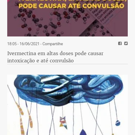
18:05 - 16/06/2021
- Compartilhe
Ivermectina em altas doses pode causar
intoxicação e até convulsão