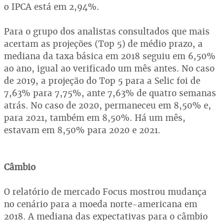
o IPCA está em 2,94%.
Para o grupo dos analistas consultados que mais
acertam as projeções (Top 5) de médio prazo, a
mediana da taxa básica em 2018 seguiu em 6,50%
ao ano, igual ao verificado um mês antes. No caso
de 2019, a projeção do Top 5 para a Selic foi de
7,63% para 7,75%, ante 7,63% de quatro semanas
atrás. No caso de 2020, permaneceu em 8,50% e,
para 2021, também em 8,50%. Há um mês,
estavam em 8,50% para 2020 e 2021.
Câmbio
O relatório de mercado Focus mostrou mudança
no cenário para a moeda norte-americana em
2018. A mediana das expectativas para o câmbio