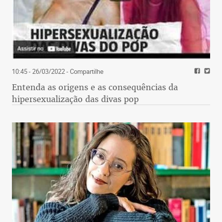
10:45 - 26/03/2022
- Compartilhe
Entenda as origens e as consequências da
hipersexualização das divas pop