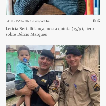
04:00 - 15/09/2022
- Compartilhe
Letícia Bertelli lança, nesta quinta (15/9), livro
sobre Dércio Marques