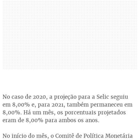
No caso de 2020, a projeção para a Selic seguiu
em 8,00% e, para 2021, também permaneceu em
8,00%. Há um mês, os porcentuais projetados
eram de 8,00% para ambos os anos.
No início do mês, o Comitê de Política Monetária