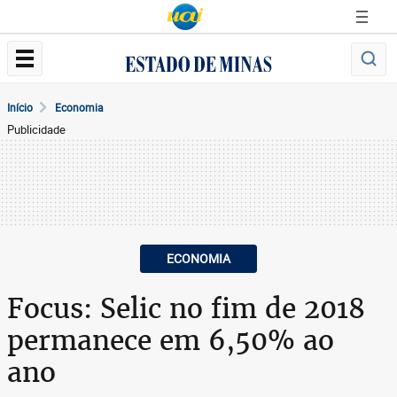
Início
Economia
Publicidade
ECONOMIA
Focus: Selic no fim de 2018
permanece em 6,50% ao
ano