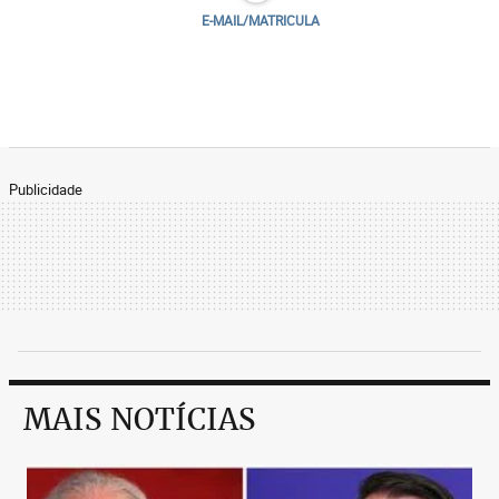
E-MAIL/MATRICULA
Publicidade
MAIS NOTÍCIAS