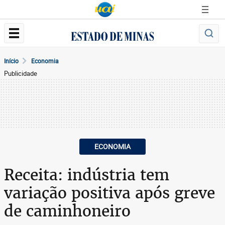
Início
Economia
Publicidade
ECONOMIA
Receita: indústria tem
variação positiva após greve
de caminhoneiro