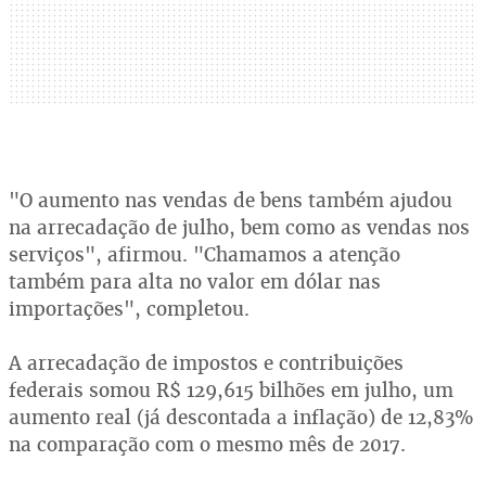
"O aumento nas vendas de bens também ajudou
na arrecadação de julho, bem como as vendas nos
serviços", afirmou. "Chamamos a atenção
também para alta no valor em dólar nas
importações", completou.
A arrecadação de impostos e contribuições
federais somou R$ 129,615 bilhões em julho, um
aumento real (já descontada a inflação) de 12,83%
na comparação com o mesmo mês de 2017.