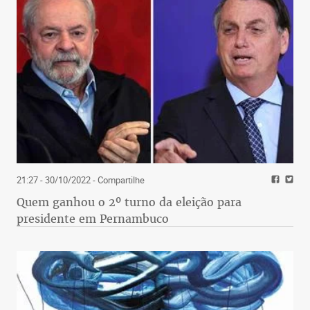
21:27 - 30/10/2022
- Compartilhe
Quem ganhou o 2º turno da eleição para
presidente em Pernambuco