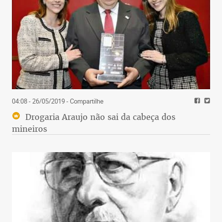
04:08 - 26/05/2019
- Compartilhe
Drogaria Araujo não sai da cabeça dos
mineiros