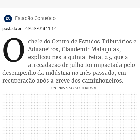
Estadão Conteúdo
EC
postado em 23/08/2018 11:42
O
chefe do Centro de Estudos Tributários e
Aduaneiros, Claudemir Malaquias,
explicou nesta quinta-feira, 23, que a
arrecadação de julho foi impactada pelo
desempenho da indústria no mês passado, em
recuperação após a greve dos caminhoneiros.