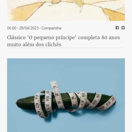
06:00 - 28/04/2023
- Compartilhe
Clássico 'O pequeno príncipe' completa 80 anos
muito além dos clichês