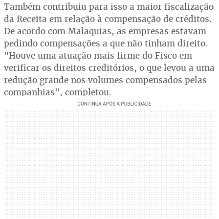
Também contribuiu para isso a maior fiscalização
da Receita em relação à compensação de créditos.
De acordo com Malaquias, as empresas estavam
pedindo compensações a que não tinham direito.
"Houve uma atuação mais firme do Fisco em
verificar os direitos creditórios, o que levou a uma
redução grande nos volumes compensados pelas
companhias", completou.