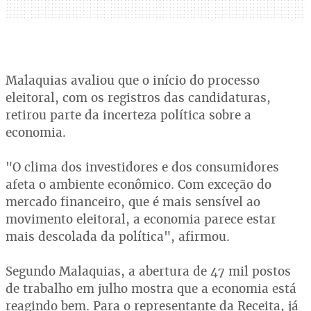
Malaquias avaliou que o início do processo
eleitoral, com os registros das candidaturas,
retirou parte da incerteza política sobre a
economia.
"O clima dos investidores e dos consumidores
afeta o ambiente econômico. Com exceção do
mercado financeiro, que é mais sensível ao
movimento eleitoral, a economia parece estar
mais descolada da política", afirmou.
Segundo Malaquias, a abertura de 47 mil postos
de trabalho em julho mostra que a economia está
reagindo bem. Para o representante da Receita, já