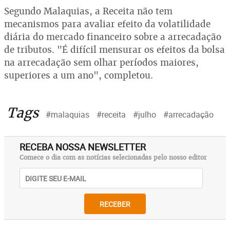
Segundo Malaquias, a Receita não tem
mecanismos para avaliar efeito da volatilidade
diária do mercado financeiro sobre a arrecadação
de tributos. "É difícil mensurar os efeitos da bolsa
na arrecadação sem olhar períodos maiores,
superiores a um ano", completou.
Tags
#malaquias
#receita
#julho
#arrecadação
RECEBA NOSSA NEWSLETTER
Comece o dia com as notícias selecionadas pelo nosso editor
RECEBER