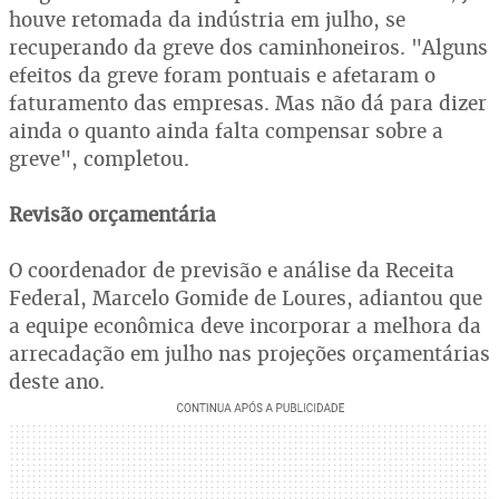
houve retomada da indústria em julho, se
recuperando da greve dos caminhoneiros. "Alguns
efeitos da greve foram pontuais e afetaram o
faturamento das empresas. Mas não dá para dizer
ainda o quanto ainda falta compensar sobre a
greve", completou.
Revisão orçamentária
O coordenador de previsão e análise da Receita
Federal, Marcelo Gomide de Loures, adiantou que
a equipe econômica deve incorporar a melhora da
arrecadação em julho nas projeções orçamentárias
deste ano.