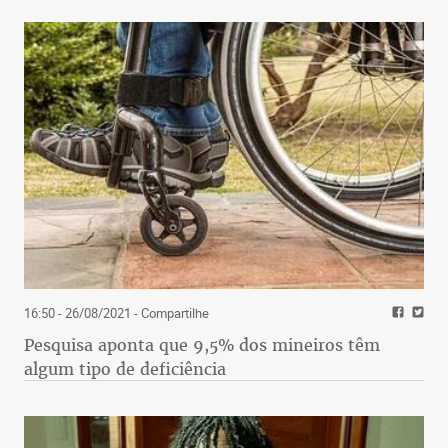
16:50 - 26/08/2021
- Compartilhe
Pesquisa aponta que 9,5% dos mineiros têm
algum tipo de deficiência