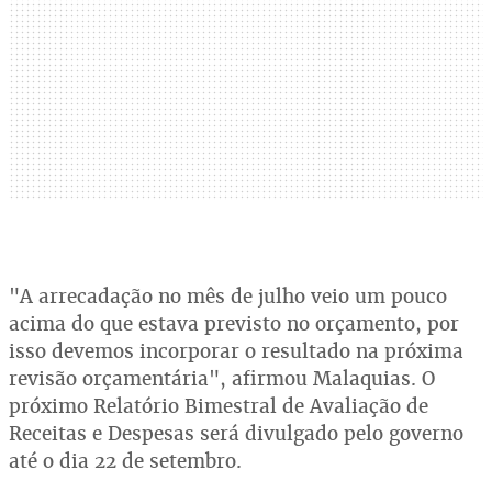
"A arrecadação no mês de julho veio um pouco
acima do que estava previsto no orçamento, por
isso devemos incorporar o resultado na próxima
revisão orçamentária", afirmou Malaquias. O
próximo Relatório Bimestral de Avaliação de
Receitas e Despesas será divulgado pelo governo
até o dia 22 de setembro.