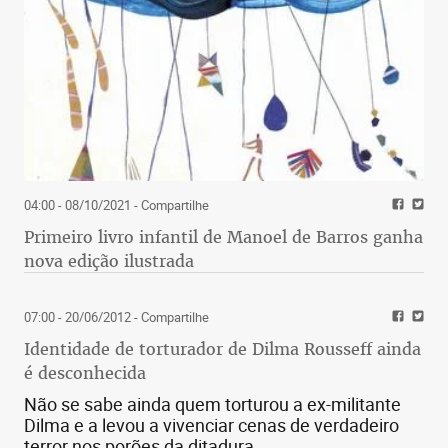
04:00 - 08/10/2021
- Compartilhe
Primeiro livro infantil de Manoel de Barros ganha
nova edição ilustrada
07:00 - 20/06/2012
- Compartilhe
Identidade de torturador de Dilma Rousseff ainda
é desconhecida
Não se sabe ainda quem torturou a ex-militante
Dilma e a levou a vivenciar cenas de verdadeiro
terror nos porões da ditadura