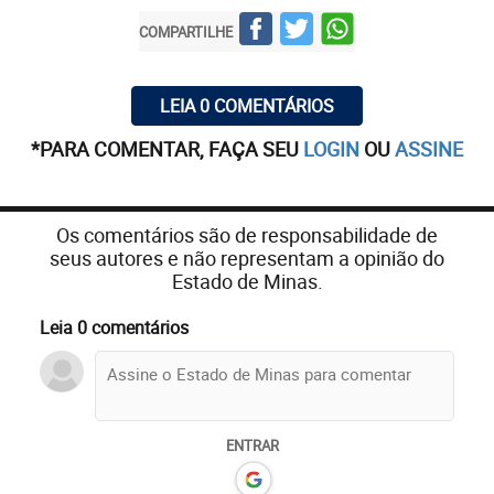
COMPARTILHE
LEIA 0 COMENTÁRIOS
*PARA COMENTAR, FAÇA SEU
LOGIN
OU
ASSINE
Os comentários são de responsabilidade de
seus autores e não representam a opinião do
Estado de Minas.
Leia 0 comentários
ENTRAR