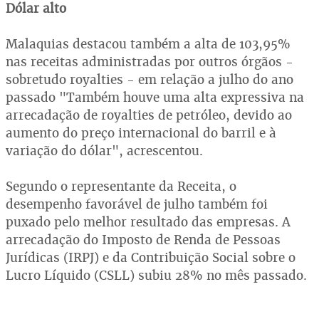
Dólar alto
Malaquias destacou também a alta de 103,95%
nas receitas administradas por outros órgãos -
sobretudo royalties - em relação a julho do ano
passado "Também houve uma alta expressiva na
arrecadação de royalties de petróleo, devido ao
aumento do preço internacional do barril e à
variação do dólar", acrescentou.
Segundo o representante da Receita, o
desempenho favorável de julho também foi
puxado pelo melhor resultado das empresas. A
arrecadação do Imposto de Renda de Pessoas
Jurídicas (IRPJ) e da Contribuição Social sobre o
Lucro Líquido (CSLL) subiu 28% no mês passado.