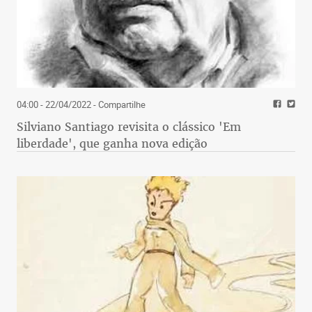
04:00 - 22/04/2022
- Compartilhe
Silviano Santiago revisita o clássico 'Em
liberdade', que ganha nova edição