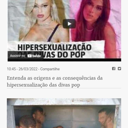
10:45 - 26/03/2022
- Compartilhe
Entenda as origens e as consequências da
hipersexualização das divas pop