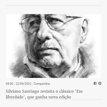
04:00 - 22/04/2022
- Compartilhe
Silviano Santiago revisita o clássico 'Em
liberdade', que ganha nova edição