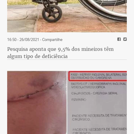
16:50 - 26/08/2021
- Compartilhe
Pesquisa aponta que 9,5% dos mineiros têm
algum tipo de deficiência