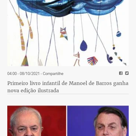
04:00 - 08/10/2021
- Compartilhe
Primeiro livro infantil de Manoel de Barros ganha
nova edição ilustrada