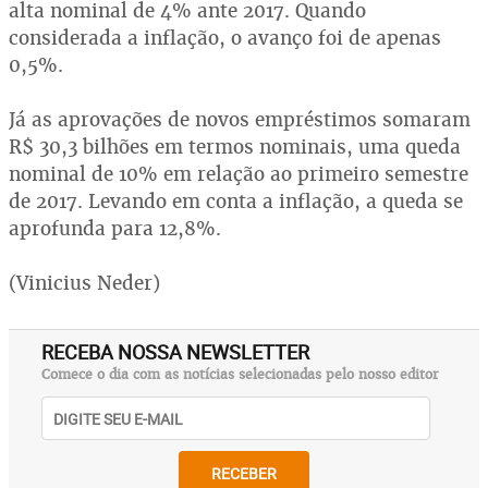
alta nominal de 4% ante 2017. Quando
considerada a inflação, o avanço foi de apenas
0,5%.
Já as aprovações de novos empréstimos somaram
R$ 30,3 bilhões em termos nominais, uma queda
nominal de 10% em relação ao primeiro semestre
de 2017. Levando em conta a inflação, a queda se
aprofunda para 12,8%.
(Vinicius Neder)
RECEBA NOSSA NEWSLETTER
Comece o dia com as notícias selecionadas pelo nosso editor
RECEBER