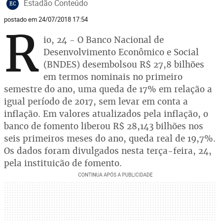
Estadão Conteúdo
EC
postado em 24/07/2018 17:54
R
io, 24 - O Banco Nacional de
Desenvolvimento Econômico e Social
(BNDES) desembolsou R$ 27,8 bilhões
em termos nominais no primeiro
semestre do ano, uma queda de 17% em relação a
igual período de 2017, sem levar em conta a
inflação. Em valores atualizados pela inflação, o
banco de fomento liberou R$ 28,143 bilhões nos
seis primeiros meses do ano, queda real de 19,7%.
Os dados foram divulgados nesta terça-feira, 24,
pela instituição de fomento.