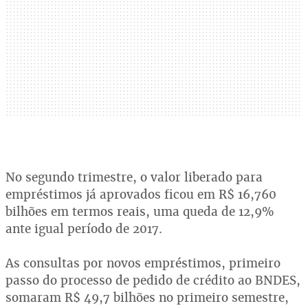
No segundo trimestre, o valor liberado para
empréstimos já aprovados ficou em R$ 16,760
bilhões em termos reais, uma queda de 12,9%
ante igual período de 2017.
As consultas por novos empréstimos, primeiro
passo do processo de pedido de crédito ao BNDES,
somaram R$ 49,7 bilhões no primeiro semestre,