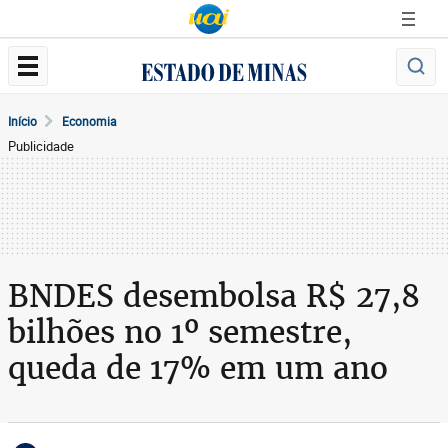
Início
Economia
Publicidade
BNDES desembolsa R$ 27,8
bilhões no 1º semestre,
queda de 17% em um ano