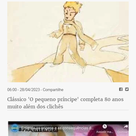
06:00 - 28/04/2023
- Compartilhe
Clássico 'O pequeno príncipe' completa 80 anos
muito além dos clichês