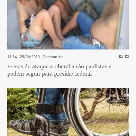
11:34 - 28/06/2019
- Compartilhe
Presos do ataque a Uberaba são paulistas e
podem seguir para presídio federal