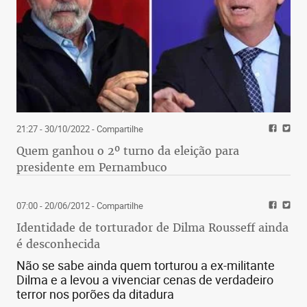
21:27 - 30/10/2022
- Compartilhe
Quem ganhou o 2º turno da eleição para
presidente em Pernambuco
07:00 - 20/06/2012
- Compartilhe
Identidade de torturador de Dilma Rousseff ainda
é desconhecida
Não se sabe ainda quem torturou a ex-militante
Dilma e a levou a vivenciar cenas de verdadeiro
terror nos porões da ditadura