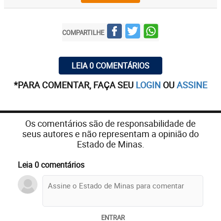
COMPARTILHE
LEIA 0 COMENTÁRIOS
*PARA COMENTAR, FAÇA SEU
LOGIN
OU
ASSINE
Os comentários são de responsabilidade de
seus autores e não representam a opinião do
Estado de Minas.
Leia 0 comentários
ENTRAR