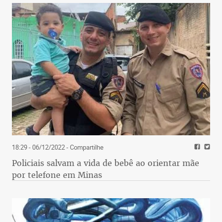
18:29 - 06/12/2022
- Compartilhe
Policiais salvam a vida de bebê ao orientar mãe
por telefone em Minas