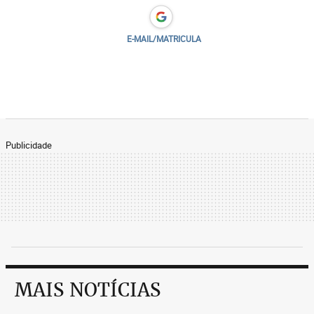
E-MAIL/MATRICULA
Publicidade
MAIS NOTÍCIAS