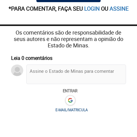
*PARA COMENTAR, FAÇA SEU
LOGIN
OU
ASSINE
Os comentários são de responsabilidade de
seus autores e não representam a opinião do
Estado de Minas.
Leia 0 comentários
ENTRAR
E-MAIL/MATRICULA