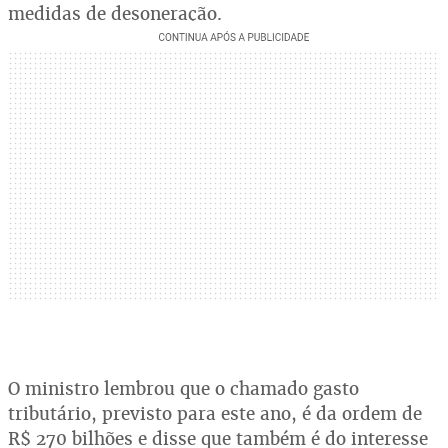
medidas de desoneração.
O ministro lembrou que o chamado gasto
tributário, previsto para este ano, é da ordem de
R$ 270 bilhões e disse que também é do interesse