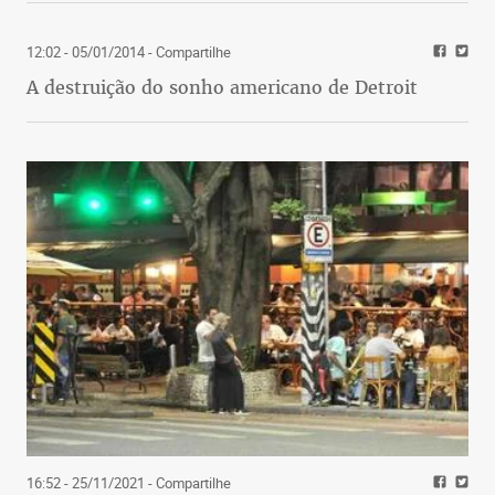
12:02 - 05/01/2014
- Compartilhe
A destruição do sonho americano de Detroit
16:52 - 25/11/2021
- Compartilhe