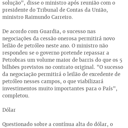
solução", disse o ministro após reunião com o
presidente do Tribunal de Contas da União,
ministro Raimundo Carreiro.
De acordo com Guardia, o sucesso nas
negociações da cessão onerosa permitirá novo
leilão de petróleo neste ano. O ministro não
respondeu se o governo pretende repassar a
Petrobras um volume maior de barris do que os 5
bilhões previstos no contrato original. "O sucesso
da negociação permitirá o leilão de excedente de
petróleo nesses campos, o que viabilizará
investimentos muito importantes para o País",
completou.
Dólar
Questionado sobre a contínua alta do dólar, o