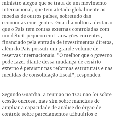
ministro alegou que se trata de um movimento
internacional, que tem afetado globalmente as
moedas de outros países, sobretudo das
economias emergentes. Guardia voltou a destacar
que o País tem contas externas controladas com
um déficit pequeno em transações correntes,
financiado pela entrada de investimentos diretos,
além do País possuir um grande volume de
reservas internacionais. "O melhor que o governo
pode fazer diante dessa mudança de cenário
externo é persistir nas reformas estruturais e nas
medidas de consolidação fiscal", respondeu.
Segundo Guardia, a reunião no TCU não foi sobre
cessão onerosa, mas sim sobre maneiras de
ampliar a capacidade de análise do órgão de
controle sobre parcelamentos tributários e