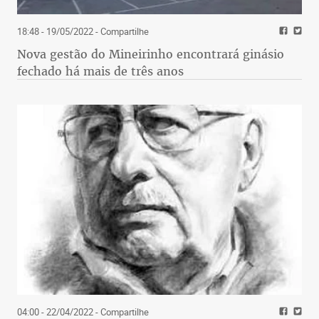
18:48 - 19/05/2022
- Compartilhe
Nova gestão do Mineirinho encontrará ginásio
fechado há mais de três anos
04:00 - 22/04/2022
- Compartilhe