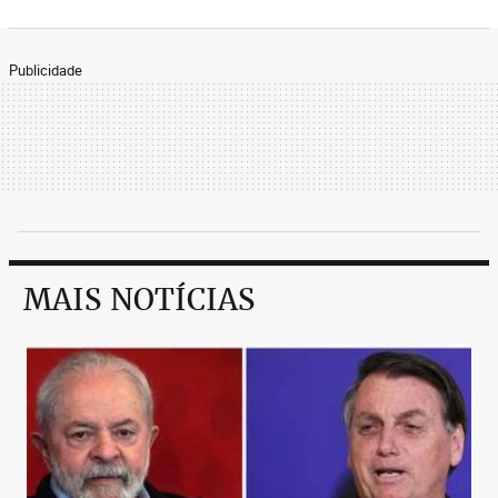
Publicidade
MAIS NOTÍCIAS