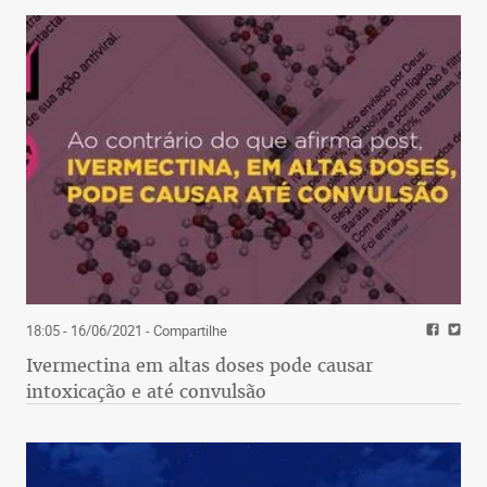
18:05 - 16/06/2021
- Compartilhe
Ivermectina em altas doses pode causar
intoxicação e até convulsão