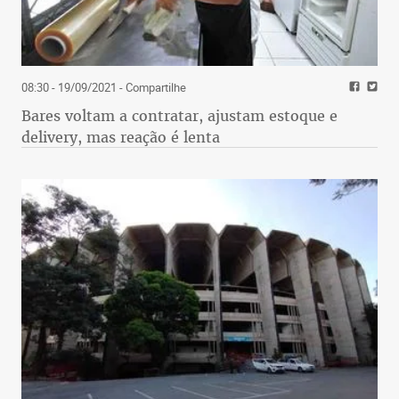
08:30 - 19/09/2021
- Compartilhe
Bares voltam a contratar, ajustam estoque e
delivery, mas reação é lenta