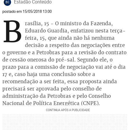
Estadão Conteúdo
EC
postado em 15/05/2018 13:00
B
rasília, 15 - O ministro da Fazenda,
Eduardo Guardia, enfatizou nesta terça-
feira, 15, que ainda não há nenhuma
decisão a respeito das negociações entre
o governo e a Petrobras para a revisão do contrato
de cessão onerosa do pré-sal. Segundo ele, o
prazo para a comissão de negociação vai até o dia
17 e, caso haja uma conclusão sobre a
recomendação a ser feita, essa proposta ainda
precisará ser aprovada pelo conselho de
administração da Petrobras e pelo Conselho
Nacional de Política Energética (CNPE).