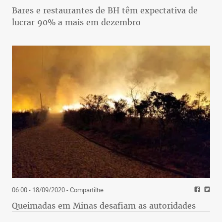
Bares e restaurantes de BH têm expectativa de
lucrar 90% a mais em dezembro
06:00 - 18/09/2020
- Compartilhe
Queimadas em Minas desafiam as autoridades