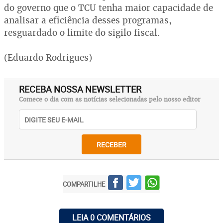
do governo que o TCU tenha maior capacidade de
analisar a eficiência desses programas,
resguardado o limite do sigilo fiscal.
(Eduardo Rodrigues)
RECEBA NOSSA NEWSLETTER
Comece o dia com as notícias selecionadas pelo nosso editor
RECEBER
COMPARTILHE
LEIA 0 COMENTÁRIOS