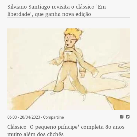
Silviano Santiago revisita o clássico 'Em
liberdade', que ganha nova edição
06:00 - 28/04/2023
- Compartilhe
Clássico 'O pequeno príncipe' completa 80 anos
muito além dos clichês