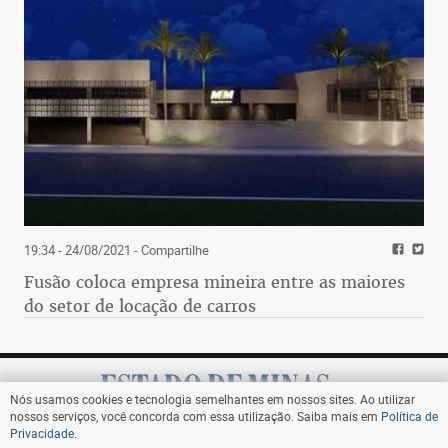
19:34 - 24/08/2021
- Compartilhe
Fusão coloca empresa mineira entre as maiores
do setor de locação de carros
Nós usamos cookies e tecnologia semelhantes em nossos sites. Ao utilizar
nossos serviços, você concorda com essa utilização. Saiba mais em
Política de
Privacidade
.