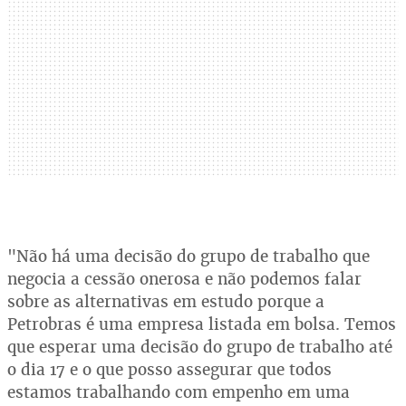
"Não há uma decisão do grupo de trabalho que
negocia a cessão onerosa e não podemos falar
sobre as alternativas em estudo porque a
Petrobras é uma empresa listada em bolsa. Temos
que esperar uma decisão do grupo de trabalho até
o dia 17 e o que posso assegurar que todos
estamos trabalhando com empenho em uma