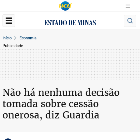
Início
Economia
Publicidade
Não há nenhuma decisão
tomada sobre cessão
onerosa, diz Guardia