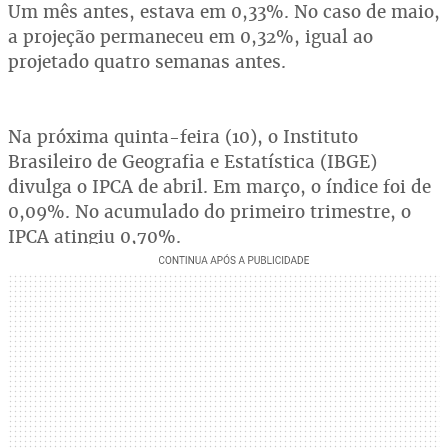
Um mês antes, estava em 0,33%. No caso de maio,
a projeção permaneceu em 0,32%, igual ao
projetado quatro semanas antes.
Na próxima quinta-feira (10), o Instituto
Brasileiro de Geografia e Estatística (IBGE)
divulga o IPCA de abril. Em março, o índice foi de
0,09%. No acumulado do primeiro trimestre, o
IPCA atingiu 0,70%.