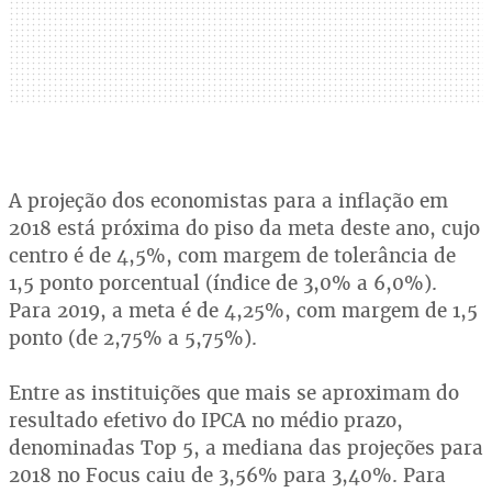
A projeção dos economistas para a inflação em
2018 está próxima do piso da meta deste ano, cujo
centro é de 4,5%, com margem de tolerância de
1,5 ponto porcentual (índice de 3,0% a 6,0%).
Para 2019, a meta é de 4,25%, com margem de 1,5
ponto (de 2,75% a 5,75%).
Entre as instituições que mais se aproximam do
resultado efetivo do IPCA no médio prazo,
denominadas Top 5, a mediana das projeções para
2018 no Focus caiu de 3,56% para 3,40%. Para