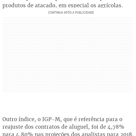
produtos de atacado, em especial os agrícolas.
Outro índice, o IGP-M, que é referência para o
reajuste dos contratos de aluguel, foi de 4,78%
para 4,80% nas projeções dos analistas para 2018.