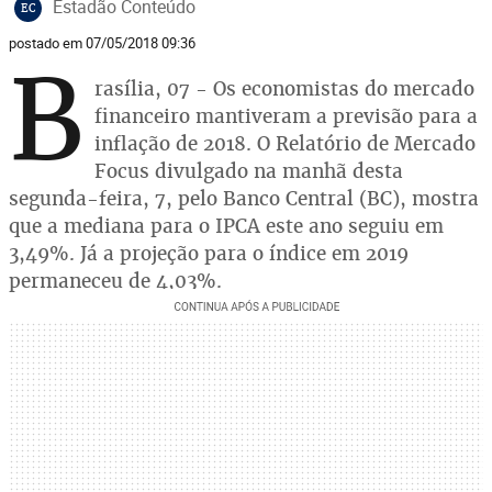
Estadão Conteúdo
EC
postado em 07/05/2018 09:36
B
rasília, 07 - Os economistas do mercado
financeiro mantiveram a previsão para a
inflação de 2018. O Relatório de Mercado
Focus divulgado na manhã desta
segunda-feira, 7, pelo Banco Central (BC), mostra
que a mediana para o IPCA este ano seguiu em
3,49%. Já a projeção para o índice em 2019
permaneceu de 4,03%.