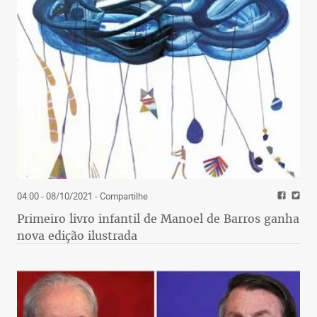
04:00 - 08/10/2021
- Compartilhe
Primeiro livro infantil de Manoel de Barros ganha
nova edição ilustrada