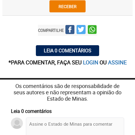
RECEBER
COMPARTILHE
LEIA 0 COMENTÁRIOS
*PARA COMENTAR, FAÇA SEU
LOGIN
OU
ASSINE
Os comentários são de responsabilidade de
seus autores e não representam a opinião do
Estado de Minas.
Leia 0 comentários