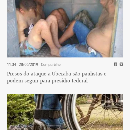
11:34 - 28/06/2019
- Compartilhe
Presos do ataque a Uberaba são paulistas e
podem seguir para presídio federal