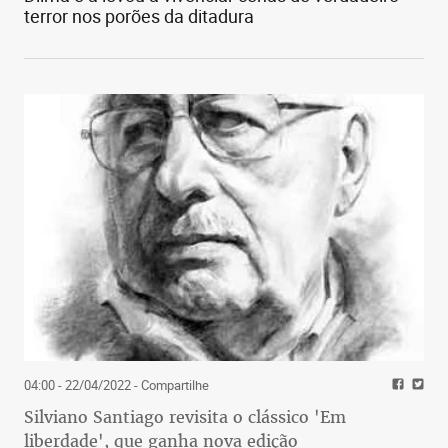
terror nos porões da ditadura
04:00 - 22/04/2022
- Compartilhe
Silviano Santiago revisita o clássico 'Em
liberdade', que ganha nova edição