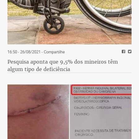
16:50 - 26/08/2021
- Compartilhe
Pesquisa aponta que 9,5% dos mineiros têm
algum tipo de deficiência