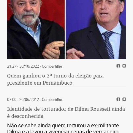
21:27 - 30/10/2022
- Compartilhe
Quem ganhou o 2º turno da eleição para
presidente em Pernambuco
07:00 - 20/06/2012
- Compartilhe
Identidade de torturador de Dilma Rousseff ainda
é desconhecida
Não se sabe ainda quem torturou a ex-militante
Dilma e a levou a vivenciar cenas de verdadeiro