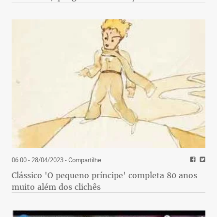
06:00 - 28/04/2023
- Compartilhe
Clássico 'O pequeno príncipe' completa 80 anos
muito além dos clichês