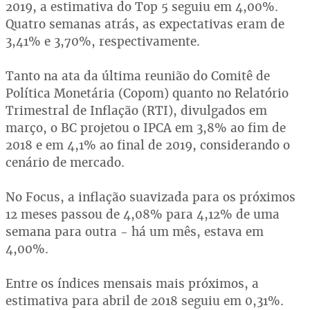
2019, a estimativa do Top 5 seguiu em 4,00%.
Quatro semanas atrás, as expectativas eram de
3,41% e 3,70%, respectivamente.
Tanto na ata da última reunião do Comitê de
Política Monetária (Copom) quanto no Relatório
Trimestral de Inflação (RTI), divulgados em
março, o BC projetou o IPCA em 3,8% ao fim de
2018 e em 4,1% ao final de 2019, considerando o
cenário de mercado.
No Focus, a inflação suavizada para os próximos
12 meses passou de 4,08% para 4,12% de uma
semana para outra - há um mês, estava em
4,00%.
Entre os índices mensais mais próximos, a
estimativa para abril de 2018 seguiu em 0,31%.