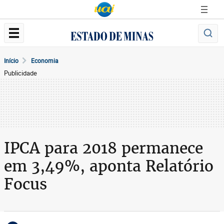
Início
Economia
Publicidade
IPCA para 2018 permanece
em 3,49%, aponta Relatório
Focus