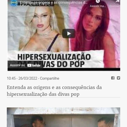
10:45 - 26/03/2022
- Compartilhe
Entenda as origens e as consequências da
hipersexualização das divas pop