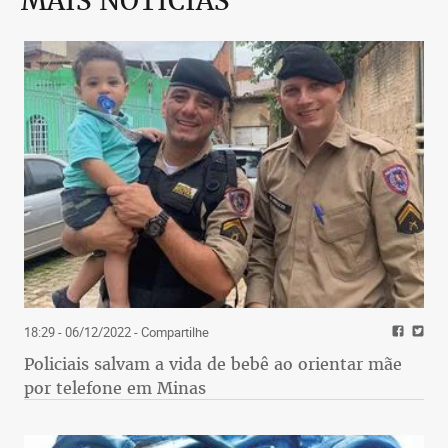
MAIS NOTÍCIAS
18:29 - 06/12/2022
- Compartilhe
Policiais salvam a vida de bebê ao orientar mãe
por telefone em Minas