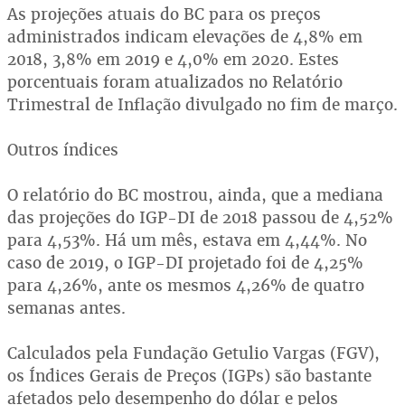
As projeções atuais do BC para os preços
administrados indicam elevações de 4,8% em
2018, 3,8% em 2019 e 4,0% em 2020. Estes
porcentuais foram atualizados no Relatório
Trimestral de Inflação divulgado no fim de março.
Outros índices
O relatório do BC mostrou, ainda, que a mediana
das projeções do IGP-DI de 2018 passou de 4,52%
para 4,53%. Há um mês, estava em 4,44%. No
caso de 2019, o IGP-DI projetado foi de 4,25%
para 4,26%, ante os mesmos 4,26% de quatro
semanas antes.
Calculados pela Fundação Getulio Vargas (FGV),
os Índices Gerais de Preços (IGPs) são bastante
afetados pelo desempenho do dólar e pelos