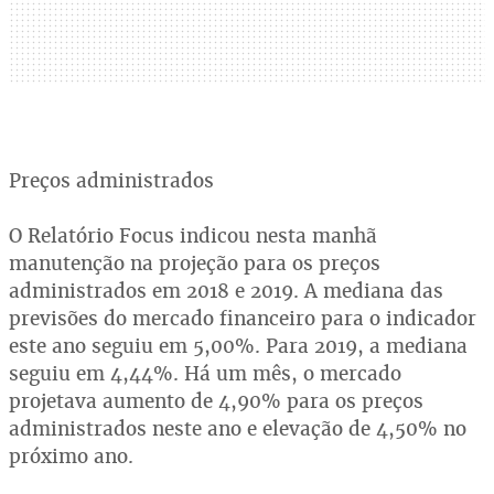
Preços administrados
O Relatório Focus indicou nesta manhã
manutenção na projeção para os preços
administrados em 2018 e 2019. A mediana das
previsões do mercado financeiro para o indicador
este ano seguiu em 5,00%. Para 2019, a mediana
seguiu em 4,44%. Há um mês, o mercado
projetava aumento de 4,90% para os preços
administrados neste ano e elevação de 4,50% no
próximo ano.