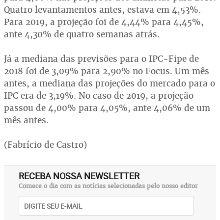
Quatro levantamentos antes, estava em 4,53%.
Para 2019, a projeção foi de 4,44% para 4,45%,
ante 4,30% de quatro semanas atrás.
Já a mediana das previsões para o IPC-Fipe de
2018 foi de 3,09% para 2,90% no Focus. Um mês
antes, a mediana das projeções do mercado para o
IPC era de 3,19%. No caso de 2019, a projeção
passou de 4,00% para 4,05%, ante 4,06% de um
mês antes.
(Fabrício de Castro)
RECEBA NOSSA NEWSLETTER
Comece o dia com as notícias selecionadas pelo nosso editor