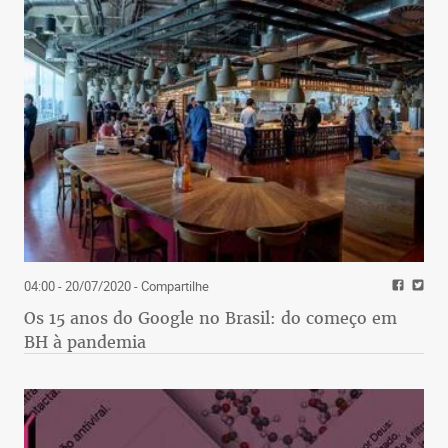
04:00 - 20/07/2020
- Compartilhe
Os 15 anos do Google no Brasil: do começo em
BH à pandemia