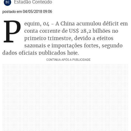
Estadão Conteúdo
EC
postado em 04/05/2018 09:06
P
equim, 04 - A China acumulou déficit em
conta corrente de US$ 28,2 bilhões no
primeiro trimestre, devido a efeitos
sazonais e importações fortes, segundo
dados oficiais publicados hoje.