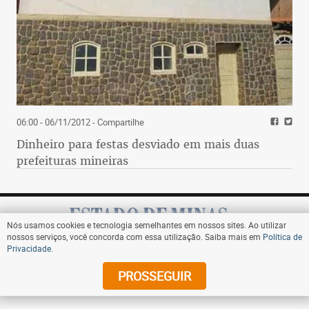
06:00 - 06/11/2012
- Compartilhe
Dinheiro para festas desviado em mais duas
prefeituras mineiras
Nós usamos cookies e tecnologia semelhantes em nossos sites. Ao utilizar
nossos serviços, você concorda com essa utilização. Saiba mais em
Política de
Privacidade
.
Assine
PROSSEGUIR