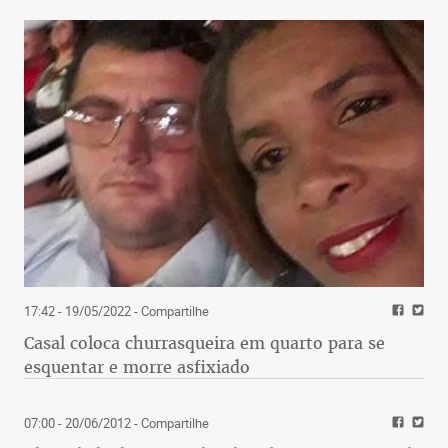
17:42 - 19/05/2022
- Compartilhe
Casal coloca churrasqueira em quarto para se
esquentar e morre asfixiado
07:00 - 20/06/2012
- Compartilhe