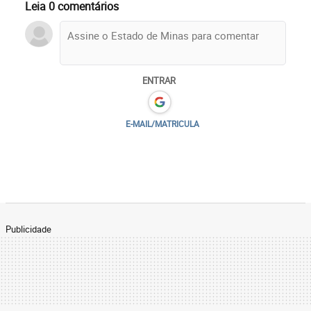
Leia 0 comentários
ENTRAR
E-MAIL/MATRICULA
Publicidade