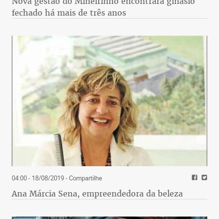
Nova gestão do Mineirinho encontrará ginásio
fechado há mais de três anos
04:00 - 18/08/2019
- Compartilhe
Ana Márcia Sena, empreendedora da beleza