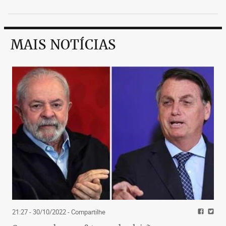
MAIS NOTÍCIAS
21:27 - 30/10/2022
- Compartilhe