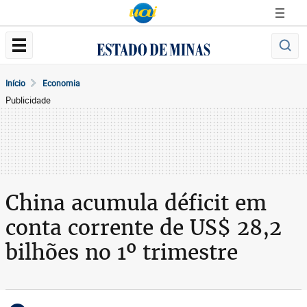
Início
Economia
Publicidade
China acumula déficit em
conta corrente de US$ 28,2
bilhões no 1º trimestre