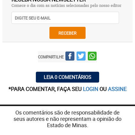
Comece o dia com as notícias selecionadas pelo nosso editor
RECEBER
COMPARTILHE
LEIA 0 COMENTÁRIOS
*PARA COMENTAR, FAÇA SEU
LOGIN
OU
ASSINE
Os comentários são de responsabilidade de
seus autores e não representam a opinião do
Estado de Minas.