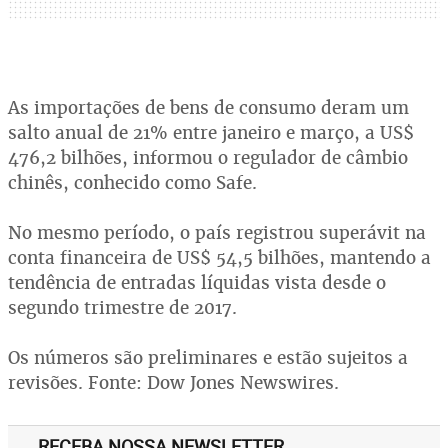
As importações de bens de consumo deram um
salto anual de 21% entre janeiro e março, a US$
476,2 bilhões, informou o regulador de câmbio
chinês, conhecido como Safe.
No mesmo período, o país registrou superávit na
conta financeira de US$ 54,5 bilhões, mantendo a
tendência de entradas líquidas vista desde o
segundo trimestre de 2017.
Os números são preliminares e estão sujeitos a
revisões. Fonte: Dow Jones Newswires.
RECEBA NOSSA NEWSLETTER