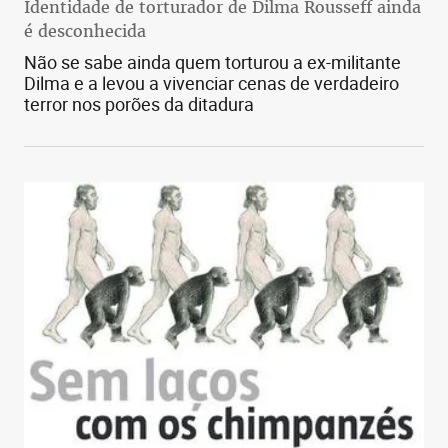
Identidade de torturador de Dilma Rousseff ainda
é desconhecida
Não se sabe ainda quem torturou a ex-militante
Dilma e a levou a vivenciar cenas de verdadeiro
terror nos porões da ditadura