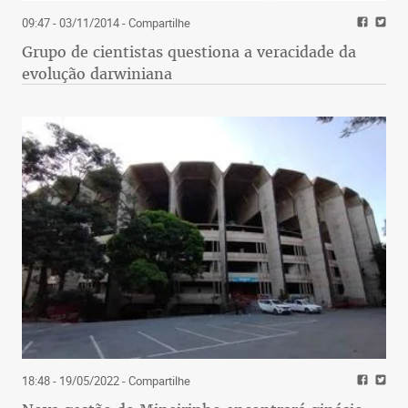
09:47 - 03/11/2014
- Compartilhe
Grupo de cientistas questiona a veracidade da
evolução darwiniana
18:48 - 19/05/2022
- Compartilhe