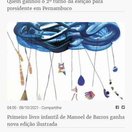
Quem ganhou o 2º turno da eleição para
presidente em Pernambuco
04:00 - 08/10/2021
- Compartilhe
Primeiro livro infantil de Manoel de Barros ganha
nova edição ilustrada