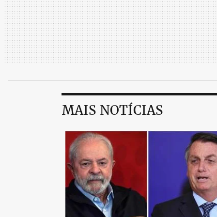
MAIS NOTÍCIAS