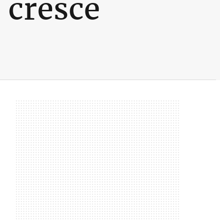
 cresce