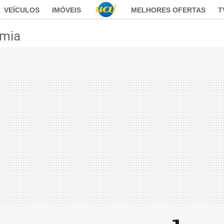
VEÍCULOS
IMÓVEIS
MELHORES OFERTAS
T
mia