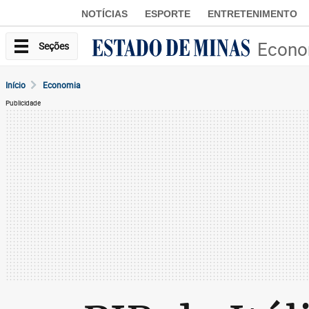
NOTÍCIAS
ESPORTE
ENTRETENIMENTO
Econo
Seções
Início
Economia
Publicidade