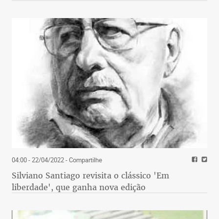
04:00 - 22/04/2022
- Compartilhe
Silviano Santiago revisita o clássico 'Em
liberdade', que ganha nova edição