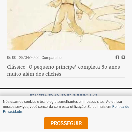
06:00 - 28/04/2023
- Compartilhe
Clássico 'O pequeno príncipe' completa 80 anos
muito além dos clichês
Nós usamos cookies e tecnologia semelhantes em nossos sites. Ao utilizar
nossos serviços, você concorda com essa utilização. Saiba mais em
Política de
Privacidade
.
Assine
PROSSEGUIR