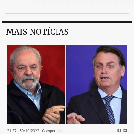
MAIS NOTÍCIAS
21:27 - 30/10/2022
- Compartilhe