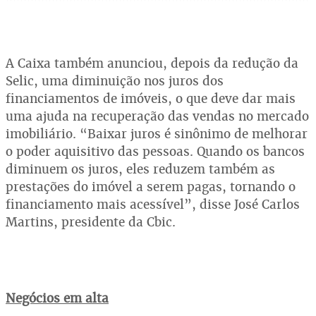
A Caixa também anunciou, depois da redução da
Selic, uma diminuição nos juros dos
financiamentos de imóveis, o que deve dar mais
uma ajuda na recuperação das vendas no mercado
imobiliário. “Baixar juros é sinônimo de melhorar
o poder aquisitivo das pessoas. Quando os bancos
diminuem os juros, eles reduzem também as
prestações do imóvel a serem pagas, tornando o
financiamento mais acessível”, disse José Carlos
Martins, presidente da Cbic.
Negócios em alta