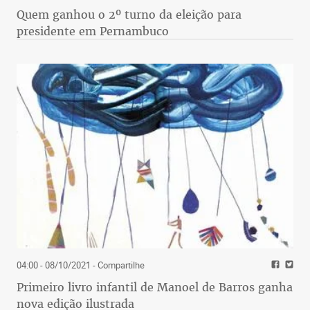
Quem ganhou o 2º turno da eleição para
presidente em Pernambuco
04:00 - 08/10/2021
- Compartilhe
Primeiro livro infantil de Manoel de Barros ganha
nova edição ilustrada