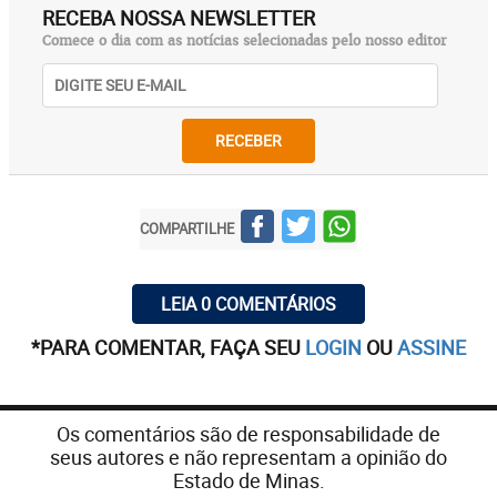
RECEBA NOSSA NEWSLETTER
Comece o dia com as notícias selecionadas pelo nosso editor
RECEBER
COMPARTILHE
LEIA 0 COMENTÁRIOS
*PARA COMENTAR, FAÇA SEU
LOGIN
OU
ASSINE
Os comentários são de responsabilidade de
seus autores e não representam a opinião do
Estado de Minas.