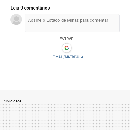
Leia 0 comentários
ENTRAR
E-MAIL/MATRICULA
Publicidade