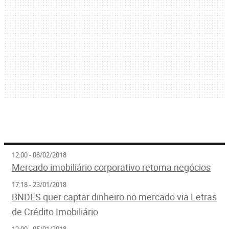
12:00 - 08/02/2018
Mercado imobiliário corporativo retoma negócios
17:18 - 23/01/2018
BNDES quer captar dinheiro no mercado via Letras
de Crédito Imobiliário
12:00 - 05/01/2018