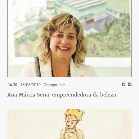
04:00 - 18/08/2019
- Compartilhe
Ana Márcia Sena, empreendedora da beleza