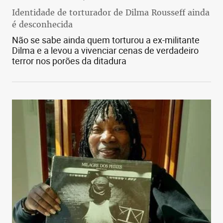
Identidade de torturador de Dilma Rousseff ainda
é desconhecida
Não se sabe ainda quem torturou a ex-militante
Dilma e a levou a vivenciar cenas de verdadeiro
terror nos porões da ditadura