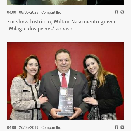
04:00 - 08/06/2023
- Compartilhe
Em show histórico, Milton Nascimento gravou
'Milagre dos peixes' ao vivo
04:08 - 26/05/2019
- Compartilhe