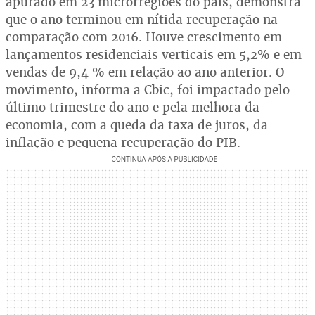
apurado em 23 microrregiões do país, demonstra
que o ano terminou em nítida recuperação na
comparação com 2016. Houve crescimento em
lançamentos residenciais verticais em 5,2% e em
vendas de 9,4 % em relação ao ano anterior. O
movimento, informa a Cbic, foi impactado pelo
último trimestre do ano e pela melhora da
economia, com a queda da taxa de juros, da
inflação e pequena recuperação do PIB.