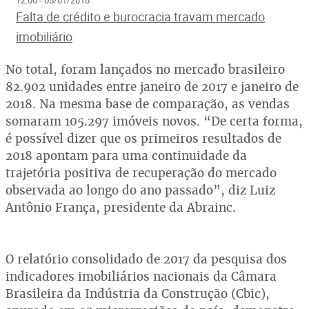
Falta de crédito e burocracia travam mercado
imobiliário
No total, foram lançados no mercado brasileiro
82.902 unidades entre janeiro de 2017 e janeiro de
2018. Na mesma base de comparação, as vendas
somaram 105.297 imóveis novos. “De certa forma,
é possível dizer que os primeiros resultados de
2018 apontam para uma continuidade da
trajetória positiva de recuperação do mercado
observada ao longo do ano passado”, diz Luiz
Antônio França, presidente da Abrainc.
O relatório consolidado de 2017 da pesquisa dos
indicadores imobiliários nacionais da Câmara
Brasileira da Indústria da Construção (Cbic),