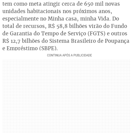
tem como meta atingir cerca de 650 mil novas
unidades habitacionais nos próximos anos,
especialmente no Minha casa, minha Vida. Do
total de recursos, R$ 58,8 bilhões virão do Fundo
de Garantia do Tempo de Serviço (FGTS) e outros
R$ 12,7 bilhões do Sistema Brasileiro de Poupança
e Empréstimo (SBPE).