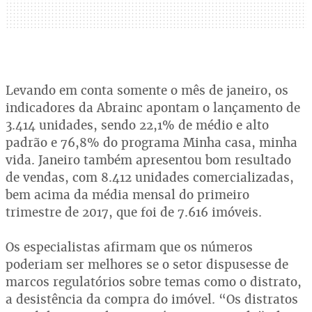
Levando em conta somente o mês de janeiro, os
indicadores da Abrainc apontam o lançamento de
3.414 unidades, sendo 22,1% de médio e alto
padrão e 76,8% do programa Minha casa, minha
vida. Janeiro também apresentou bom resultado
de vendas, com 8.412 unidades comercializadas,
bem acima da média mensal do primeiro
trimestre de 2017, que foi de 7.616 imóveis.
Os especialistas afirmam que os números
poderiam ser melhores se o setor dispusesse de
marcos regulatórios sobre temas como o distrato,
a desistência da compra do imóvel. “Os distratos