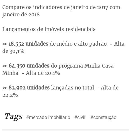
Compare os indicadores de janeiro de 2017 com
janeiro de 2018
Lançamentos de imóveis residenciais
» 18.552 unidades
de médio e alto padrão - Alta
de 30,1%
» 64.350 unidades
do programa Minha Casa
Minha - Alta de 20,1%
» 82.902 unidades
lançadas no total – Alta de
22,2%
Tags
#mercado imobiliário
#civil'
#construção