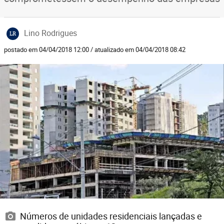
Lino Rodrigues
LR
postado em 04/04/2018 12:00 / atualizado em 04/04/2018 08:42
Números de unidades residenciais lançadas e