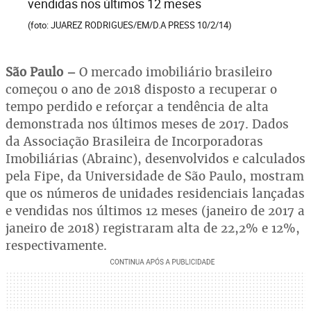
vendidas nos últimos 12 meses
(foto: JUAREZ RODRIGUES/EM/D.A PRESS 10/2/14)
São Paulo –
O mercado imobiliário brasileiro
começou o ano de 2018 disposto a recuperar o
tempo perdido e reforçar a tendência de alta
demonstrada nos últimos meses de 2017. Dados
da Associação Brasileira de Incorporadoras
Imobiliárias (Abrainc), desenvolvidos e calculados
pela Fipe, da Universidade de São Paulo, mostram
que os números de unidades residenciais lançadas
e vendidas nos últimos 12 meses (janeiro de 2017 a
janeiro de 2018) registraram alta de 22,2% e 12%,
respectivamente.