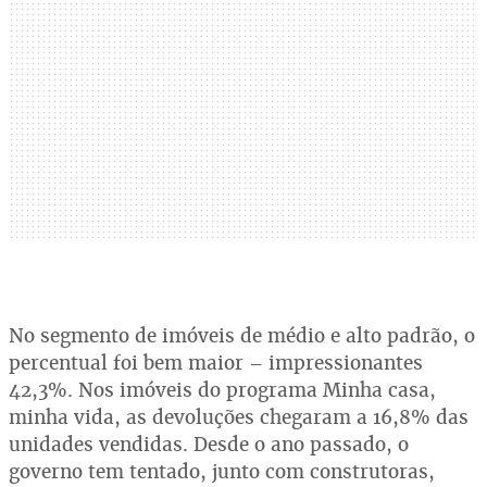
No segmento de imóveis de médio e alto padrão, o
percentual foi bem maior – impressionantes
42,3%. Nos imóveis do programa Minha casa,
minha vida, as devoluções chegaram a 16,8% das
unidades vendidas. Desde o ano passado, o
governo tem tentado, junto com construtoras,