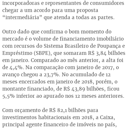
incorporadoras e representantes de consumidores
chegar a um acordo para uma proposta
“intermediária” que atenda a todas as partes.
Outro dado que confirma o bom momento do
mercado é o volume de financiamento imobiliário
com recursos do Sistema Brasileiro de Poupança e
Empréstimo (SBPE), que somaram R$ 3,84 bilhões
em janeiro. Comparado ao mês anterior, a alta foi
de 4,4%. Na comparação com janeiro de 2017, o
avanço chegou a 23,7%. No acumulado de 12
meses encerrados em janeiro de 2018, porém, o
montante financiado, de R$ 43,89 bilhões, ficou
5,5% inferior ao apurado nos 12 meses anteriores.
Com orçamento de R$ 82,1 bilhões para
investimentos habitacionais em 2018, a Caixa,
principal agente financeiro de imóveis no país,