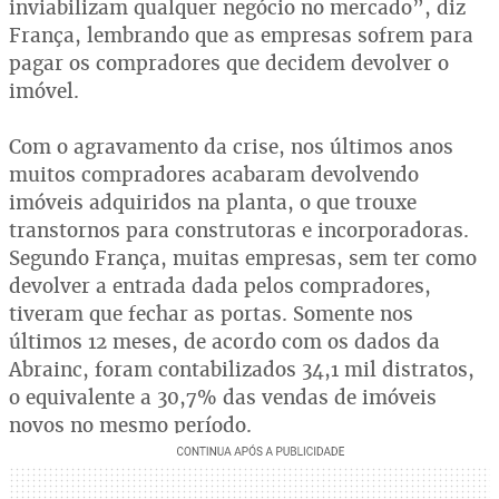
inviabilizam qualquer negócio no mercado”, diz
França, lembrando que as empresas sofrem para
pagar os compradores que decidem devolver o
imóvel.
Com o agravamento da crise, nos últimos anos
muitos compradores acabaram devolvendo
imóveis adquiridos na planta, o que trouxe
transtornos para construtoras e incorporadoras.
Segundo França, muitas empresas, sem ter como
devolver a entrada dada pelos compradores,
tiveram que fechar as portas. Somente nos
últimos 12 meses, de acordo com os dados da
Abrainc, foram contabilizados 34,1 mil distratos,
o equivalente a 30,7% das vendas de imóveis
novos no mesmo período.