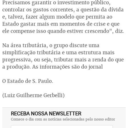
Precisamos garantir o investimento público,
controlar os gastos correntes, a questão da dívida
e, talvez, fazer algum modelo que permita ao
Estado gastar mais em momentos de crise e que
ele compense isso quando estiver crescendo", diz.
Na área tributária, o grupo discute uma
simplificação tributária e uma estrutura mais
progressiva, ou seja, tributar mais a renda do que
a produção. As informações são do jornal
O Estado de S. Paulo.
(Luiz Guilherme Gerbelli)
RECEBA NOSSA NEWSLETTER
Comece o dia com as notícias selecionadas pelo nosso editor