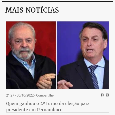
MAIS NOTÍCIAS
21:27 - 30/10/2022
- Compartilhe
Quem ganhou o 2º turno da eleição para
presidente em Pernambuco