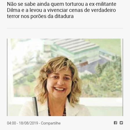
Não se sabe ainda quem torturou a ex-militante
Dilma e a levou a vivenciar cenas de verdadeiro
terror nos porões da ditadura
04:00 - 18/08/2019
- Compartilhe