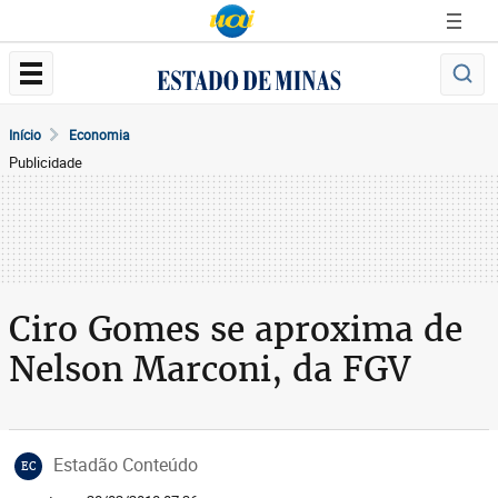
Início
Economia
Publicidade
Ciro Gomes se aproxima de
Nelson Marconi, da FGV
Estadão Conteúdo
EC