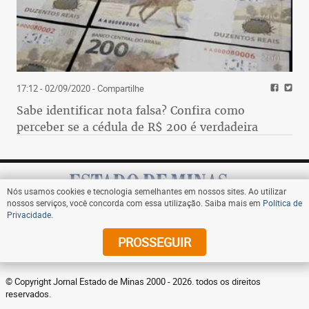
17:12 - 02/09/2020
- Compartilhe
Sabe identificar nota falsa? Confira como
perceber se a cédula de R$ 200 é verdadeira
Nós usamos cookies e tecnologia semelhantes em nossos sites. Ao utilizar
nossos serviços, você concorda com essa utilização. Saiba mais em
Política de
Privacidade
.
Assine
PROSSEGUIR
© Copyright Jornal Estado de Minas 2000 - 2026. todos os direitos
reservados.