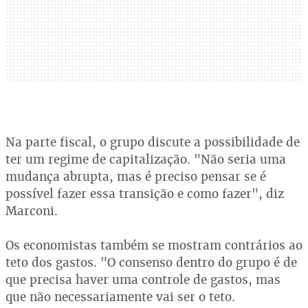
Na parte fiscal, o grupo discute a possibilidade de
ter um regime de capitalização. "Não seria uma
mudança abrupta, mas é preciso pensar se é
possível fazer essa transição e como fazer", diz
Marconi.
Os economistas também se mostram contrários ao
teto dos gastos. "O consenso dentro do grupo é de
que precisa haver uma controle de gastos, mas
que não necessariamente vai ser o teto.