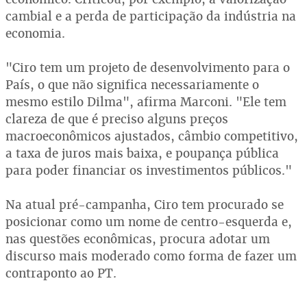
cambial e a perda de participação da indústria na
economia.
"Ciro tem um projeto de desenvolvimento para o
País, o que não significa necessariamente o
mesmo estilo Dilma", afirma Marconi. "Ele tem
clareza de que é preciso alguns preços
macroeconômicos ajustados, câmbio competitivo,
a taxa de juros mais baixa, e poupança pública
para poder financiar os investimentos públicos."
Na atual pré-campanha, Ciro tem procurado se
posicionar como um nome de centro-esquerda e,
nas questões econômicas, procura adotar um
discurso mais moderado como forma de fazer um
contraponto ao PT.