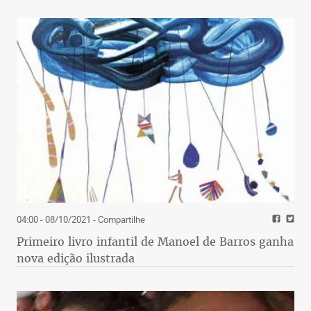
04:00 - 08/10/2021
- Compartilhe
Primeiro livro infantil de Manoel de Barros ganha
nova edição ilustrada