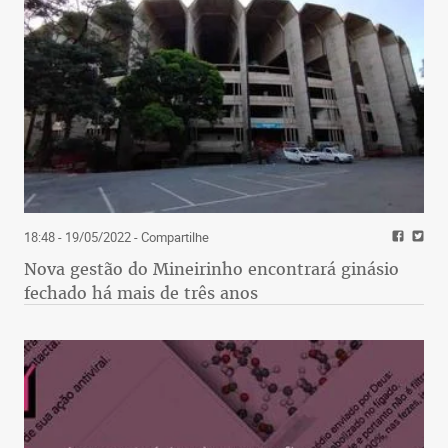
18:48 - 19/05/2022
- Compartilhe
Nova gestão do Mineirinho encontrará ginásio
fechado há mais de três anos