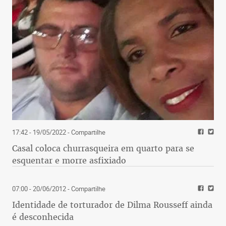
17:42 - 19/05/2022
- Compartilhe
Casal coloca churrasqueira em quarto para se
esquentar e morre asfixiado
07:00 - 20/06/2012
- Compartilhe
Identidade de torturador de Dilma Rousseff ainda
é desconhecida