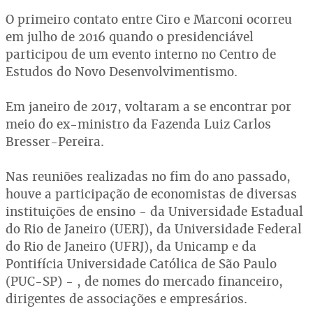
O primeiro contato entre Ciro e Marconi ocorreu
em julho de 2016 quando o presidenciável
participou de um evento interno no Centro de
Estudos do Novo Desenvolvimentismo.
Em janeiro de 2017, voltaram a se encontrar por
meio do ex-ministro da Fazenda Luiz Carlos
Bresser-Pereira.
Nas reuniões realizadas no fim do ano passado,
houve a participação de economistas de diversas
instituições de ensino - da Universidade Estadual
do Rio de Janeiro (UERJ), da Universidade Federal
do Rio de Janeiro (UFRJ), da Unicamp e da
Pontifícia Universidade Católica de São Paulo
(PUC-SP) - , de nomes do mercado financeiro,
dirigentes de associações e empresários.