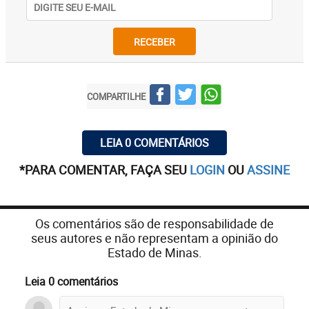
RECEBER
COMPARTILHE
LEIA 0 COMENTÁRIOS
*PARA COMENTAR, FAÇA SEU
LOGIN
OU
ASSINE
Os comentários são de responsabilidade de
seus autores e não representam a opinião do
Estado de Minas.
Leia 0 comentários