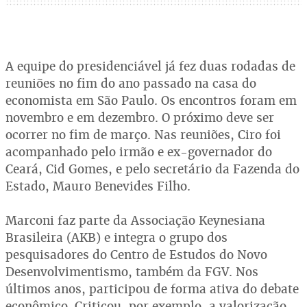
A equipe do presidenciável já fez duas rodadas de
reuniões no fim do ano passado na casa do
economista em São Paulo. Os encontros foram em
novembro e em dezembro. O próximo deve ser
ocorrer no fim de março. Nas reuniões, Ciro foi
acompanhado pelo irmão e ex-governador do
Ceará, Cid Gomes, e pelo secretário da Fazenda do
Estado, Mauro Benevides Filho.
Marconi faz parte da Associação Keynesiana
Brasileira (AKB) e integra o grupo dos
pesquisadores do Centro de Estudos do Novo
Desenvolvimentismo, também da FGV. Nos
últimos anos, participou de forma ativa do debate
econômico. Criticou, por exemplo, a valorização