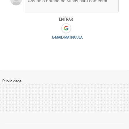
ENTRAR
E-MAIL/MATRICULA
Publicidade