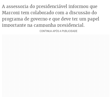
A assessoria do presidenciável informou que
Marconi tem colaborado com a discussão do
programa de governo e que deve ter um papel
importante na campanha presidencial.