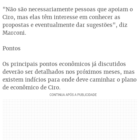
"Não são necessariamente pessoas que apoiam o
Ciro, mas elas têm interesse em conhecer as
propostas e eventualmente dar sugestões", diz
Marconi.
Pontos
Os principais pontos econômicos já discutidos
deverão ser detalhados nos próximos meses, mas
existem indícios para onde deve caminhar o plano
de econômico de Ciro.