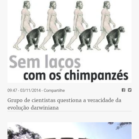
09:47 - 03/11/2014
- Compartilhe
Grupo de cientistas questiona a veracidade da
evolução darwiniana