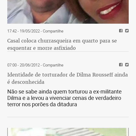
17:42 - 19/05/2022
- Compartilhe
Casal coloca churrasqueira em quarto para se
esquentar e morre asfixiado
07:00 - 20/06/2012
- Compartilhe
Identidade de torturador de Dilma Rousseff ainda
é desconhecida
Não se sabe ainda quem torturou a ex-militante
Dilma e a levou a vivenciar cenas de verdadeiro
terror nos porões da ditadura