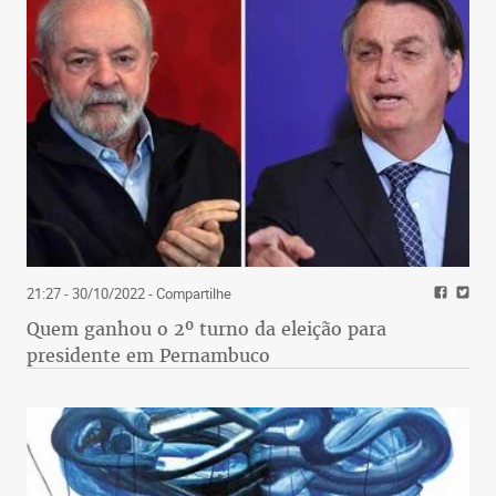
21:27 - 30/10/2022
- Compartilhe
Quem ganhou o 2º turno da eleição para
presidente em Pernambuco