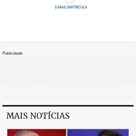
E-MAIL/MATRICULA
Publicidade
MAIS NOTÍCIAS