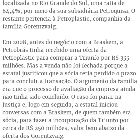
localizada no Rio Grande do Sul, uma fatia de
84,4%, por meio da sua subsidiária Petroquisa. O
restante pertencia à Petroplastic, companhia da
família Gorentzvaig.
Em 2008, antes do negócio com a Braskem, a
Petrobrás tinha recebido uma oferta da
Petroplastic para comprar a Triunfo por R$ 355
milhões. Mas a venda não foi fechada porque a
estatal justificou que a sócia teria perdido o prazo
para concluir a transação. O argumento da família
era que o processo de avaliação da empresa ainda
não tinha sido concluído. O caso foi parar na
Justiça e, logo em seguida, a estatal iniciou
conversas com a Braskem, de quem também era
sócia, para fazer a incorporação da Triunfo por
cerca de R$ 250 milhões, valor bem abaixo da
oferta dos Gorentzvaig.