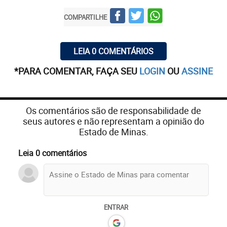
COMPARTILHE
LEIA 0 COMENTÁRIOS
*PARA COMENTAR, FAÇA SEU
LOGIN
OU
ASSINE
Os comentários são de responsabilidade de
seus autores e não representam a opinião do
Estado de Minas.
Leia 0 comentários
ENTRAR