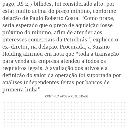
pago, R$ 2,7 bilhões, foi considerado alto, por
estar muito acima do preço mínimo, conforme
delação de Paulo Roberto Costa. "Como praxe,
seria esperado que o preço de aquisição fosse
próximo do mínimo, afim de atender aos
interesses comerciais da Petrobrás", explicou o
ex-diretor, na delação. Procurada, a Suzano
Holding afirmou em nota que "toda a transação
para venda da empresa atendeu a todos os
requisitos legais. A avaliação dos ativos e a
definição do valor da operação foi suportada por
análises independentes feitas por bancos de
primeira linha".