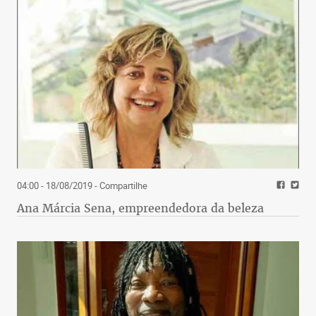
04:00 - 18/08/2019
- Compartilhe
Ana Márcia Sena, empreendedora da beleza