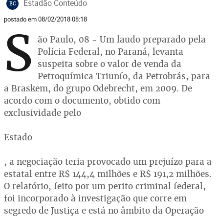
Estadão Conteúdo
EC
postado em 08/02/2018 08:18
S
ão Paulo, 08 - Um laudo preparado pela
Polícia Federal, no Paraná, levanta
suspeita sobre o valor de venda da
Petroquímica Triunfo, da Petrobrás, para
a Braskem, do grupo Odebrecht, em 2009. De
acordo com o documento, obtido com
exclusividade pelo
Estado
, a negociação teria provocado um prejuízo para a
estatal entre R$ 144,4 milhões e R$ 191,2 milhões.
O relatório, feito por um perito criminal federal,
foi incorporado à investigação que corre em
segredo de Justiça e está no âmbito da Operação