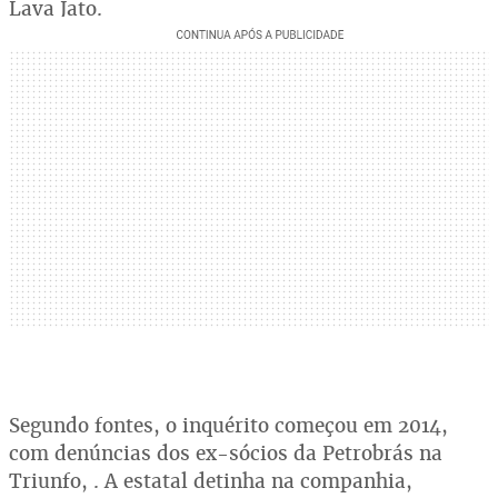
Lava Jato.
Segundo fontes, o inquérito começou em 2014,
com denúncias dos ex-sócios da Petrobrás na
Triunfo, . A estatal detinha na companhia,