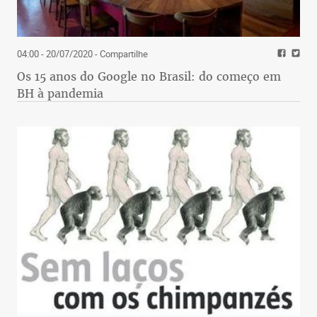
04:00 - 20/07/2020
- Compartilhe
Os 15 anos do Google no Brasil: do começo em
BH à pandemia