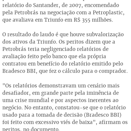
relatório do Santander, de 2007, encomendado
pela Petrobrás na negociação com a Petroplastic,
que avaliava em Triunfo em R$ 355 milhões.
O resultado do laudo é que houve subvalorização
dos ativos da Triunfo. Os peritos dizem que a
Petrobrás teria negligenciado relatórios de
avaliação feito pelo banco que ela própria
contratou em benefício do relatório emitido pelo
Bradesco BBI, que fez o cálculo para o comprador.
"Os relatórios demonstravam um cenário mais
desafiador, em grande parte pela iminência de
uma crise mundial e por aspectos inerentes ao
negócio. No entanto, constatou-se que o relatório
usado para a tomada de decisão (Bradesco BBI)
foi feito com excessivo viés de baixa", afirmam os
peritos, no documento.