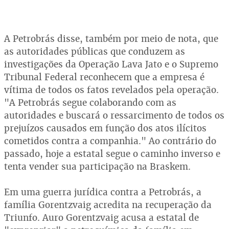
A Petrobrás disse, também por meio de nota, que
as autoridades públicas que conduzem as
investigações da Operação Lava Jato e o Supremo
Tribunal Federal reconhecem que a empresa é
vítima de todos os fatos revelados pela operação.
"A Petrobrás segue colaborando com as
autoridades e buscará o ressarcimento de todos os
prejuízos causados em função dos atos ilícitos
cometidos contra a companhia." Ao contrário do
passado, hoje a estatal segue o caminho inverso e
tenta vender sua participação na Braskem.
Em uma guerra jurídica contra a Petrobrás, a
família Gorentzvaig acredita na recuperação da
Triunfo. Auro Gorentzvaig acusa a estatal de