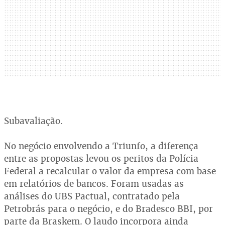
Subavaliação.
No negócio envolvendo a Triunfo, a diferença
entre as propostas levou os peritos da Polícia
Federal a recalcular o valor da empresa com base
em relatórios de bancos. Foram usadas as
análises do UBS Pactual, contratado pela
Petrobrás para o negócio, e do Bradesco BBI, por
parte da Braskem. O laudo incorpora ainda