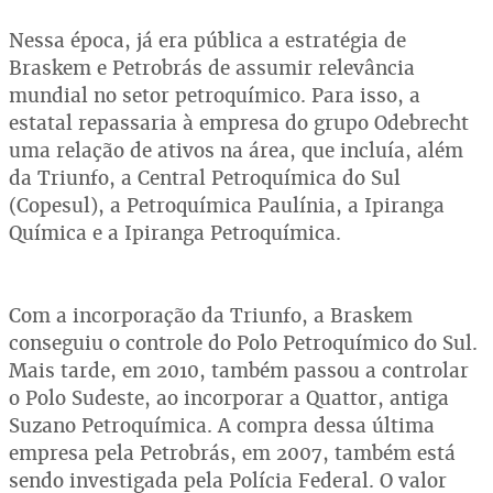
Nessa época, já era pública a estratégia de
Braskem e Petrobrás de assumir relevância
mundial no setor petroquímico. Para isso, a
estatal repassaria à empresa do grupo Odebrecht
uma relação de ativos na área, que incluía, além
da Triunfo, a Central Petroquímica do Sul
(Copesul), a Petroquímica Paulínia, a Ipiranga
Química e a Ipiranga Petroquímica.
Com a incorporação da Triunfo, a Braskem
conseguiu o controle do Polo Petroquímico do Sul.
Mais tarde, em 2010, também passou a controlar
o Polo Sudeste, ao incorporar a Quattor, antiga
Suzano Petroquímica. A compra dessa última
empresa pela Petrobrás, em 2007, também está
sendo investigada pela Polícia Federal. O valor