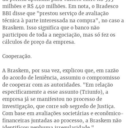
milhões e R$ 440 milhões. Em nota, o Bradesco
BBI disse que "prestou serviço de avaliação
técnica à parte interessada na compra", no caso a
Braskem. Isso significa que o banco não
participou de toda a negociação, mas só fez os
cálculos de preço da empresa.
Cooperação.
A Braskem, por sua vez, explicou que, em razão
do acordo de leniência, assumiu o compromisso
de cooperar com as autoridades. "Em relação
especificamente a esse assunto (Triunfo), a
empresa já se manifestou no processo de
investigação, que corre sob segredo de Justiça.
Com base em avaliações societárias e econômico-
financeiras juntadas ao processo, a Braskem não
identificou nenhuma irregularidade."