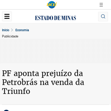
Início
Economia
Publicidade
PF aponta prejuízo da
Petrobrás na venda da
Triunfo