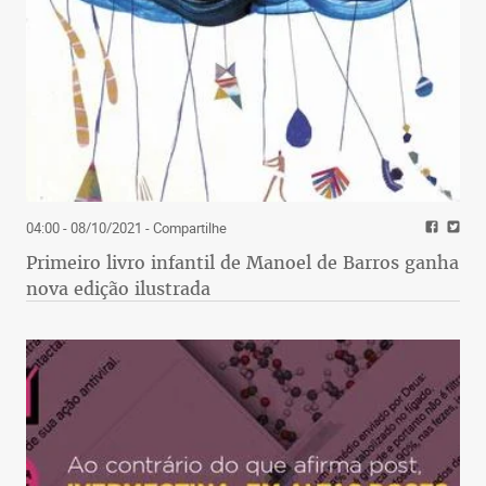
04:00 - 08/10/2021
- Compartilhe
Primeiro livro infantil de Manoel de Barros ganha
nova edição ilustrada