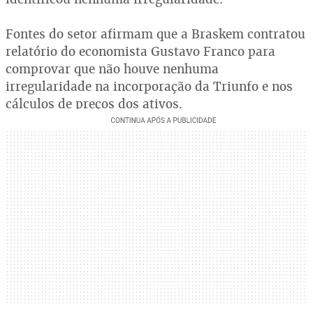
Fontes do setor afirmam que a Braskem contratou
relatório do economista Gustavo Franco para
comprovar que não houve nenhuma
irregularidade na incorporação da Triunfo e nos
cálculos de preços dos ativos.