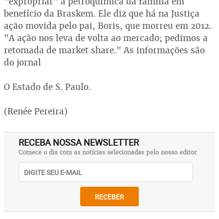
"expropriar" a petroquímica da família em
benefício da Braskem. Ele diz que há na Justiça
ação movida pelo pai, Boris, que morreu em 2012.
"A ação nos leva de volta ao mercado; pedimos a
retomada de market share." As informações são
do jornal
O Estado de S. Paulo.
(Renée Pereira)
RECEBA NOSSA NEWSLETTER
Comece o dia com as notícias selecionadas pelo nosso editor
RECEBER