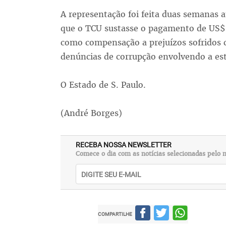
A representação foi feita duas semanas 
que o TCU sustasse o pagamento de US$ 
como compensação a prejuízos sofridos 
denúncias de corrupção envolvendo a est
O Estado de S. Paulo.
(André Borges)
RECEBA NOSSA NEWSLETTER
Comece o dia com as notícias selecionadas pelo n
COMPARTILHE