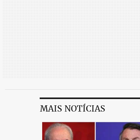
MAIS NOTÍCIAS