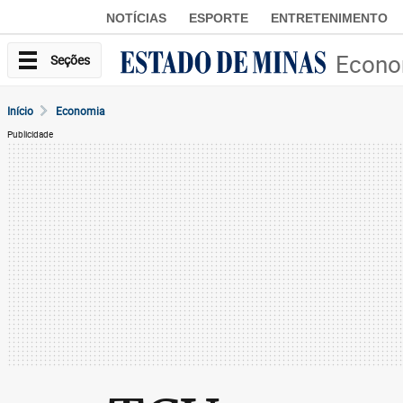
NOTÍCIAS
ESPORTE
ENTRETENIMENTO
Econo
Seções
Início
Economia
Publicidade