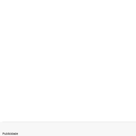
Publicidade