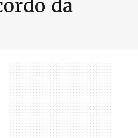
cordo da