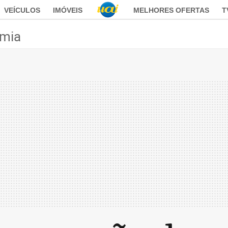
VEÍCULOS
IMÓVEIS
MELHORES OFERTAS
T
mia