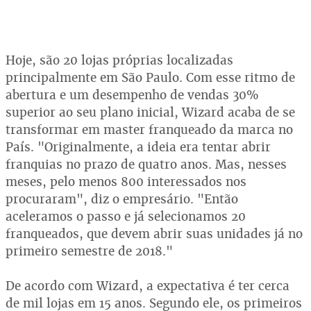
Hoje, são 20 lojas próprias localizadas
principalmente em São Paulo. Com esse ritmo de
abertura e um desempenho de vendas 30%
superior ao seu plano inicial, Wizard acaba de se
transformar em master franqueado da marca no
País. "Originalmente, a ideia era tentar abrir
franquias no prazo de quatro anos. Mas, nesses
meses, pelo menos 800 interessados nos
procuraram", diz o empresário. "Então
aceleramos o passo e já selecionamos 20
franqueados, que devem abrir suas unidades já no
primeiro semestre de 2018."
De acordo com Wizard, a expectativa é ter cerca
de mil lojas em 15 anos. Segundo ele, os primeiros