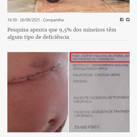
16:50 - 26/08/2021
- Compartilhe
Pesquisa aponta que 9,5% dos mineiros têm
algum tipo de deficiência