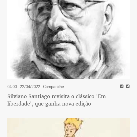
04:00 - 22/04/2022
- Compartilhe
Silviano Santiago revisita o clássico 'Em
liberdade', que ganha nova edição