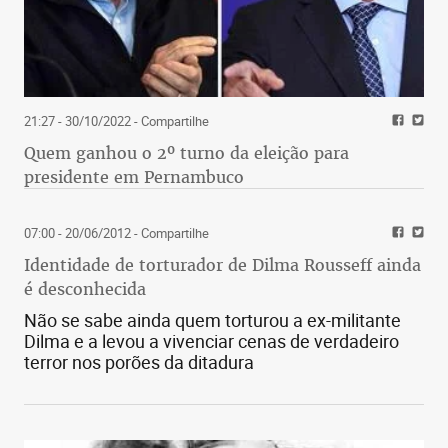
21:27 - 30/10/2022
- Compartilhe
Quem ganhou o 2º turno da eleição para
presidente em Pernambuco
07:00 - 20/06/2012
- Compartilhe
Identidade de torturador de Dilma Rousseff ainda
é desconhecida
Não se sabe ainda quem torturou a ex-militante
Dilma e a levou a vivenciar cenas de verdadeiro
terror nos porões da ditadura