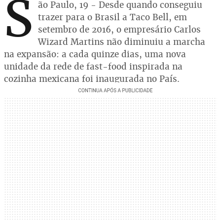
S
ão Paulo, 19 - Desde quando conseguiu
trazer para o Brasil a Taco Bell, em
setembro de 2016, o empresário Carlos
Wizard Martins não diminuiu a marcha
na expansão: a cada quinze dias, uma nova
unidade da rede de fast-food inspirada na
cozinha mexicana foi inaugurada no País.