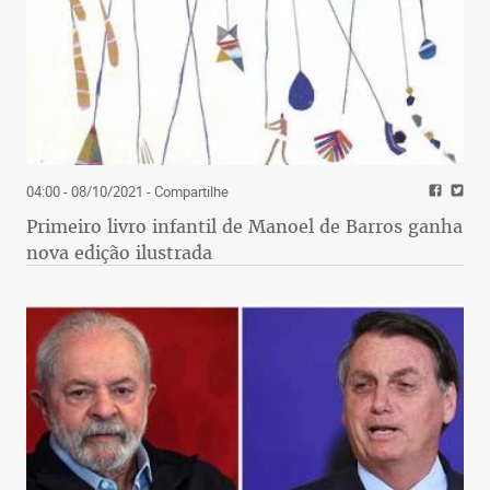
04:00 - 08/10/2021
- Compartilhe
Primeiro livro infantil de Manoel de Barros ganha
nova edição ilustrada