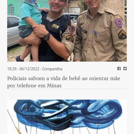
18:29 - 06/12/2022
- Compartilhe
Policiais salvam a vida de bebê ao orientar mãe
por telefone em Minas