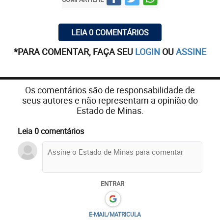
LEIA 0 COMENTÁRIOS
*PARA COMENTAR, FAÇA SEU
LOGIN
OU
ASSINE
Os comentários são de responsabilidade de
seus autores e não representam a opinião do
Estado de Minas.
Leia 0 comentários
ENTRAR
E-MAIL/MATRICULA