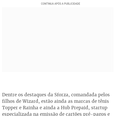
Dentre os destaques da Sforza, comandada pelos
filhos de Wizard, estão ainda as marcas de tênis
Topper e Rainha e ainda a Hub Prepaid, startup
especializada na emissão de cartões pré-pagos e