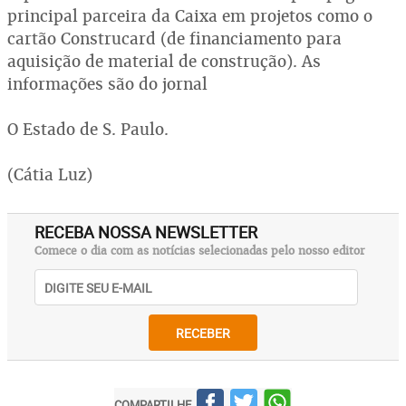
principal parceira da Caixa em projetos como o
cartão Construcard (de financiamento para
aquisição de material de construção). As
informações são do jornal
O Estado de S. Paulo.
(Cátia Luz)
RECEBA NOSSA NEWSLETTER
Comece o dia com as notícias selecionadas pelo nosso editor
RECEBER
COMPARTILHE