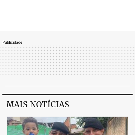
Publicidade
MAIS NOTÍCIAS