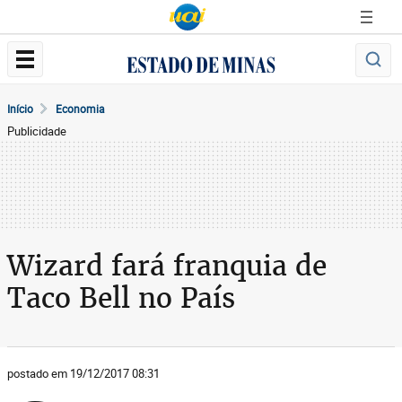
Início
Economia
Publicidade
Wizard fará franquia de
Taco Bell no País
postado em 19/12/2017 08:31