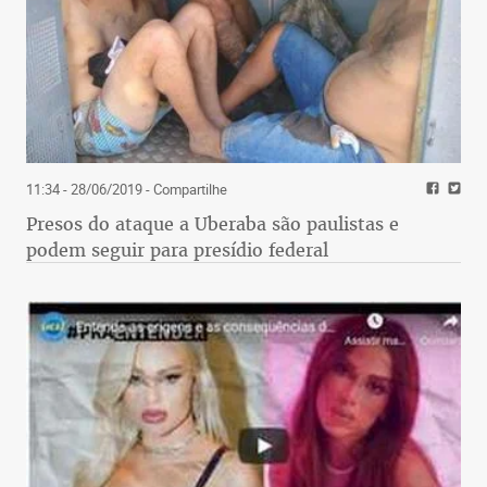
11:34 - 28/06/2019
- Compartilhe
Presos do ataque a Uberaba são paulistas e
podem seguir para presídio federal