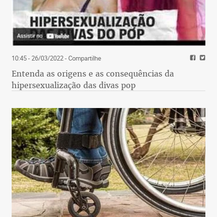
10:45 - 26/03/2022
- Compartilhe
Entenda as origens e as consequências da
hipersexualização das divas pop