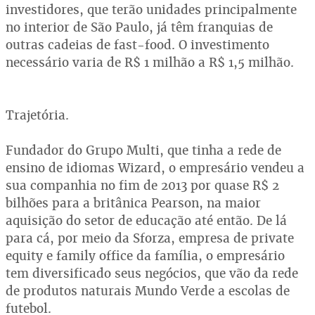
investidores, que terão unidades principalmente
no interior de São Paulo, já têm franquias de
outras cadeias de fast-food. O investimento
necessário varia de R$ 1 milhão a R$ 1,5 milhão.
Trajetória.
Fundador do Grupo Multi, que tinha a rede de
ensino de idiomas Wizard, o empresário vendeu a
sua companhia no fim de 2013 por quase R$ 2
bilhões para a britânica Pearson, na maior
aquisição do setor de educação até então. De lá
para cá, por meio da Sforza, empresa de private
equity e family office da família, o empresário
tem diversificado seus negócios, que vão da rede
de produtos naturais Mundo Verde a escolas de
futebol.