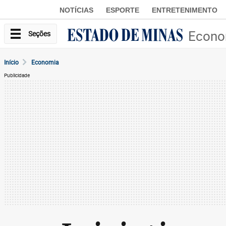
NOTÍCIAS
ESPORTE
ENTRETENIMENTO
Econo
Seções
Início
Economia
Publicidade