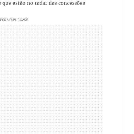
 que estão no radar das concessões