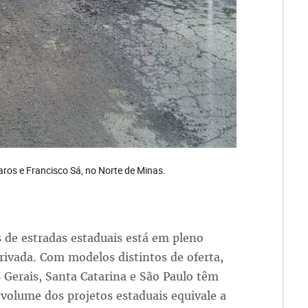
ros e Francisco Sá, no Norte de Minas.
 de estradas estaduais está em pleno
privada. Com modelos distintos de oferta,
 Gerais, Santa Catarina e São Paulo têm
 volume dos projetos estaduais equivale a