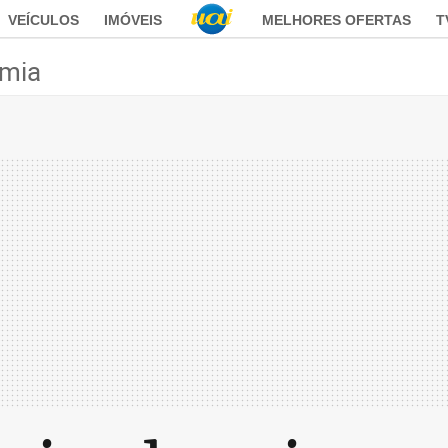
VEÍCULOS
IMÓVEIS
MELHORES OFERTAS
T
mia