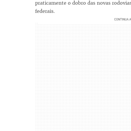
praticamente o dobro das novas rodovias
federais.