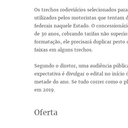
Os trechos rodoviários selecionados par
utilizados pelos motoristas que tentam d
federais naquele Estado. O concessionári
de 30 anos, cobrando tarifas não superio
formatação, ele precisará duplicar perto 
faixas em alguns trechos.
Segundo o diretor, uma audiência pública
expectativa é divulgar o edital no início 
metade do ano. Se tudo correr como o p
em 2019.
Oferta