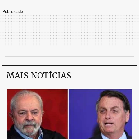
Publicidade
MAIS NOTÍCIAS