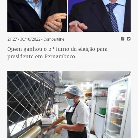
21:27 - 30/10/2022
- Compartilhe
Quem ganhou o 2º turno da eleição para
presidente em Pernambuco