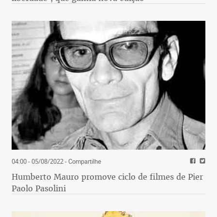
04:00 - 05/08/2022
- Compartilhe
Humberto Mauro promove ciclo de filmes de Pier
Paolo Pasolini