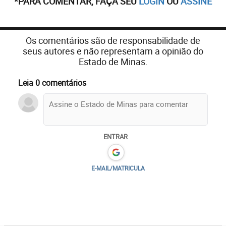
*PARA COMENTAR, FAÇA SEU
LOGIN
OU
ASSINE
Os comentários são de responsabilidade de
seus autores e não representam a opinião do
Estado de Minas.
Leia 0 comentários
ENTRAR
E-MAIL/MATRICULA