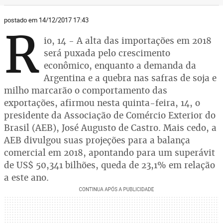
postado em 14/12/2017 17:43
R
io, 14 - A alta das importações em 2018
será puxada pelo crescimento
econômico, enquanto a demanda da
Argentina e a quebra nas safras de soja e
milho marcarão o comportamento das
exportações, afirmou nesta quinta-feira, 14, o
presidente da Associação de Comércio Exterior do
Brasil (AEB), José Augusto de Castro. Mais cedo, a
AEB divulgou suas projeções para a balança
comercial em 2018, apontando para um superávit
de US$ 50,341 bilhões, queda de 23,1% em relação
a este ano.