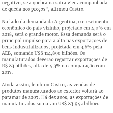
negativo, se a quebra na safra vier acompanhada
de queda nos preços", afirmou Castro.
No lado da demanda da Argentina, o crescimento
econômico do país vizinho, projetado em 4,0% em
2018, será o grande motor. Essa demanda será o
principal impulso para a alta nas exportações de
bens industrializados, projetada em 3,6% pela
AEB, somando US$ 114,890 bilhões. Os
manufaturados deverão registrar exportações de
R$ 83 bilhões, alta de 4,3% na comparação com
2017.
Ainda assim, lembrou Castro, as vendas de
produtos manufaturados ao exterior voltará ao
patamar de 2007. Há dez anos, as exportações de
manufaturados somaram US$ 83,942 bilhões.