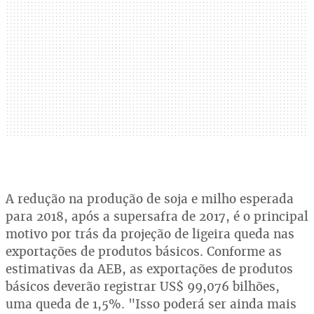
A redução na produção de soja e milho esperada
para 2018, após a supersafra de 2017, é o principal
motivo por trás da projeção de ligeira queda nas
exportações de produtos básicos. Conforme as
estimativas da AEB, as exportações de produtos
básicos deverão registrar US$ 99,076 bilhões,
uma queda de 1,5%. "Isso poderá ser ainda mais