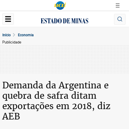
Início
Economia
Publicidade
Demanda da Argentina e
quebra de safra ditam
exportações em 2018, diz
AEB