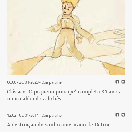
06:00 - 28/04/2023
- Compartilhe
Clássico 'O pequeno príncipe' completa 80 anos
muito além dos clichês
12:02 - 05/01/2014
- Compartilhe
A destruição do sonho americano de Detroit