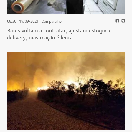
08:30 - 19/09/2021
- Compartilhe
Bares voltam a contratar, ajustam estoque e
delivery, mas reação é lenta