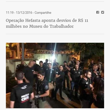
11:19 - 13/12/2016
- Compartilhe
Operação Hefasta aponta desvios de R$ 11
milhões no Museu do Trabalhador