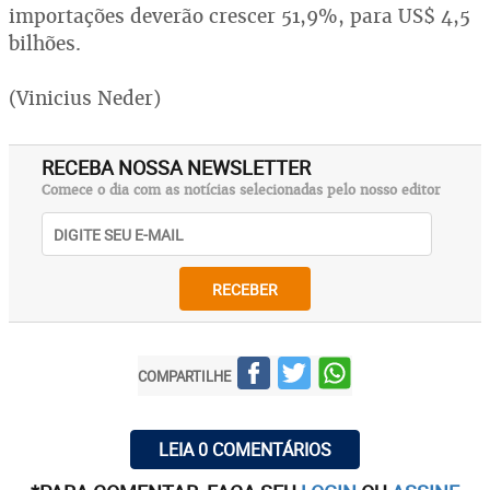
importações deverão crescer 51,9%, para US$ 4,5
bilhões.
(Vinicius Neder)
RECEBA NOSSA NEWSLETTER
Comece o dia com as notícias selecionadas pelo nosso editor
RECEBER
COMPARTILHE
LEIA 0 COMENTÁRIOS