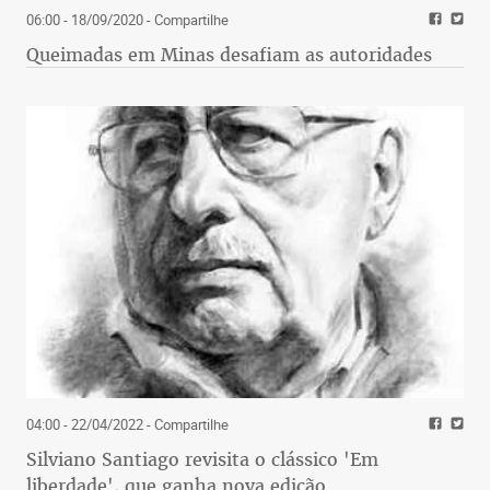
06:00 - 18/09/2020
- Compartilhe
Queimadas em Minas desafiam as autoridades
04:00 - 22/04/2022
- Compartilhe
Silviano Santiago revisita o clássico 'Em
liberdade', que ganha nova edição