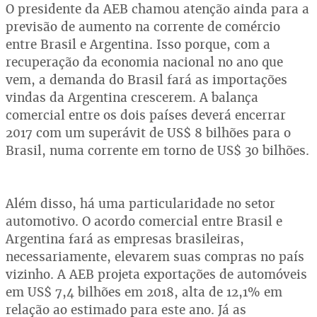
O presidente da AEB chamou atenção ainda para a
previsão de aumento na corrente de comércio
entre Brasil e Argentina. Isso porque, com a
recuperação da economia nacional no ano que
vem, a demanda do Brasil fará as importações
vindas da Argentina crescerem. A balança
comercial entre os dois países deverá encerrar
2017 com um superávit de US$ 8 bilhões para o
Brasil, numa corrente em torno de US$ 30 bilhões.
Além disso, há uma particularidade no setor
automotivo. O acordo comercial entre Brasil e
Argentina fará as empresas brasileiras,
necessariamente, elevarem suas compras no país
vizinho. A AEB projeta exportações de automóveis
em US$ 7,4 bilhões em 2018, alta de 12,1% em
relação ao estimado para este ano. Já as