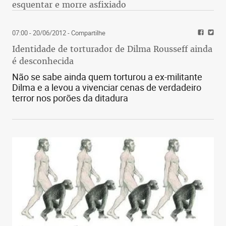
esquentar e morre asfixiado
07:00 - 20/06/2012
- Compartilhe
Identidade de torturador de Dilma Rousseff ainda
é desconhecida
Não se sabe ainda quem torturou a ex-militante
Dilma e a levou a vivenciar cenas de verdadeiro
terror nos porões da ditadura