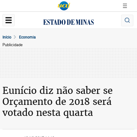
Início
Economia
Publicidade
Eunício diz não saber se
Orçamento de 2018 será
votado nesta quarta