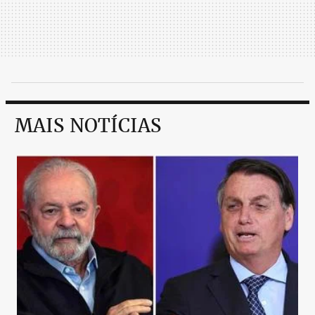
MAIS NOTÍCIAS