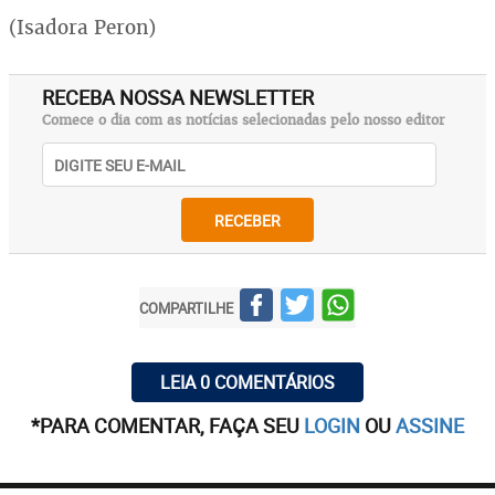
(Isadora Peron)
RECEBA NOSSA NEWSLETTER
Comece o dia com as notícias selecionadas pelo nosso editor
RECEBER
COMPARTILHE
LEIA 0 COMENTÁRIOS
*PARA COMENTAR, FAÇA SEU
LOGIN
OU
ASSINE