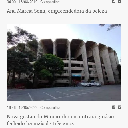
04:00 - 18/08/2019
- Compartilhe
Ana Márcia Sena, empreendedora da beleza
18:48 - 19/05/2022
- Compartilhe
Nova gestão do Mineirinho encontrará ginásio
fechado há mais de três anos