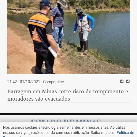
21:42 - 01/10/2021
- Compartilhe
Barragem em Minas corre risco de rompimento e
moradores são evacuados
Nós usamos cookies e tecnologia semelhantes em nossos sites. Ao utilizar
nossos serviços, você concorda com essa utilização. Saiba mais em
Política de