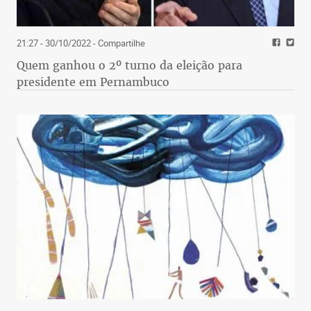
21:27 - 30/10/2022
- Compartilhe
Quem ganhou o 2º turno da eleição para
presidente em Pernambuco