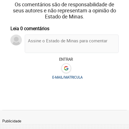
Os comentários são de responsabilidade de
seus autores e não representam a opinião do
Estado de Minas.
Leia 0 comentários
ENTRAR
E-MAIL/MATRICULA
Publicidade