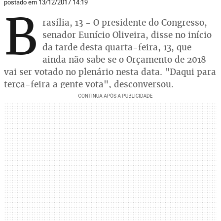
postado em 13/12/2017 14:19
B
rasília, 13 - O presidente do Congresso,
senador Eunício Oliveira, disse no início
da tarde desta quarta-feira, 13, que
ainda não sabe se o Orçamento de 2018
vai ser votado no plenário nesta data. "Daqui para
terça-feira a gente vota", desconversou.