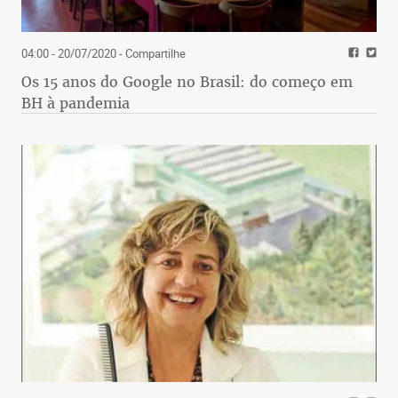
04:00 - 20/07/2020
- Compartilhe
Os 15 anos do Google no Brasil: do começo em
BH à pandemia