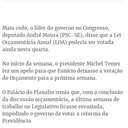
Mais cedo, o líder do governo no Congresso,
deputado André Moura (PSC-SE), disse que a Lei
Orçamentária Anual (LOA) poderia ser votada
ainda nesta quarta.
No início da semana, o presidente Michel Temer
fez um apelo para que Eunício deixasse a votação
do Orçamento para a próxima semana.
O Palácio do Planalto temia que, com a conclusão
da discussão orçamentária, a última semana de
trabalho no Legislativo ficasse esvaziada,
impedindo o governo de votar a reforma da
Previdência.