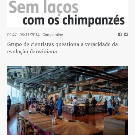
09:47 - 03/11/2014
- Compartilhe
Grupo de cientistas questiona a veracidade da
evolução darwiniana