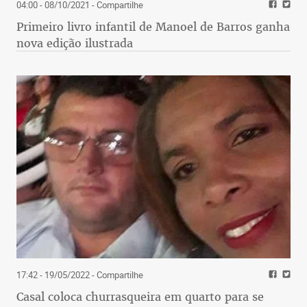
04:00 - 08/10/2021
- Compartilhe
Primeiro livro infantil de Manoel de Barros ganha
nova edição ilustrada
17:42 - 19/05/2022
- Compartilhe
Casal coloca churrasqueira em quarto para se