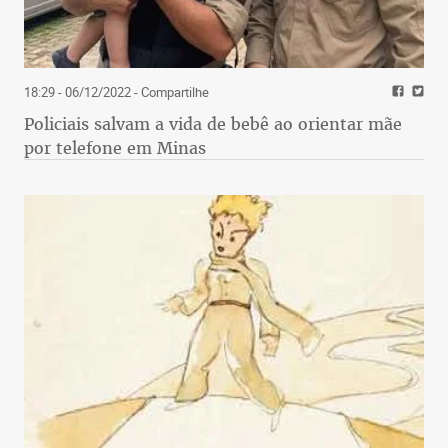
18:29 - 06/12/2022
- Compartilhe
Policiais salvam a vida de bebê ao orientar mãe
por telefone em Minas