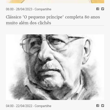
06:00 - 28/04/2023
- Compartilhe
Clássico 'O pequeno príncipe' completa 80 anos
muito além dos clichês
04:00 - 22/04/2022
- Compartilhe