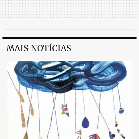
MAIS NOTÍCIAS