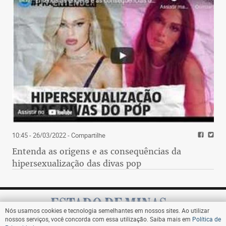
10:45 - 26/03/2022
- Compartilhe
Entenda as origens e as consequências da
hipersexualização das divas pop
Nós usamos cookies e tecnologia semelhantes em nossos sites. Ao utilizar
nossos serviços, você concorda com essa utilização. Saiba mais em
Política de