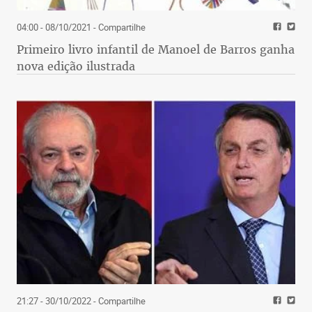
04:00 - 08/10/2021
- Compartilhe
Primeiro livro infantil de Manoel de Barros ganha
nova edição ilustrada
21:27 - 30/10/2022
- Compartilhe