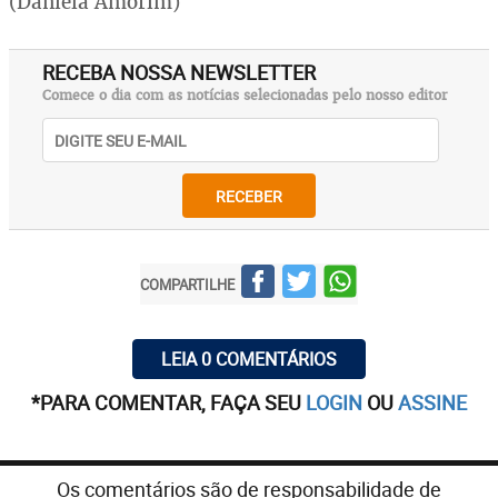
(Daniela Amorim)
RECEBA NOSSA NEWSLETTER
Comece o dia com as notícias selecionadas pelo nosso editor
RECEBER
COMPARTILHE
LEIA 0 COMENTÁRIOS
*PARA COMENTAR, FAÇA SEU
LOGIN
OU
ASSINE
Os comentários são de responsabilidade de