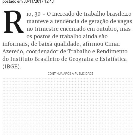
postado em 30/11/2017 12:43
R
io, 30 - O mercado de trabalho brasileiro
manteve a tendência de geração de vagas
no trimestre encerrado em outubro, mas
os postos de trabalho ainda são
informais, de baixa qualidade, afirmou Cimar
Azeredo, coordenador de Trabalho e Rendimento
do Instituto Brasileiro de Geografia e Estatística
(IBGE).