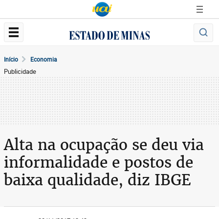
Início
Economia
Publicidade
Alta na ocupação se deu via
informalidade e postos de
baixa qualidade, diz IBGE