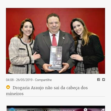
04:08 - 26/05/2019
- Compartilhe
Drogaria Araujo não sai da cabeça dos
mineiros