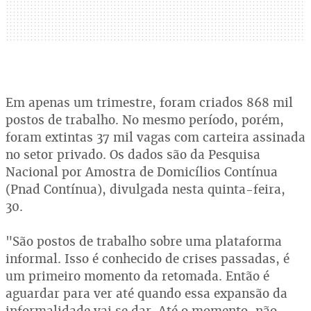
Em apenas um trimestre, foram criados 868 mil
postos de trabalho. No mesmo período, porém,
foram extintas 37 mil vagas com carteira assinada
no setor privado. Os dados são da Pesquisa
Nacional por Amostra de Domicílios Contínua
(Pnad Contínua), divulgada nesta quinta-feira,
30.
"São postos de trabalho sobre uma plataforma
informal. Isso é conhecido de crises passadas, é
um primeiro momento da retomada. Então é
aguardar para ver até quando essa expansão da
informalidade vai se dar. Até o momento, não