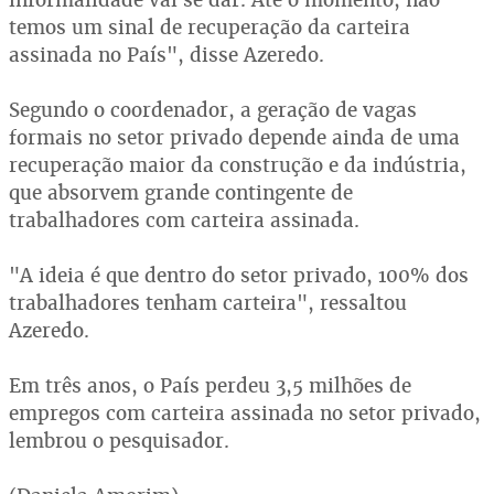
temos um sinal de recuperação da carteira
assinada no País", disse Azeredo.
Segundo o coordenador, a geração de vagas
formais no setor privado depende ainda de uma
recuperação maior da construção e da indústria,
que absorvem grande contingente de
trabalhadores com carteira assinada.
"A ideia é que dentro do setor privado, 100% dos
trabalhadores tenham carteira", ressaltou
Azeredo.
Em três anos, o País perdeu 3,5 milhões de
empregos com carteira assinada no setor privado,
lembrou o pesquisador.