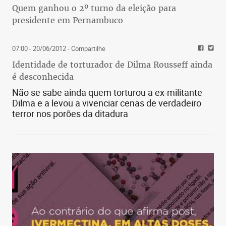
Quem ganhou o 2º turno da eleição para
presidente em Pernambuco
07:00 - 20/06/2012
- Compartilhe
Identidade de torturador de Dilma Rousseff ainda
é desconhecida
Não se sabe ainda quem torturou a ex-militante
Dilma e a levou a vivenciar cenas de verdadeiro
terror nos porões da ditadura