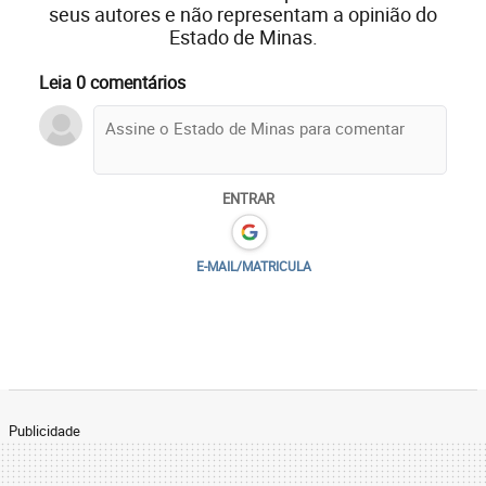
seus autores e não representam a opinião do
Estado de Minas.
Leia 0 comentários
ENTRAR
E-MAIL/MATRICULA
Publicidade