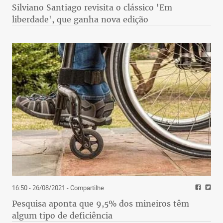
Silviano Santiago revisita o clássico 'Em
liberdade', que ganha nova edição
16:50 - 26/08/2021
- Compartilhe
Pesquisa aponta que 9,5% dos mineiros têm
algum tipo de deficiência