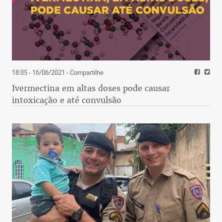
18:05 - 16/06/2021
- Compartilhe
Ivermectina em altas doses pode causar
intoxicação e até convulsão