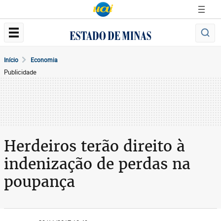
Início
Economia
Publicidade
Herdeiros terão direito à
indenização de perdas na
poupança