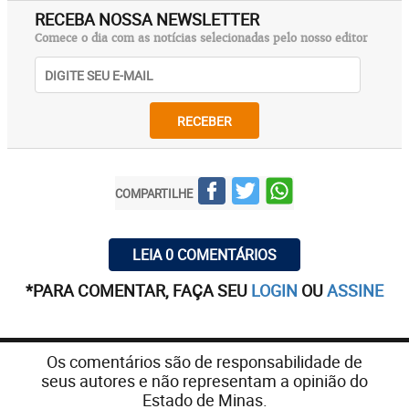
RECEBA NOSSA NEWSLETTER
Comece o dia com as notícias selecionadas pelo nosso editor
RECEBER
COMPARTILHE
LEIA 0 COMENTÁRIOS
*PARA COMENTAR, FAÇA SEU
LOGIN
OU
ASSINE
Os comentários são de responsabilidade de
seus autores e não representam a opinião do
Estado de Minas.