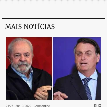
MAIS NOTÍCIAS
21:27 - 30/10/2022
- Compartilhe