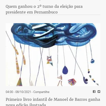
Quem ganhou o 2º turno da eleição para
presidente em Pernambuco
04:00 - 08/10/2021
- Compartilhe
Primeiro livro infantil de Manoel de Barros ganha
nova edição ilustrada