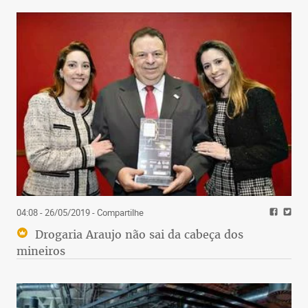
04:08 - 26/05/2019
- Compartilhe
Drogaria Araujo não sai da cabeça dos
mineiros