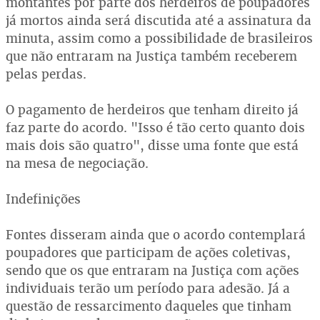
montantes por parte dos herdeiros de poupadores
já mortos ainda será discutida até a assinatura da
minuta, assim como a possibilidade de brasileiros
que não entraram na Justiça também receberem
pelas perdas.
O pagamento de herdeiros que tenham direito já
faz parte do acordo. "Isso é tão certo quanto dois
mais dois são quatro", disse uma fonte que está
na mesa de negociação.
Indefinições
Fontes disseram ainda que o acordo contemplará
poupadores que participam de ações coletivas,
sendo que os que entraram na Justiça com ações
individuais terão um período para adesão. Já a
questão de ressarcimento daqueles que tinham