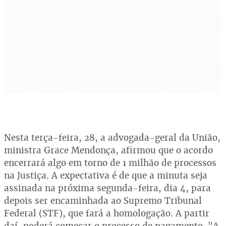
Nesta terça-feira, 28, a advogada-geral da União,
ministra Grace Mendonça, afirmou que o acordo
encerrará algo em torno de 1 milhão de processos
na Justiça. A expectativa é de que a minuta seja
assinada na próxima segunda-feira, dia 4, para
depois ser encaminhada ao Supremo Tribunal
Federal (STF), que fará a homologação. A partir
daí, poderá começar o processo de pagamento. "A