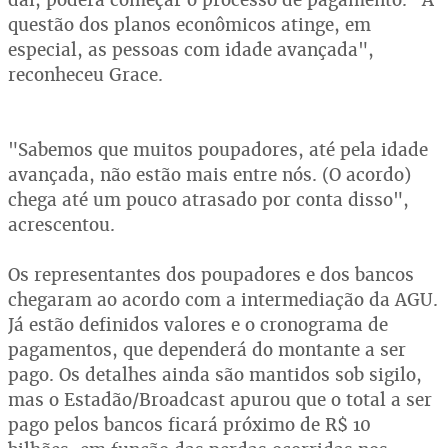
questão dos planos econômicos atinge, em
especial, as pessoas com idade avançada",
reconheceu Grace.
"Sabemos que muitos poupadores, até pela idade
avançada, não estão mais entre nós. (O acordo)
chega até um pouco atrasado por conta disso",
acrescentou.
Os representantes dos poupadores e dos bancos
chegaram ao acordo com a intermediação da AGU.
Já estão definidos valores e o cronograma de
pagamentos, que dependerá do montante a ser
pago. Os detalhes ainda são mantidos sob sigilo,
mas o Estadão/Broadcast apurou que o total a ser
pago pelos bancos ficará próximo de R$ 10