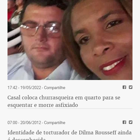
17:42 - 19/05/2022
- Compartilhe
Casal coloca churrasqueira em quarto para se
esquentar e morre asfixiado
07:00 - 20/06/2012
- Compartilhe
Identidade de torturador de Dilma Rousseff ainda
é desconhecida