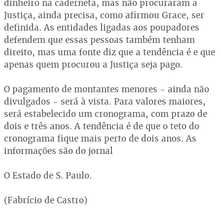
dinheiro na caderneta, mas não procuraram a
Justiça, ainda precisa, como afirmou Grace, ser
definida. As entidades ligadas aos poupadores
defendem que essas pessoas também tenham
direito, mas uma fonte diz que a tendência é e que
apenas quem procurou a Justiça seja pago.
O pagamento de montantes menores - ainda não
divulgados - será à vista. Para valores maiores,
será estabelecido um cronograma, com prazo de
dois e três anos. A tendência é de que o teto do
cronograma fique mais perto de dois anos. As
informações são do jornal
O Estado de S. Paulo.
(Fabrício de Castro)