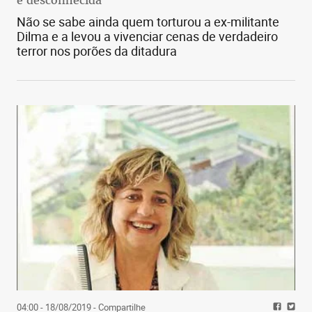
Não se sabe ainda quem torturou a ex-militante
Dilma e a levou a vivenciar cenas de verdadeiro
terror nos porões da ditadura
04:00 - 18/08/2019
- Compartilhe