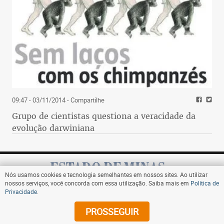
09:47 - 03/11/2014
- Compartilhe
Grupo de cientistas questiona a veracidade da
evolução darwiniana
Nós usamos cookies e tecnologia semelhantes em nossos sites. Ao utilizar
nossos serviços, você concorda com essa utilização. Saiba mais em
Política de
Privacidade
.
Assine
PROSSEGUIR