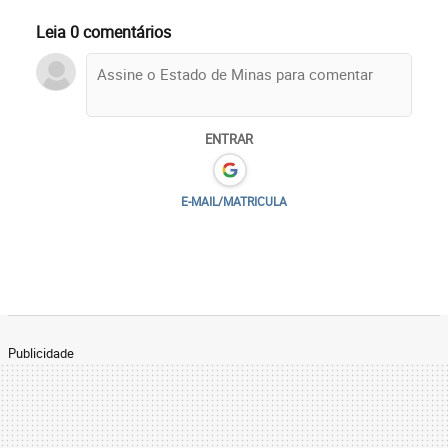
Leia 0 comentários
ENTRAR
E-MAIL/MATRICULA
Publicidade