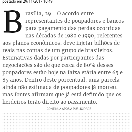
postado em 29/11/2017 10:49
B
rasília, 29 - O acordo entre
representantes de poupadores e bancos
para pagamento das perdas ocorridas
nas décadas de 1980 e 1990, referentes
aos planos econômicos, deve injetar bilhões de
reais nas contas de um grupo de brasileiros.
Estimativas dadas por participantes das
negociações são de que cerca de 80% desses
poupadores estão hoje na faixa etária entre 65 e
85 anos. Dentro deste porcentual, uma parcela
ainda não estimada de poupadores já morreu,
mas fontes afirmam que já está definido que os
herdeiros terão direito ao pagamento.