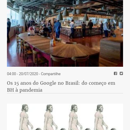
04:00 - 20/07/2020
- Compartilhe
Os 15 anos do Google no Brasil: do começo em
BH à pandemia