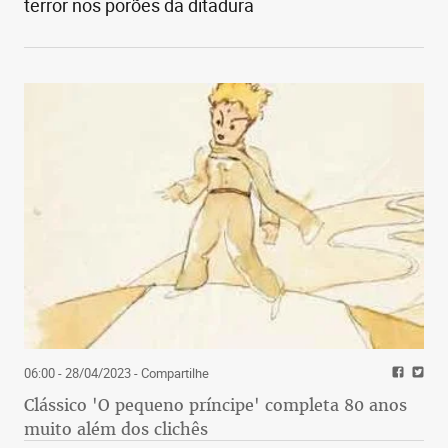
terror nos porões da ditadura
06:00 - 28/04/2023
- Compartilhe
Clássico 'O pequeno príncipe' completa 80 anos
muito além dos clichês