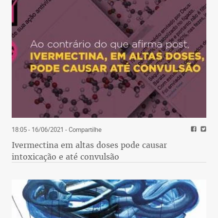
18:05 - 16/06/2021
- Compartilhe
Ivermectina em altas doses pode causar
intoxicação e até convulsão