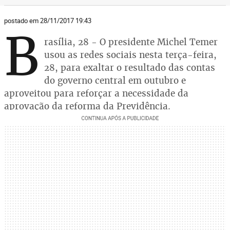
postado em 28/11/2017 19:43
B
rasília, 28 - O presidente Michel Temer
usou as redes sociais nesta terça-feira,
28, para exaltar o resultado das contas
do governo central em outubro e
aproveitou para reforçar a necessidade da
aprovação da reforma da Previdência.