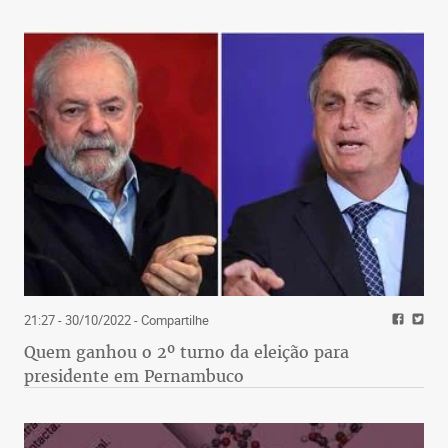
21:27 - 30/10/2022
- Compartilhe
Quem ganhou o 2º turno da eleição para
presidente em Pernambuco