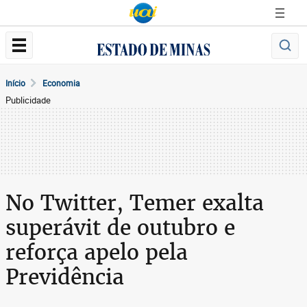
Início
Economia
Publicidade
No Twitter, Temer exalta
superávit de outubro e
reforça apelo pela
Previdência