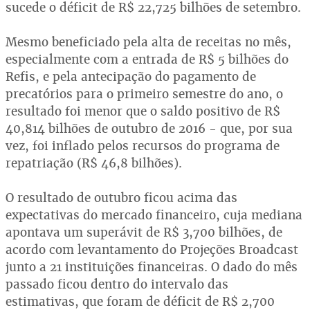
sucede o déficit de R$ 22,725 bilhões de setembro.
Mesmo beneficiado pela alta de receitas no mês,
especialmente com a entrada de R$ 5 bilhões do
Refis, e pela antecipação do pagamento de
precatórios para o primeiro semestre do ano, o
resultado foi menor que o saldo positivo de R$
40,814 bilhões de outubro de 2016 - que, por sua
vez, foi inflado pelos recursos do programa de
repatriação (R$ 46,8 bilhões).
O resultado de outubro ficou acima das
expectativas do mercado financeiro, cuja mediana
apontava um superávit de R$ 3,700 bilhões, de
acordo com levantamento do Projeções Broadcast
junto a 21 instituições financeiras. O dado do mês
passado ficou dentro do intervalo das
estimativas, que foram de déficit de R$ 2,700