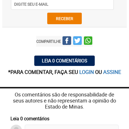
RECEBER
COMPARTILHE
LEIA 0 COMENTÁRIOS
*PARA COMENTAR, FAÇA SEU
LOGIN
OU
ASSINE
Os comentários são de responsabilidade de
seus autores e não representam a opinião do
Estado de Minas.
Leia 0 comentários