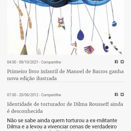
04:00 - 08/10/2021
- Compartilhe
Primeiro livro infantil de Manoel de Barros ganha
nova edição ilustrada
07:00 - 20/06/2012
- Compartilhe
Identidade de torturador de Dilma Rousseff ainda
é desconhecida
Não se sabe ainda quem torturou a ex-militante
Dilma e a levou a vivenciar cenas de verdadeiro