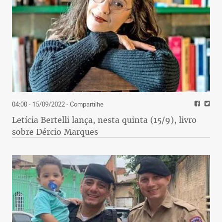
04:00 - 15/09/2022
- Compartilhe
Letícia Bertelli lança, nesta quinta (15/9), livro
sobre Dércio Marques