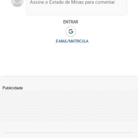
ENTRAR
E-MAIL/MATRICULA
Publicidade