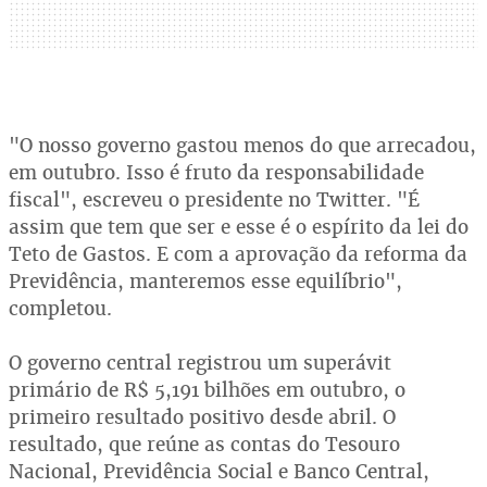
"O nosso governo gastou menos do que arrecadou,
em outubro. Isso é fruto da responsabilidade
fiscal", escreveu o presidente no Twitter. "É
assim que tem que ser e esse é o espírito da lei do
Teto de Gastos. E com a aprovação da reforma da
Previdência, manteremos esse equilíbrio",
completou.
O governo central registrou um superávit
primário de R$ 5,191 bilhões em outubro, o
primeiro resultado positivo desde abril. O
resultado, que reúne as contas do Tesouro
Nacional, Previdência Social e Banco Central,