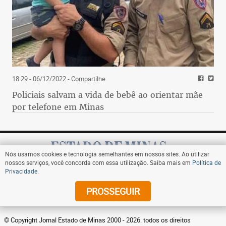
18:29 - 06/12/2022
- Compartilhe
Policiais salvam a vida de bebê ao orientar mãe
por telefone em Minas
Nós usamos cookies e tecnologia semelhantes em nossos sites. Ao utilizar
nossos serviços, você concorda com essa utilização. Saiba mais em
Política de
Privacidade
.
Assine
PROSSEGUIR
© Copyright Jornal Estado de Minas 2000 - 2026. todos os direitos