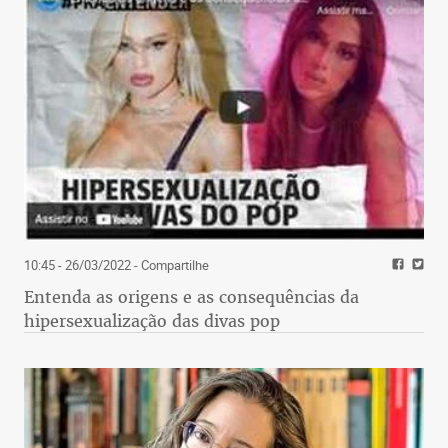
10:45 - 26/03/2022
- Compartilhe
Entenda as origens e as consequências da
hipersexualização das divas pop