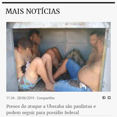
MAIS NOTÍCIAS
11:34 - 28/06/2019
- Compartilhe
Presos do ataque a Uberaba são paulistas e
podem seguir para presídio federal