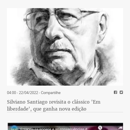
04:00 - 22/04/2022
- Compartilhe
Silviano Santiago revisita o clássico 'Em
liberdade', que ganha nova edição