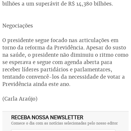
bilhões a um superávit de R$ 14,380 bilhões.
Negociações
O presidente segue focado nas articulações em
torno da reforma da Previdência. Apesar do susto
na saúde, o presidente não diminuiu o ritmo como
se esperava e segue com agenda aberta para
receber líderes partidários e parlamentares,
tentando convencê-los da necessidade de votar a
Previdência ainda este ano.
(Carla Araújo)
RECEBA NOSSA NEWSLETTER
Comece o dia com as notícias selecionadas pelo nosso editor