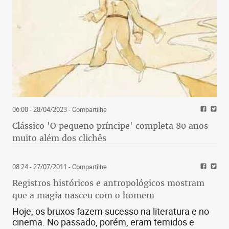
06:00 - 28/04/2023
- Compartilhe
Clássico 'O pequeno príncipe' completa 80 anos
muito além dos clichês
08:24 - 27/07/2011
- Compartilhe
Registros históricos e antropológicos mostram
que a magia nasceu com o homem
Hoje, os bruxos fazem sucesso na literatura e no
cinema. No passado, porém, eram temidos e