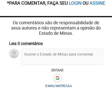
*PARA COMENTAR, FAÇA SEU
LOGIN
OU
ASSINE
Os comentários são de responsabilidade de
seus autores e não representam a opinião do
Estado de Minas.
Leia 0 comentários
ENTRAR
E-MAIL/MATRICULA