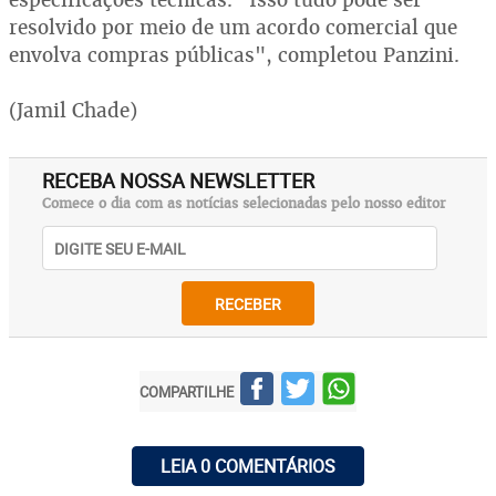
resolvido por meio de um acordo comercial que
envolva compras públicas", completou Panzini.
(Jamil Chade)
RECEBA NOSSA NEWSLETTER
Comece o dia com as notícias selecionadas pelo nosso editor
RECEBER
COMPARTILHE
LEIA 0 COMENTÁRIOS