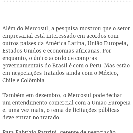
Além do Mercosul, a pesquisa mostrou que o setor
empresarial está interessado em acordos com
outros países da América Latina, União Europeia,
Estados Unidos e economias africanas. Por
enquanto, o único acordo de compras
governamentais do Brasil é com o Peru. Mas estão
em negociações tratados ainda com o México,
Chile e Colômbia.
Também em dezembro, o Mercosul pode fechar
um entendimento comercial com a União Europeia
e, uma vez mais, o tema de licitações públicas
deve entrar no tratado.
Para Fabrízio Panzini, gerente de negociação