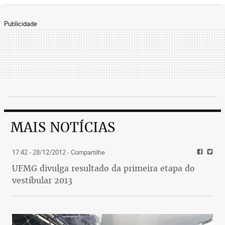
Publicidade
MAIS NOTÍCIAS
17:42 - 28/12/2012
- Compartilhe
UFMG divulga resultado da primeira etapa do
vestibular 2013