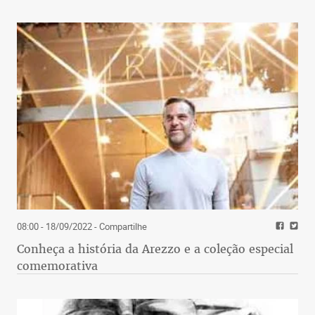
08:00 - 18/09/2022
- Compartilhe
Conheça a história da Arezzo e a coleção especial
comemorativa