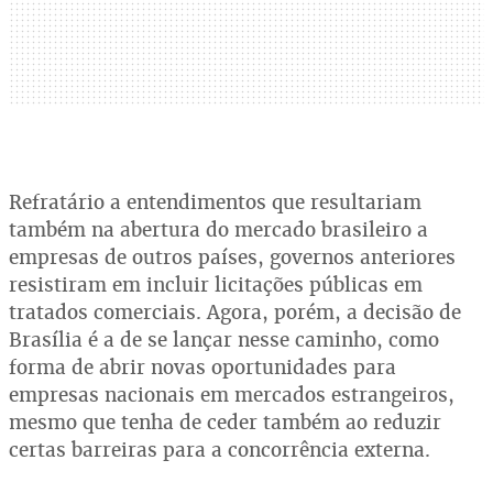
Refratário a entendimentos que resultariam
também na abertura do mercado brasileiro a
empresas de outros países, governos anteriores
resistiram em incluir licitações públicas em
tratados comerciais. Agora, porém, a decisão de
Brasília é a de se lançar nesse caminho, como
forma de abrir novas oportunidades para
empresas nacionais em mercados estrangeiros,
mesmo que tenha de ceder também ao reduzir
certas barreiras para a concorrência externa.