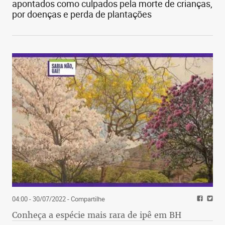
apontados como culpados pela morte de crianças,
por doenças e perda de plantações
04:00 - 30/07/2022
- Compartilhe
Conheça a espécie mais rara de ipê em BH