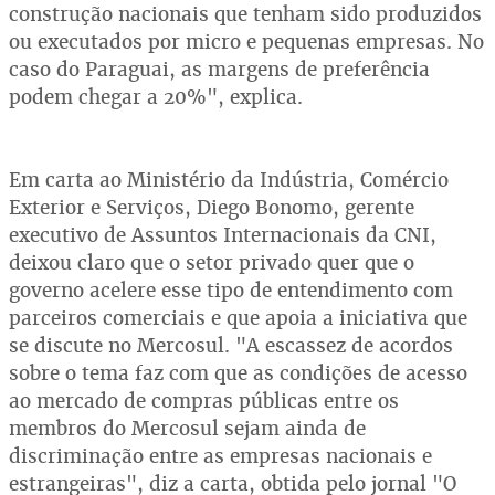
construção nacionais que tenham sido produzidos
ou executados por micro e pequenas empresas. No
caso do Paraguai, as margens de preferência
podem chegar a 20%", explica.
Em carta ao Ministério da Indústria, Comércio
Exterior e Serviços, Diego Bonomo, gerente
executivo de Assuntos Internacionais da CNI,
deixou claro que o setor privado quer que o
governo acelere esse tipo de entendimento com
parceiros comerciais e que apoia a iniciativa que
se discute no Mercosul. "A escassez de acordos
sobre o tema faz com que as condições de acesso
ao mercado de compras públicas entre os
membros do Mercosul sejam ainda de
discriminação entre as empresas nacionais e
estrangeiras", diz a carta, obtida pelo jornal "O