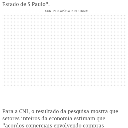
Estado de S Paulo".
Para a CNI, o resultado da pesquisa mostra que
setores inteiros da economia estimam que
"acordos comerciais envolvendo compras