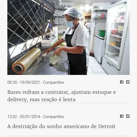
08:30 - 19/09/2021
- Compartilhe
Bares voltam a contratar, ajustam estoque e
delivery, mas reação é lenta
12:02 - 05/01/2014
- Compartilhe
A destruição do sonho americano de Detroit