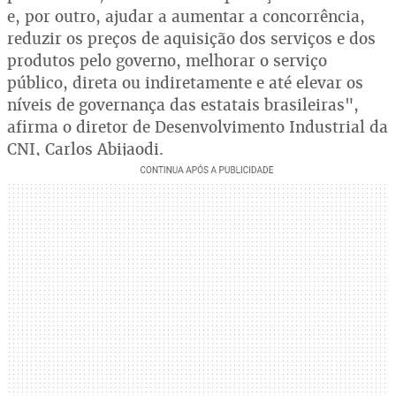
e, por outro, ajudar a aumentar a concorrência,
reduzir os preços de aquisição dos serviços e dos
produtos pelo governo, melhorar o serviço
público, direta ou indiretamente e até elevar os
níveis de governança das estatais brasileiras",
afirma o diretor de Desenvolvimento Industrial da
CNI, Carlos Abijaodi.