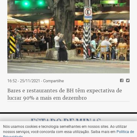
16:52 - 25/11/2021
- Compartilhe
Bares e restaurantes de BH têm expectativa de
lucrar 90% a mais em dezembro
Nós usamos cookies e tecnologia semelhantes em nossos sites. Ao utilizar
nossos serviços, você concorda com essa utilização. Saiba mais em
Política de
Privacidade
.