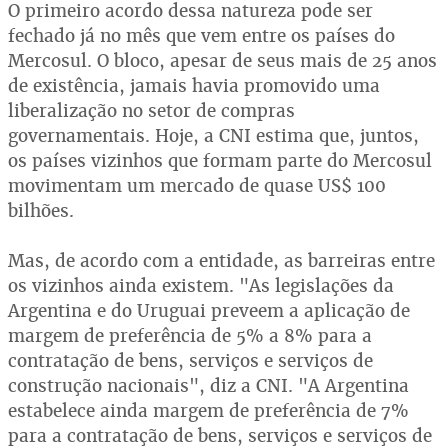
O primeiro acordo dessa natureza pode ser
fechado já no mês que vem entre os países do
Mercosul. O bloco, apesar de seus mais de 25 anos
de existência, jamais havia promovido uma
liberalização no setor de compras
governamentais. Hoje, a CNI estima que, juntos,
os países vizinhos que formam parte do Mercosul
movimentam um mercado de quase US$ 100
bilhões.
Mas, de acordo com a entidade, as barreiras entre
os vizinhos ainda existem. "As legislações da
Argentina e do Uruguai preveem a aplicação de
margem de preferência de 5% a 8% para a
contratação de bens, serviços e serviços de
construção nacionais", diz a CNI. "A Argentina
estabelece ainda margem de preferência de 7%
para a contratação de bens, serviços e serviços de