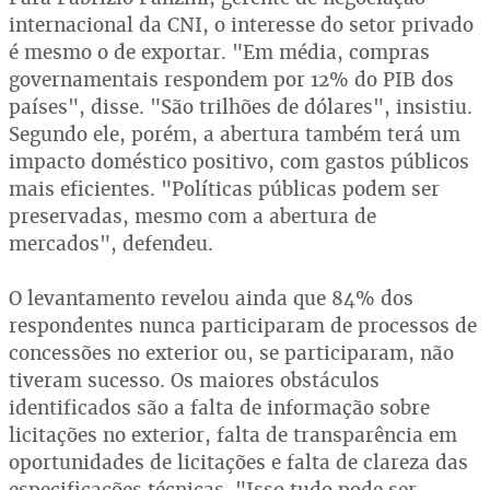
internacional da CNI, o interesse do setor privado
é mesmo o de exportar. "Em média, compras
governamentais respondem por 12% do PIB dos
países", disse. "São trilhões de dólares", insistiu.
Segundo ele, porém, a abertura também terá um
impacto doméstico positivo, com gastos públicos
mais eficientes. "Políticas públicas podem ser
preservadas, mesmo com a abertura de
mercados", defendeu.
O levantamento revelou ainda que 84% dos
respondentes nunca participaram de processos de
concessões no exterior ou, se participaram, não
tiveram sucesso. Os maiores obstáculos
identificados são a falta de informação sobre
licitações no exterior, falta de transparência em
oportunidades de licitações e falta de clareza das
especificações técnicas. "Isso tudo pode ser