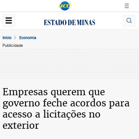
Início
Economia
Publicidade
Empresas querem que
governo feche acordos para
acesso a licitações no
exterior