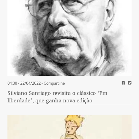
04:00 - 22/04/2022
- Compartilhe
Silviano Santiago revisita o clássico 'Em
liberdade', que ganha nova edição