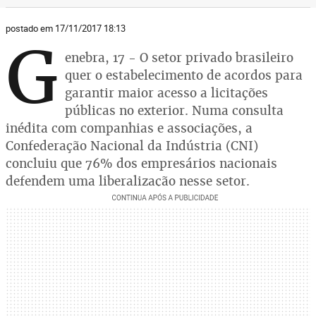
postado em 17/11/2017 18:13
G
enebra, 17 - O setor privado brasileiro
quer o estabelecimento de acordos para
garantir maior acesso a licitações
públicas no exterior. Numa consulta
inédita com companhias e associações, a
Confederação Nacional da Indústria (CNI)
concluiu que 76% dos empresários nacionais
defendem uma liberalização nesse setor.