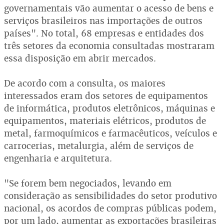
governamentais vão aumentar o acesso de bens e
serviços brasileiros nas importações de outros
países". No total, 68 empresas e entidades dos
três setores da economia consultadas mostraram
essa disposição em abrir mercados.
De acordo com a consulta, os maiores
interessados eram dos setores de equipamentos
de informática, produtos eletrônicos, máquinas e
equipamentos, materiais elétricos, produtos de
metal, farmoquímicos e farmacêuticos, veículos e
carrocerias, metalurgia, além de serviços de
engenharia e arquitetura.
"Se forem bem negociados, levando em
consideração as sensibilidades do setor produtivo
nacional, os acordos de compras públicas podem,
por um lado, aumentar as exportações brasileiras