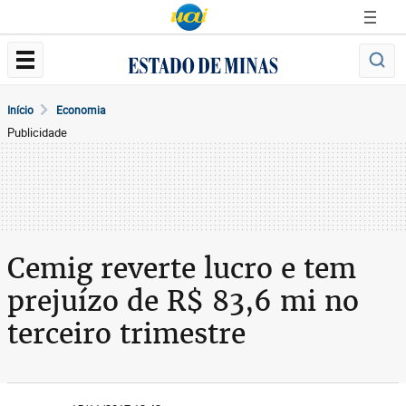
Início
Economia
Publicidade
Cemig reverte lucro e tem
prejuízo de R$ 83,6 mi no
terceiro trimestre