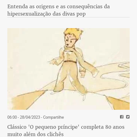
Entenda as origens e as consequências da
hipersexualização das divas pop
06:00 - 28/04/2023
- Compartilhe
Clássico 'O pequeno príncipe' completa 80 anos
muito além dos clichês