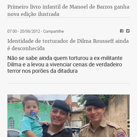
Primeiro livro infantil de Manoel de Barros ganha
nova edição ilustrada
07:00 - 20/06/2012
- Compartilhe
Identidade de torturador de Dilma Rousseff ainda
é desconhecida
Não se sabe ainda quem torturou a ex-militante
Dilma e a levou a vivenciar cenas de verdadeiro
terror nos porões da ditadura