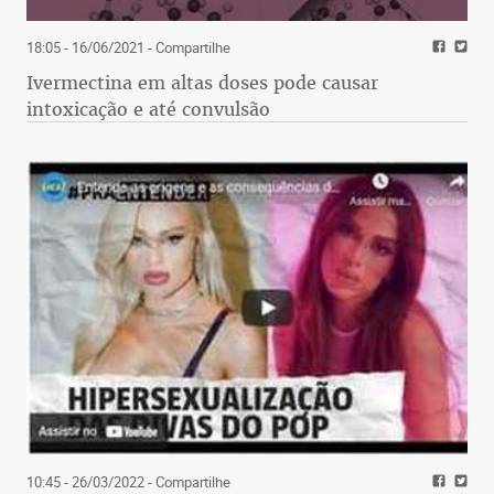
18:05 - 16/06/2021
- Compartilhe
Ivermectina em altas doses pode causar
intoxicação e até convulsão
10:45 - 26/03/2022
- Compartilhe