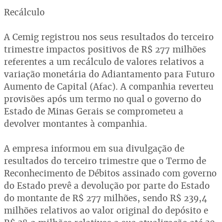
Recálculo
A Cemig registrou nos seus resultados do terceiro
trimestre impactos positivos de R$ 277 milhões
referentes a um recálculo de valores relativos a
variação monetária do Adiantamento para Futuro
Aumento de Capital (Afac). A companhia reverteu
provisões após um termo no qual o governo do
Estado de Minas Gerais se comprometeu a
devolver montantes à companhia.
A empresa informou em sua divulgação de
resultados do terceiro trimestre que o Termo de
Reconhecimento de Débitos assinado com governo
do Estado prevê a devolução por parte do Estado
do montante de R$ 277 milhões, sendo R$ 239,4
milhões relativos ao valor original do depósito e