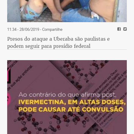
11:34 - 28/06/2019
- Compartilhe
Presos do ataque a Uberaba são paulistas e
podem seguir para presídio federal