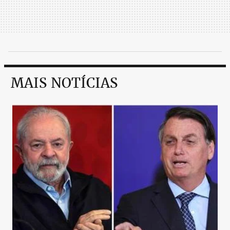
MAIS NOTÍCIAS