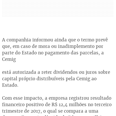
A companhia informou ainda que o termo prevê
que, em caso de mora ou inadimplemento por
parte do Estado no pagamento das parcelas, a
Cemig
está autorizada a reter dividendos ou juros sobre
capital próprio distribuíveis pela Cemig ao
Estado.
Com esse impacto, a empresa registrou resultado
financeiro positivo de R$ 12,4 milhões no terceiro
trimestre de 2017, o qual se compara a uma