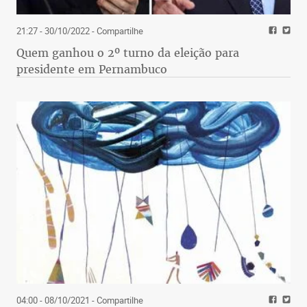
21:27 - 30/10/2022
- Compartilhe
Quem ganhou o 2º turno da eleição para
presidente em Pernambuco
04:00 - 08/10/2021
- Compartilhe