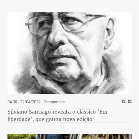
04:00 - 22/04/2022
- Compartilhe
Silviano Santiago revisita o clássico 'Em
liberdade', que ganha nova edição