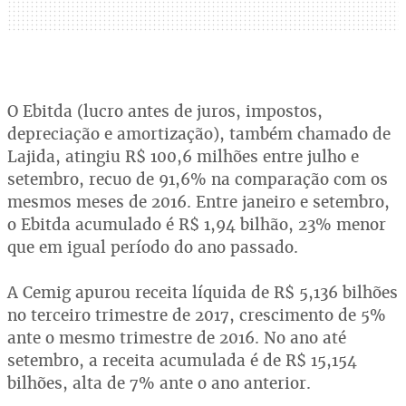
O Ebitda (lucro antes de juros, impostos,
depreciação e amortização), também chamado de
Lajida, atingiu R$ 100,6 milhões entre julho e
setembro, recuo de 91,6% na comparação com os
mesmos meses de 2016. Entre janeiro e setembro,
o Ebitda acumulado é R$ 1,94 bilhão, 23% menor
que em igual período do ano passado.
A Cemig apurou receita líquida de R$ 5,136 bilhões
no terceiro trimestre de 2017, crescimento de 5%
ante o mesmo trimestre de 2016. No ano até
setembro, a receita acumulada é de R$ 15,154
bilhões, alta de 7% ante o ano anterior.