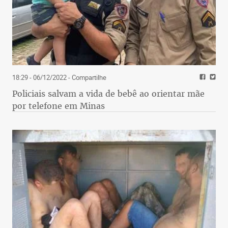
18:29 - 06/12/2022
- Compartilhe
Policiais salvam a vida de bebê ao orientar mãe
por telefone em Minas