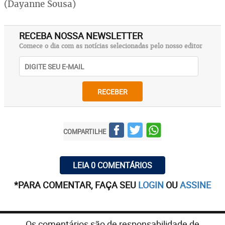
(Dayanne Sousa)
RECEBA NOSSA NEWSLETTER
Comece o dia com as notícias selecionadas pelo nosso editor
RECEBER
COMPARTILHE
LEIA 0 COMENTÁRIOS
*PARA COMENTAR, FAÇA SEU
LOGIN
OU
ASSINE
Os comentários são de responsabilidade de