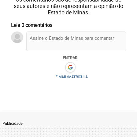
seus autores e não representam a opinião do
Estado de Minas.
Leia 0 comentários
ENTRAR
E-MAIL/MATRICULA
Publicidade