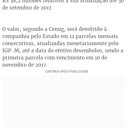
R$ 38,2 milhões relativos a sua atualização até 30
de setembro de 2017.
O valor, segundo a Cemig, será devolvido à
companhia pelo Estado em 12 parcelas mensais
consecutivas, atualizadas monetariamente pelo
IGP-M, até a data do efetivo desembolso, sendo a
primeira parcela com vencimento em 10 de
novembro de 2017.