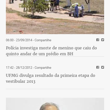
06:00 - 23/09/2014
- Compartilhe
Polícia investiga morte de menino que caiu do
quinto andar de um prédio em BH
17:42 - 28/12/2012
- Compartilhe
UFMG divulga resultado da primeira etapa do
vestibular 2013