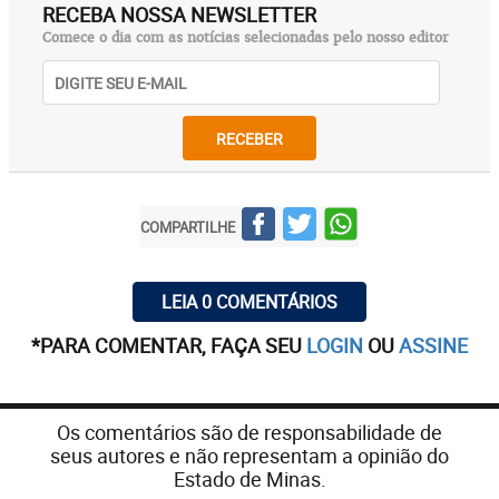
RECEBA NOSSA NEWSLETTER
Comece o dia com as notícias selecionadas pelo nosso editor
RECEBER
COMPARTILHE
LEIA 0 COMENTÁRIOS
*PARA COMENTAR, FAÇA SEU
LOGIN
OU
ASSINE
Os comentários são de responsabilidade de
seus autores e não representam a opinião do
Estado de Minas.