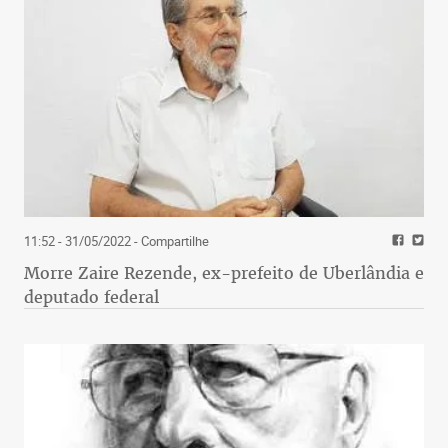
11:52 - 31/05/2022
- Compartilhe
Morre Zaire Rezende, ex-prefeito de Uberlândia e
deputado federal