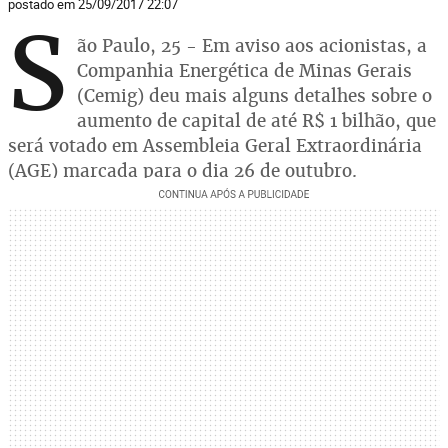
postado em 25/09/2017 22:07
S
ão Paulo, 25 - Em aviso aos acionistas, a
Companhia Energética de Minas Gerais
(Cemig) deu mais alguns detalhes sobre o
aumento de capital de até R$ 1 bilhão, que
será votado em Assembleia Geral Extraordinária
(AGE) marcada para o dia 26 de outubro.