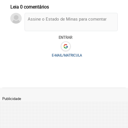
Leia 0 comentários
ENTRAR
E-MAIL/MATRICULA
Publicidade