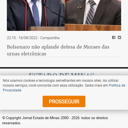
22:10 - 16/08/2022
- Compartilhe
Bolsonaro não aplaude defesa de Moraes das
urnas eletrônicas
Nós usamos cookies e tecnologia semelhantes em nossos sites. Ao utilizar
nossos serviços, você concorda com essa utilização. Saiba mais em
Política de
Privacidade
.
Assine
PROSSEGUIR
© Copyright Jornal Estado de Minas 2000 - 2026. todos os direitos
reservados.