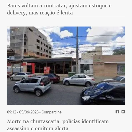
Bares voltam a contratar, ajustam estoque e
delivery, mas reação é lenta
09:12 - 05/06/2023
- Compartilhe
Morte na churrascaria: polícias identificam
assassino e emitem alerta