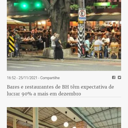
16:52 - 25/11/2021
- Compartilhe
Bares e restaurantes de BH têm expectativa de
lucrar 90% a mais em dezembro