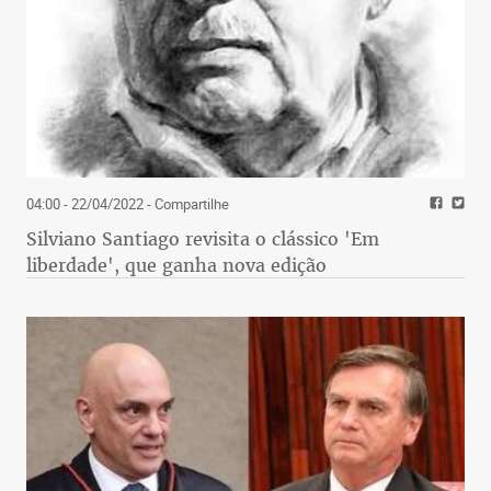
04:00 - 22/04/2022
- Compartilhe
Silviano Santiago revisita o clássico 'Em
liberdade', que ganha nova edição