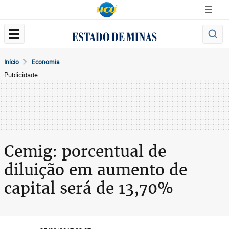
Início
Economia
Publicidade
Cemig: porcentual de
diluição em aumento de
capital será de 13,70%