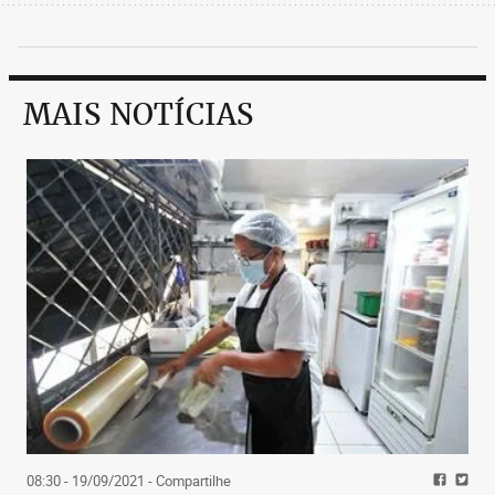
MAIS NOTÍCIAS
08:30 - 19/09/2021
- Compartilhe