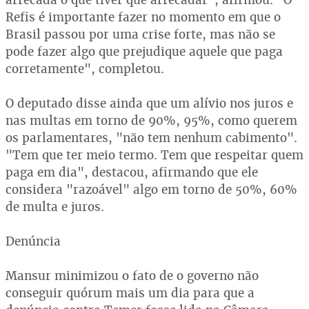
Refis é importante fazer no momento em que o
Brasil passou por uma crise forte, mas não se
pode fazer algo que prejudique aquele que paga
corretamente", completou.
O deputado disse ainda que um alívio nos juros e
nas multas em torno de 90%, 95%, como querem
os parlamentares, "não tem nenhum cabimento".
"Tem que ter meio termo. Tem que respeitar quem
paga em dia", destacou, afirmando que ele
considera "razoável" algo em torno de 50%, 60%
de multa e juros.
Denúncia
Mansur minimizou o fato de o governo não
conseguir quórum mais um dia para que a