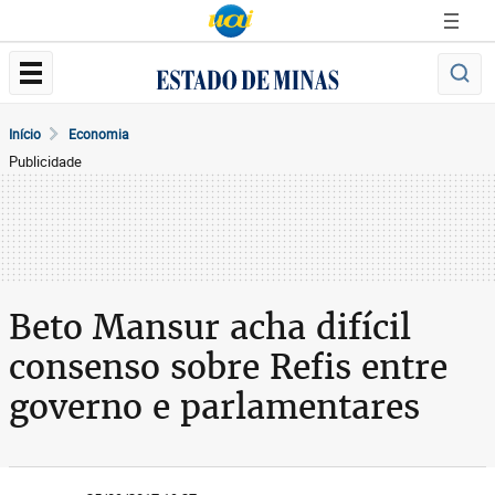
Início
Economia
Publicidade
Beto Mansur acha difícil
consenso sobre Refis entre
governo e parlamentares