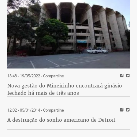
18:48 - 19/05/2022
- Compartilhe
Nova gestão do Mineirinho encontrará ginásio
fechado há mais de três anos
12:02 - 05/01/2014
- Compartilhe
A destruição do sonho americano de Detroit