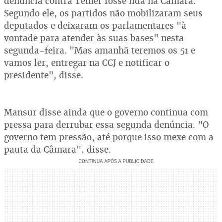
denúncia contra Temer fosse lida na Câmara.
Segundo ele, os partidos não mobilizaram seus
deputados e deixaram os parlamentares "à
vontade para atender às suas bases" nesta
segunda-feira. "Mas amanhã teremos os 51 e
vamos ler, entregar na CCJ e notificar o
presidente", disse.
Mansur disse ainda que o governo continua com
pressa para derrubar essa segunda denúncia. "O
governo tem pressão, até porque isso mexe com a
pauta da Câmara", disse.