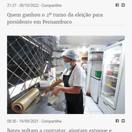
21:27 - 30/10/2022
- Compartilhe
Quem ganhou o 2º turno da eleição para
presidente em Pernambuco
08:30 - 19/09/2021
- Compartilhe
Bares voltam a contratar, ajustam estoque e