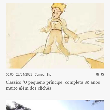
06:00 - 28/04/2023
- Compartilhe
Clássico 'O pequeno príncipe' completa 80 anos
muito além dos clichês