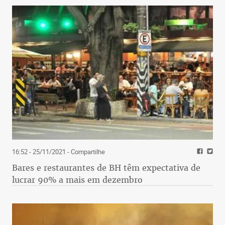
16:52 - 25/11/2021
- Compartilhe
Bares e restaurantes de BH têm expectativa de
lucrar 90% a mais em dezembro