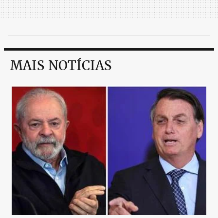
MAIS NOTÍCIAS