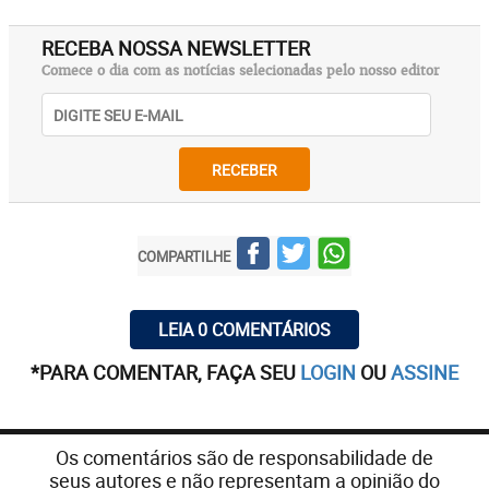
RECEBA NOSSA NEWSLETTER
Comece o dia com as notícias selecionadas pelo nosso editor
RECEBER
COMPARTILHE
LEIA 0 COMENTÁRIOS
*PARA COMENTAR, FAÇA SEU
LOGIN
OU
ASSINE
Os comentários são de responsabilidade de
seus autores e não representam a opinião do