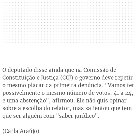
O deputado disse ainda que na Comissão de
Constituição e Justiça (CCJ) o governo deve repetir
o mesmo placar da primeira denúncia. "Vamos ter
possivelmente o mesmo número de votos, 41 a 24,
e uma abstenção", afirmou. Ele não quis opinar
sobre a escolha do relator, mas salientou que tem
que ser alguém com "saber jurídico".
(Carla Araújo)