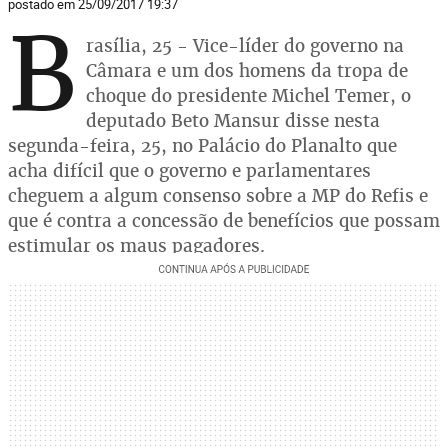
postado em 25/09/2017 19:37
B
rasília, 25 - Vice-líder do governo na
Câmara e um dos homens da tropa de
choque do presidente Michel Temer, o
deputado Beto Mansur disse nesta
segunda-feira, 25, no Palácio do Planalto que
acha difícil que o governo e parlamentares
cheguem a algum consenso sobre a MP do Refis e
que é contra a concessão de benefícios que possam
estimular os maus pagadores.