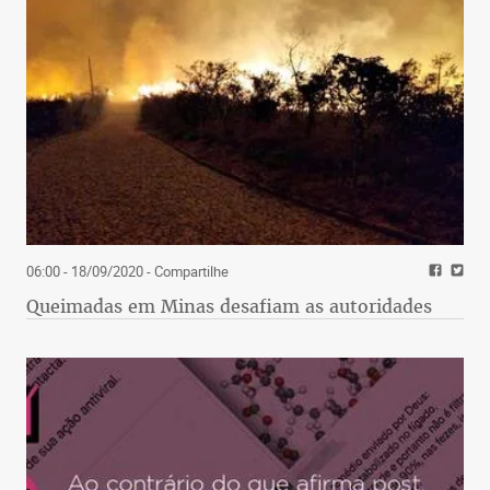
06:00 - 18/09/2020
- Compartilhe
Queimadas em Minas desafiam as autoridades