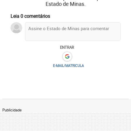
Estado de Minas.
Leia 0 comentários
ENTRAR
E-MAIL/MATRICULA
Publicidade