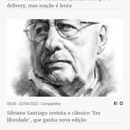
delivery, mas reação é lenta
04:00 - 22/04/2022
- Compartilhe
Silviano Santiago revisita o clássico 'Em
liberdade', que ganha nova edição