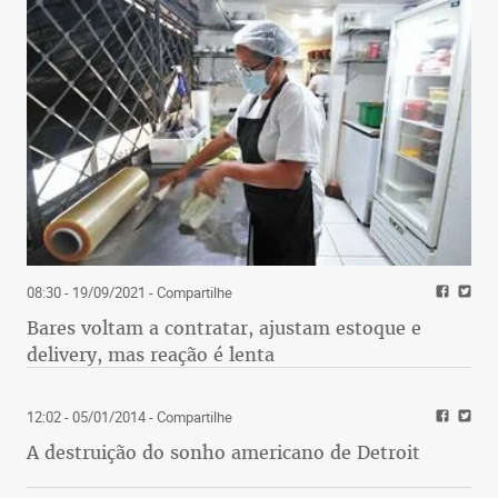
08:30 - 19/09/2021
- Compartilhe
Bares voltam a contratar, ajustam estoque e
delivery, mas reação é lenta
12:02 - 05/01/2014
- Compartilhe
A destruição do sonho americano de Detroit