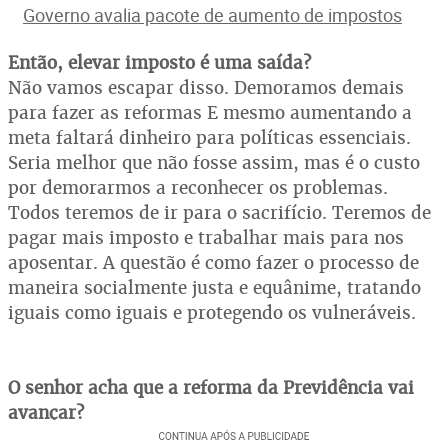
Governo avalia pacote de aumento de impostos
Então, elevar imposto é uma saída?
Não vamos escapar disso. Demoramos demais
para fazer as reformas E mesmo aumentando a
meta faltará dinheiro para políticas essenciais.
Seria melhor que não fosse assim, mas é o custo
por demorarmos a reconhecer os problemas.
Todos teremos de ir para o sacrifício. Teremos de
pagar mais imposto e trabalhar mais para nos
aposentar. A questão é como fazer o processo de
maneira socialmente justa e equânime, tratando
iguais como iguais e protegendo os vulneráveis.
O senhor acha que a reforma da Previdência vai
avançar?