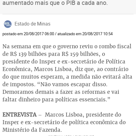
aumentado mais que o PIB a cada ano.
Estado de Minas
postado em 20/08/2017 06:00 / atualizado em 20/08/2017 10:54
Na semana em que o governo reviu o rombo fiscal
de R$ 139 bilhões para R$ 159 bilhões, o
presidente do Insper e ex-secretário de Política
Econômica, Marcos Lisboa, diz que, ao contrário
do que muitos esperam, a medida não evitará alta
de impostos. “Não vamos escapar disso.
Demoramos demais a fazer as reformas e vai
faltar dinheiro para políticas essenciais.”
ENTREVISTA
– Marcos Lisboa, presidente do
Insper e ex-secretário de política econômica do
Ministério da Fazenda.