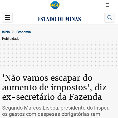
Início
Economia
Publicidade
'Não vamos escapar do
aumento de impostos', diz
ex-secretário da Fazenda
Segundo Marcos Lisboa, presidente do Insper,
os gastos com despesas obrigatórias tem