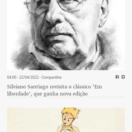
04:00 - 22/04/2022
- Compartilhe
Silviano Santiago revisita o clássico 'Em
liberdade', que ganha nova edição