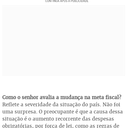
Como o senhor avalia a mudança na meta fiscal?
Reflete a severidade da situação do país. Não foi
uma surpresa. O preocupante é que a causa dessa
situação é o aumento recorrente das despesas
obrigatórias, por força de lei, como as regras de