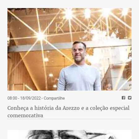
08:00 - 18/09/2022
- Compartilhe
Conheça a história da Arezzo e a coleção especial
comemorativa