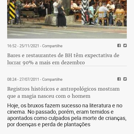
16:52 - 25/11/2021
- Compartilhe
Bares e restaurantes de BH têm expectativa de
lucrar 90% a mais em dezembro
08:24 - 27/07/2011
- Compartilhe
Registros históricos e antropológicos mostram
que a magia nasceu com o homem
Hoje, os bruxos fazem sucesso na literatura e no
cinema. No passado, porém, eram temidos e
apontados como culpados pela morte de crianças,
por doenças e perda de plantações