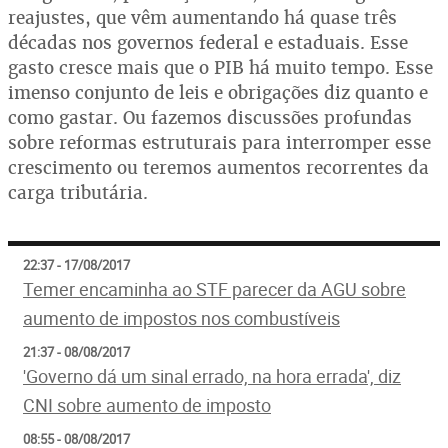
reajustes, que vêm aumentando há quase três
décadas nos governos federal e estaduais. Esse
gasto cresce mais que o PIB há muito tempo. Esse
imenso conjunto de leis e obrigações diz quanto e
como gastar. Ou fazemos discussões profundas
sobre reformas estruturais para interromper esse
crescimento ou teremos aumentos recorrentes da
carga tributária.
22:37 - 17/08/2017
Temer encaminha ao STF parecer da AGU sobre
aumento de impostos nos combustíveis
21:37 - 08/08/2017
'Governo dá um sinal errado, na hora errada', diz
CNI sobre aumento de imposto
08:55 - 08/08/2017