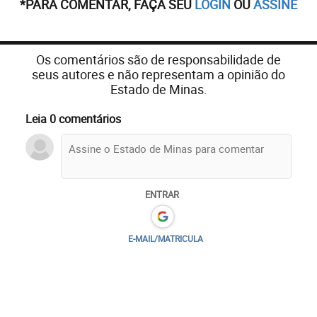
*PARA COMENTAR, FAÇA SEU
LOGIN
OU
ASSINE
Os comentários são de responsabilidade de
seus autores e não representam a opinião do
Estado de Minas.
Leia 0 comentários
ENTRAR
E-MAIL/MATRICULA