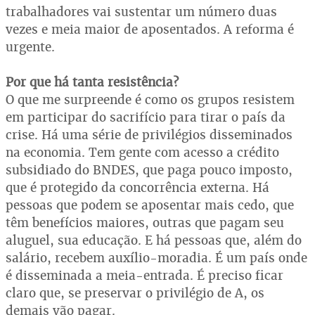
trabalhadores vai sustentar um número duas
vezes e meia maior de aposentados. A reforma é
urgente.
Por que há tanta resistência?
O que me surpreende é como os grupos resistem
em participar do sacrifício para tirar o país da
crise. Há uma série de privilégios disseminados
na economia. Tem gente com acesso a crédito
subsidiado do BNDES, que paga pouco imposto,
que é protegido da concorrência externa. Há
pessoas que podem se aposentar mais cedo, que
têm benefícios maiores, outras que pagam seu
aluguel, sua educação. E há pessoas que, além do
salário, recebem auxílio-moradia. É um país onde
é disseminada a meia-entrada. É preciso ficar
claro que, se preservar o privilégio de A, os
demais vão pagar.