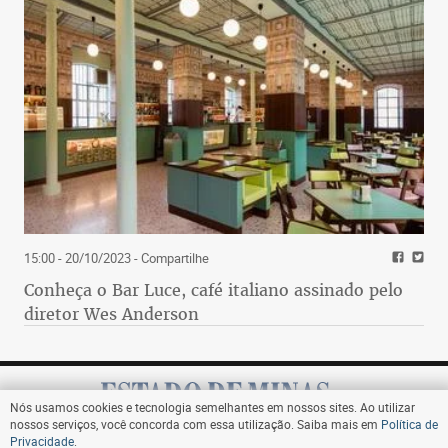
15:00 - 20/10/2023
- Compartilhe
Conheça o Bar Luce, café italiano assinado pelo
diretor Wes Anderson
Nós usamos cookies e tecnologia semelhantes em nossos sites. Ao utilizar
nossos serviços, você concorda com essa utilização. Saiba mais em
Política de
Privacidade
.