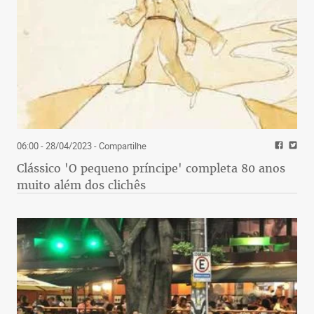
06:00 - 28/04/2023
- Compartilhe
Clássico 'O pequeno príncipe' completa 80 anos
muito além dos clichês