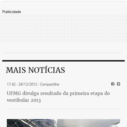
Publicidade
MAIS NOTÍCIAS
17:42 - 28/12/2012
- Compartilhe
UFMG divulga resultado da primeira etapa do
vestibular 2013