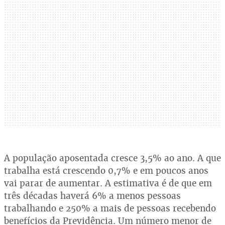
A população aposentada cresce 3,5% ao ano. A que
trabalha está crescendo 0,7% e em poucos anos
vai parar de aumentar. A estimativa é de que em
três décadas haverá 6% a menos pessoas
trabalhando e 250% a mais de pessoas recebendo
benefícios da Previdência. Um número menor de