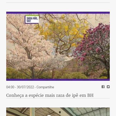
04:00 - 30/07/2022
- Compartilhe
Conheça a espécie mais rara de ipê em BH