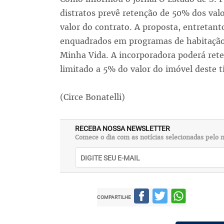
distratos prevê retenção de 50% dos valo
valor do contrato. A proposta, entretant
enquadrados em programas de habitação 
Minha Vida. A incorporadora poderá reter
limitado a 5% do valor do imóvel deste
(Circe Bonatelli)
RECEBA NOSSA NEWSLETTER
Comece o dia com as notícias selecionadas pelo n
COMPARTILHE