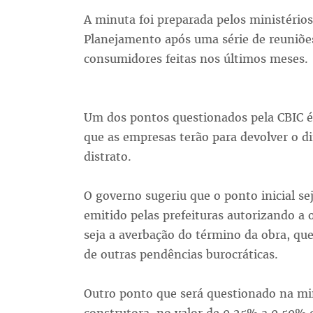
A minuta foi preparada pelos ministérios 
Planejamento após uma série de reuniõe
consumidores feitas nos últimos meses.
Um dos pontos questionados pela CBIC é
que as empresas terão para devolver o 
distrato.
O governo sugeriu que o ponto inicial s
emitido pelas prefeituras autorizando a 
seja a averbação do término da obra, qu
de outras pendências burocráticas.
Outro ponto que será questionado na mi