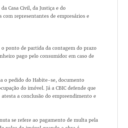
da Casa Civil, da Justiça e do
s com representantes de empresários e
 o ponto de partida da contagem do prazo
dinheiro pago pelo consumidor em caso de
eja o pedido do Habite-se, documento
ocupação do imóvel. Já a CBIC defende que
e atesta a conclusão do empreendimento e
nuta se refere ao pagamento de multa pela