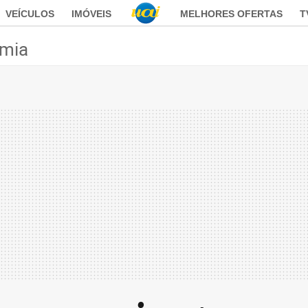
VEÍCULOS
IMÓVEIS
MELHORES OFERTAS
T
mia