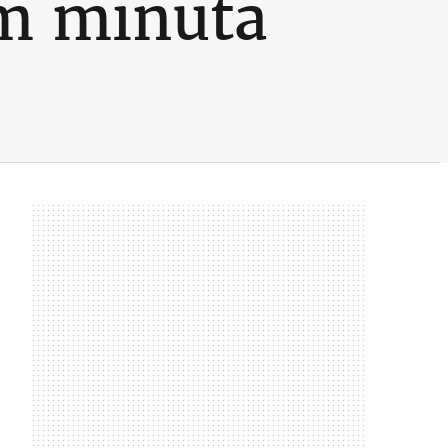
em minuta