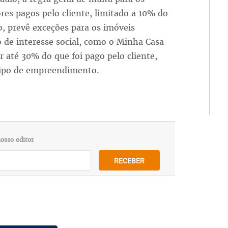
res pagos pelo cliente, limitado a 10% do
o, prevê exceções para os imóveis
de interesse social, como o Minha Casa
 até 30% do que foi pago pelo cliente,
 tipo de empreendimento.
osso editor
RECEBER