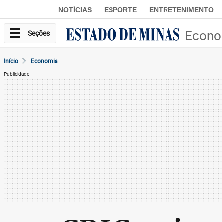
NOTÍCIAS
ESPORTE
ENTRETENIMENTO
Econo
Seções
Início
Economia
Publicidade