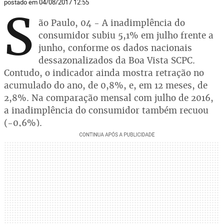
postado em 04/08/2017 12:55
S
ão Paulo, 04 - A inadimplência do
consumidor subiu 5,1% em julho frente a
junho, conforme os dados nacionais
dessazonalizados da Boa Vista SCPC.
Contudo, o indicador ainda mostra retração no
acumulado do ano, de 0,8%, e, em 12 meses, de
2,8%. Na comparação mensal com julho de 2016,
a inadimplência do consumidor também recuou
(-0,6%).