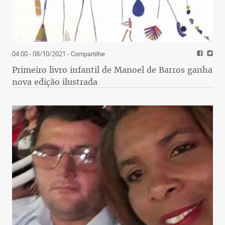
04:00 - 08/10/2021
- Compartilhe
Primeiro livro infantil de Manoel de Barros ganha
nova edição ilustrada