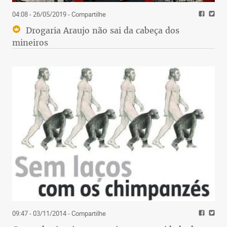
04:08 - 26/05/2019
- Compartilhe
Drogaria Araujo não sai da cabeça dos
mineiros
09:47 - 03/11/2014
- Compartilhe