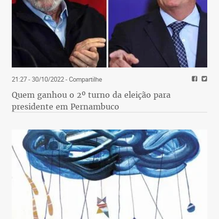
21:27 - 30/10/2022
- Compartilhe
Quem ganhou o 2º turno da eleição para
presidente em Pernambuco