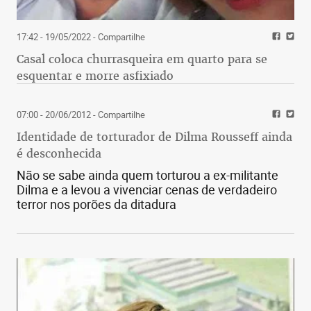
17:42 - 19/05/2022
- Compartilhe
Casal coloca churrasqueira em quarto para se
esquentar e morre asfixiado
07:00 - 20/06/2012
- Compartilhe
Identidade de torturador de Dilma Rousseff ainda
é desconhecida
Não se sabe ainda quem torturou a ex-militante
Dilma e a levou a vivenciar cenas de verdadeiro
terror nos porões da ditadura