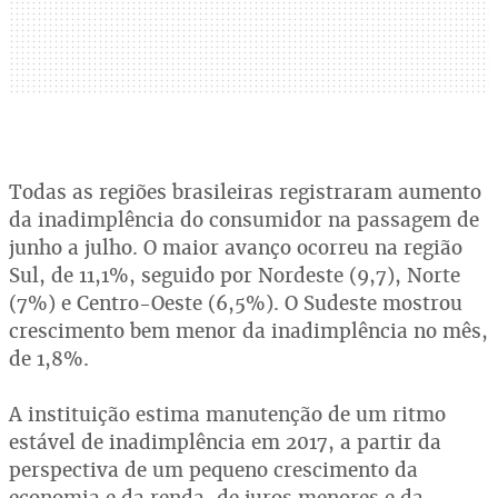
Todas as regiões brasileiras registraram aumento
da inadimplência do consumidor na passagem de
junho a julho. O maior avanço ocorreu na região
Sul, de 11,1%, seguido por Nordeste (9,7), Norte
(7%) e Centro-Oeste (6,5%). O Sudeste mostrou
crescimento bem menor da inadimplência no mês,
de 1,8%.
A instituição estima manutenção de um ritmo
estável de inadimplência em 2017, a partir da
perspectiva de um pequeno crescimento da
economia e da renda, de juros menores e da