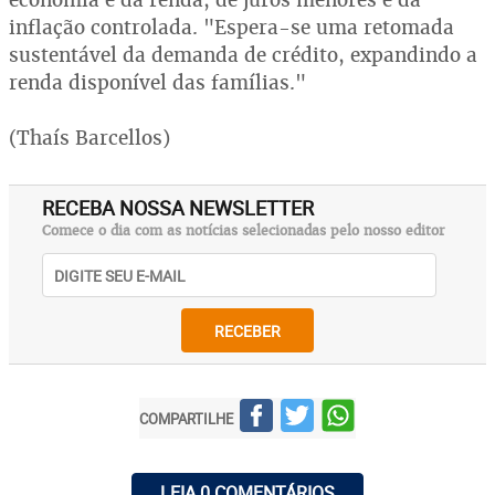
inflação controlada. "Espera-se uma retomada
sustentável da demanda de crédito, expandindo a
renda disponível das famílias."
(Thaís Barcellos)
RECEBA NOSSA NEWSLETTER
Comece o dia com as notícias selecionadas pelo nosso editor
RECEBER
COMPARTILHE
LEIA 0 COMENTÁRIOS