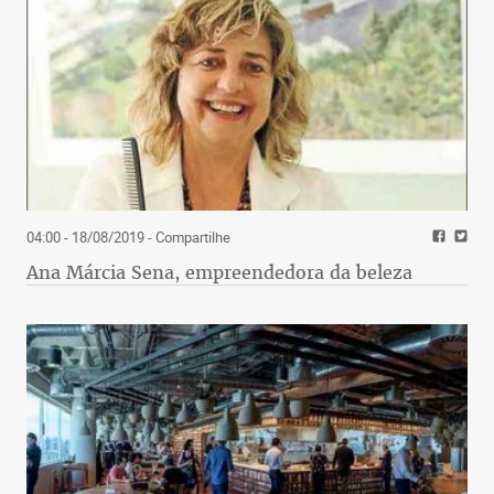
04:00 - 18/08/2019
- Compartilhe
Ana Márcia Sena, empreendedora da beleza