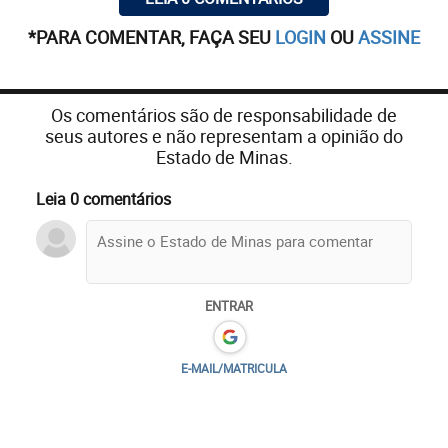
*PARA COMENTAR, FAÇA SEU
LOGIN
OU
ASSINE
Os comentários são de responsabilidade de
seus autores e não representam a opinião do
Estado de Minas.
Leia 0 comentários
ENTRAR
E-MAIL/MATRICULA