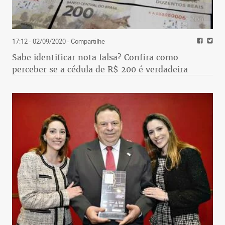
17:12 - 02/09/2020
- Compartilhe
Sabe identificar nota falsa? Confira como
perceber se a cédula de R$ 200 é verdadeira