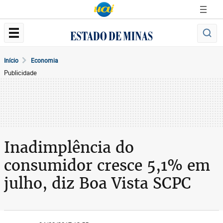
Início
Economia
Publicidade
Inadimplência do
consumidor cresce 5,1% em
julho, diz Boa Vista SCPC