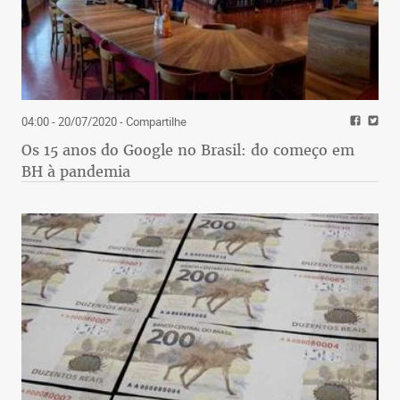
04:00 - 20/07/2020
- Compartilhe
Os 15 anos do Google no Brasil: do começo em
BH à pandemia