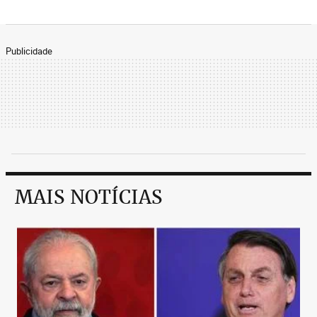
Publicidade
MAIS NOTÍCIAS