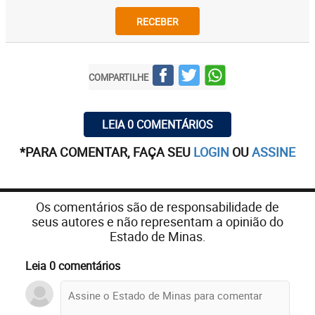
RECEBER
COMPARTILHE
LEIA 0 COMENTÁRIOS
*PARA COMENTAR, FAÇA SEU
LOGIN
OU
ASSINE
Os comentários são de responsabilidade de
seus autores e não representam a opinião do
Estado de Minas.
Leia 0 comentários