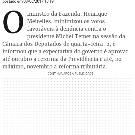
postado em 03/08/2017 18:19
O
ministro da Fazenda, Henrique
Meirelles, minimizou os votos
favoráveis à denúncia contra o
presidente Michel Temer na sessão da
Câmara dos Deputados de quarta-feira, 2, e
informou que a expectativa do governo é aprovar
até outubro a reforma da Previdência e até, no
máximo, novembro a reforma tributária.