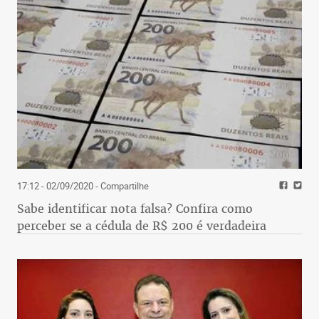
17:12 - 02/09/2020
- Compartilhe
Sabe identificar nota falsa? Confira como
perceber se a cédula de R$ 200 é verdadeira