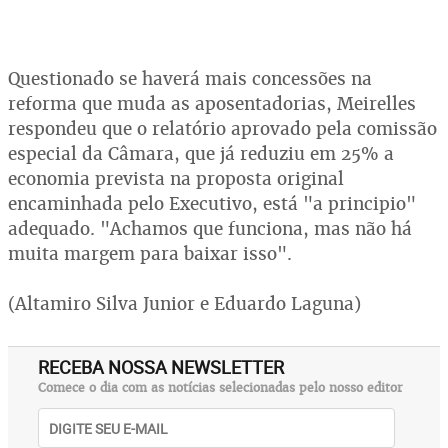
Questionado se haverá mais concessões na
reforma que muda as aposentadorias, Meirelles
respondeu que o relatório aprovado pela comissão
especial da Câmara, que já reduziu em 25% a
economia prevista na proposta original
encaminhada pelo Executivo, está "a principio"
adequado. "Achamos que funciona, mas não há
muita margem para baixar isso".
(Altamiro Silva Junior e Eduardo Laguna)
RECEBA NOSSA NEWSLETTER
Comece o dia com as notícias selecionadas pelo nosso editor