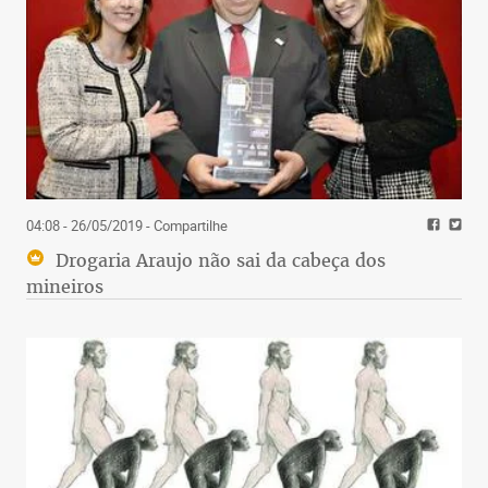
04:08 - 26/05/2019
- Compartilhe
Drogaria Araujo não sai da cabeça dos
mineiros