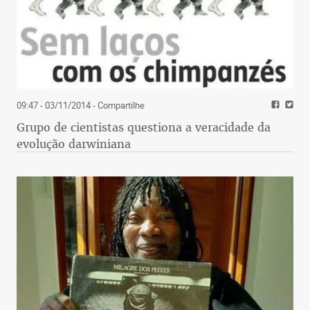
09:47 - 03/11/2014
- Compartilhe
Grupo de cientistas questiona a veracidade da
evolução darwiniana