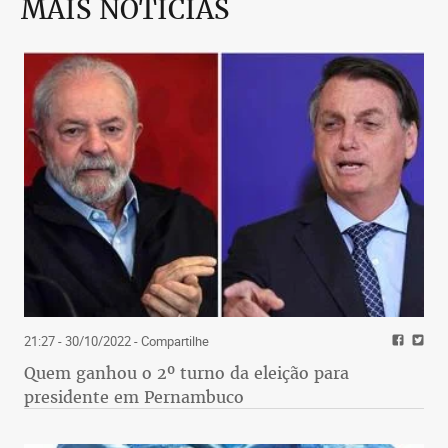
MAIS NOTÍCIAS
21:27 - 30/10/2022
- Compartilhe
Quem ganhou o 2º turno da eleição para
presidente em Pernambuco