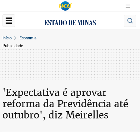
Início
Economia
Publicidade
'Expectativa é aprovar
reforma da Previdência até
outubro', diz Meirelles