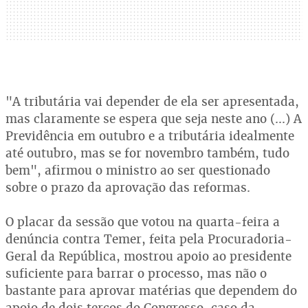
"A tributária vai depender de ela ser apresentada,
mas claramente se espera que seja neste ano (...) A
Previdência em outubro e a tributária idealmente
até outubro, mas se for novembro também, tudo
bem", afirmou o ministro ao ser questionado
sobre o prazo da aprovação das reformas.
O placar da sessão que votou na quarta-feira a
denúncia contra Temer, feita pela Procuradoria-
Geral da República, mostrou apoio ao presidente
suficiente para barrar o processo, mas não o
bastante para aprovar matérias que dependem do
apoio de dois terços do Congresso, caso da