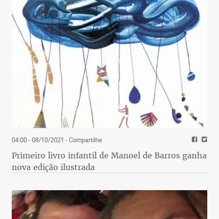
04:00 - 08/10/2021
- Compartilhe
Primeiro livro infantil de Manoel de Barros ganha
nova edição ilustrada