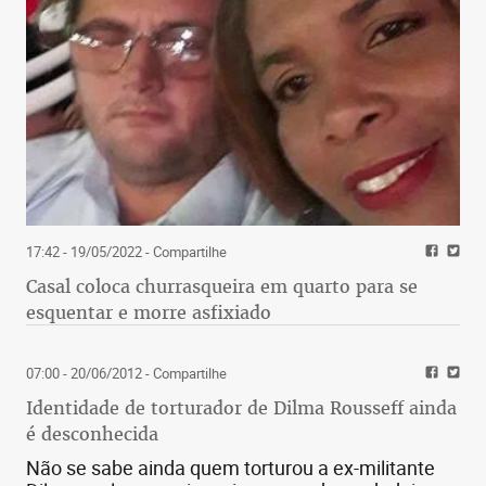
17:42 - 19/05/2022
- Compartilhe
Casal coloca churrasqueira em quarto para se
esquentar e morre asfixiado
07:00 - 20/06/2012
- Compartilhe
Identidade de torturador de Dilma Rousseff ainda
é desconhecida
Não se sabe ainda quem torturou a ex-militante