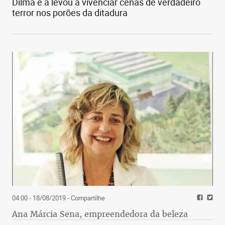
Dilma e a levou a vivenciar cenas de verdadeiro
terror nos porões da ditadura
04:00 - 18/08/2019
- Compartilhe
Ana Márcia Sena, empreendedora da beleza