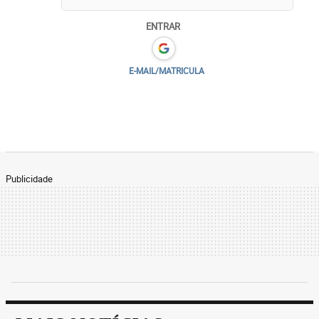
ENTRAR
E-MAIL/MATRICULA
Publicidade