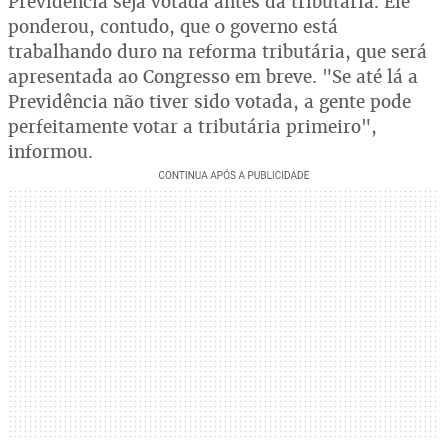
Previdência seja votada antes da tributária. Ele
ponderou, contudo, que o governo está
trabalhando duro na reforma tributária, que será
apresentada ao Congresso em breve. "Se até lá a
Previdência não tiver sido votada, a gente pode
perfeitamente votar a tributária primeiro",
informou.