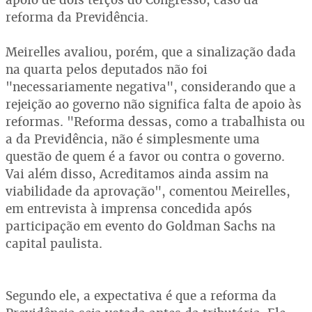
reforma da Previdência.
Meirelles avaliou, porém, que a sinalização dada
na quarta pelos deputados não foi
"necessariamente negativa", considerando que a
rejeição ao governo não significa falta de apoio às
reformas. "Reforma dessas, como a trabalhista ou
a da Previdência, não é simplesmente uma
questão de quem é a favor ou contra o governo.
Vai além disso, Acreditamos ainda assim na
viabilidade da aprovação", comentou Meirelles,
em entrevista à imprensa concedida após
participação em evento do Goldman Sachs na
capital paulista.
Segundo ele, a expectativa é que a reforma da