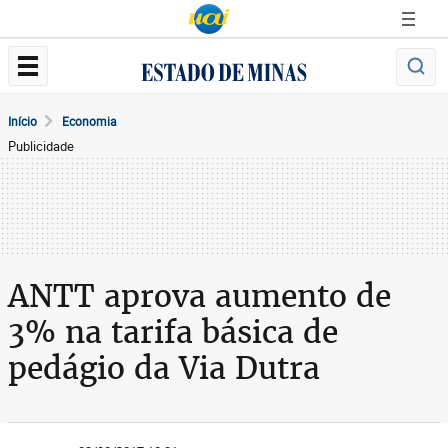
Início
Economia
Publicidade
ANTT aprova aumento de
3% na tarifa básica de
pedágio da Via Dutra