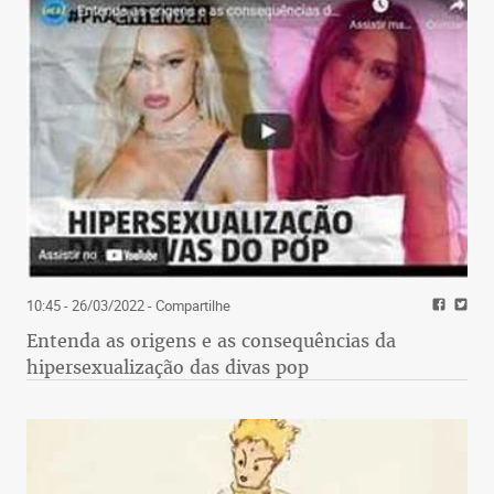
10:45 - 26/03/2022
- Compartilhe
Entenda as origens e as consequências da
hipersexualização das divas pop