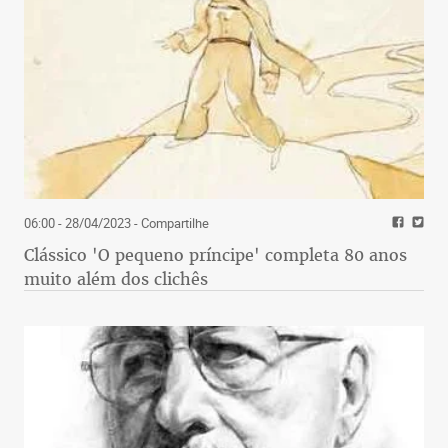
06:00 - 28/04/2023
- Compartilhe
Clássico 'O pequeno príncipe' completa 80 anos
muito além dos clichês