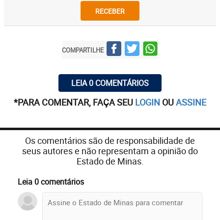
RECEBER
COMPARTILHE
LEIA 0 COMENTÁRIOS
*PARA COMENTAR, FAÇA SEU
LOGIN
OU
ASSINE
Os comentários são de responsabilidade de
seus autores e não representam a opinião do
Estado de Minas.
Leia 0 comentários