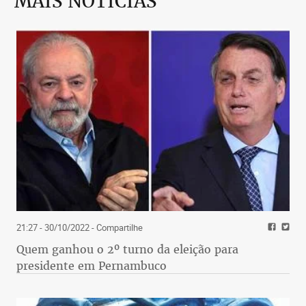
MAIS NOTÍCIAS
21:27 - 30/10/2022
- Compartilhe
Quem ganhou o 2º turno da eleição para
presidente em Pernambuco