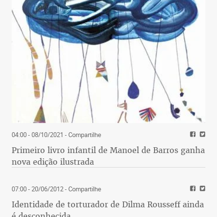
04:00 - 08/10/2021
- Compartilhe
Primeiro livro infantil de Manoel de Barros ganha
nova edição ilustrada
07:00 - 20/06/2012
- Compartilhe
Identidade de torturador de Dilma Rousseff ainda
é desconhecida