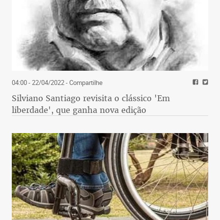
04:00 - 22/04/2022
- Compartilhe
Silviano Santiago revisita o clássico 'Em
liberdade', que ganha nova edição