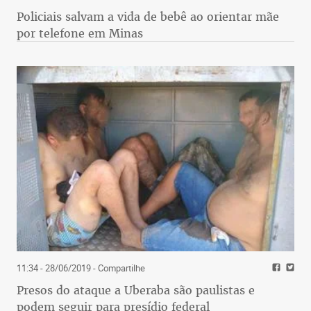
Policiais salvam a vida de bebê ao orientar mãe
por telefone em Minas
11:34 - 28/06/2019
- Compartilhe
Presos do ataque a Uberaba são paulistas e
podem seguir para presídio federal