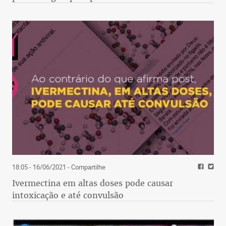
18:05 - 16/06/2021
- Compartilhe
Ivermectina em altas doses pode causar
intoxicação e até convulsão