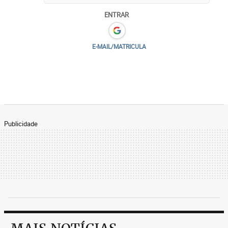
ENTRAR
E-MAIL/MATRICULA
Publicidade