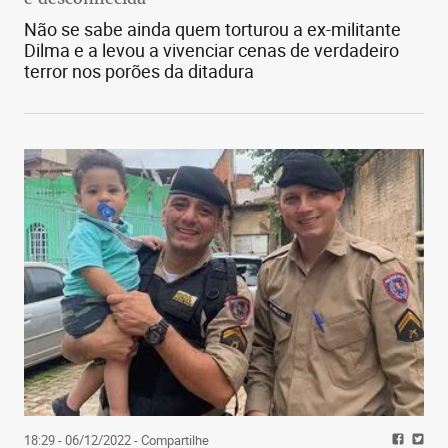
Não se sabe ainda quem torturou a ex-militante
Dilma e a levou a vivenciar cenas de verdadeiro
terror nos porões da ditadura
18:29 - 06/12/2022
- Compartilhe