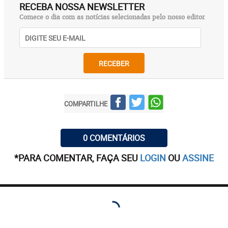
RECEBA NOSSA NEWSLETTER
Comece o dia com as notícias selecionadas pelo nosso editor
RECEBER
COMPARTILHE
0 COMENTÁRIOS
*PARA COMENTAR, FAÇA SEU
LOGIN
OU
ASSINE