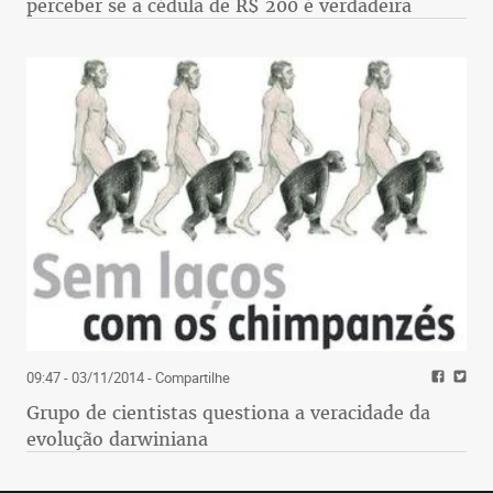
perceber se a cédula de R$ 200 é verdadeira
09:47 - 03/11/2014
- Compartilhe
Grupo de cientistas questiona a veracidade da
evolução darwiniana