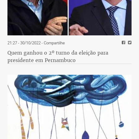
21:27 - 30/10/2022
- Compartilhe
Quem ganhou o 2º turno da eleição para
presidente em Pernambuco