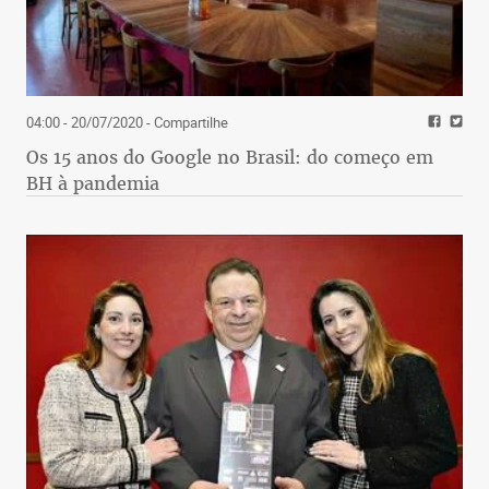
04:00 - 20/07/2020
- Compartilhe
Os 15 anos do Google no Brasil: do começo em
BH à pandemia