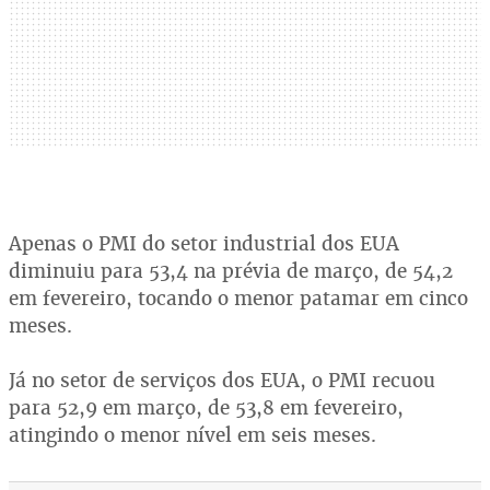
Apenas o PMI do setor industrial dos EUA
diminuiu para 53,4 na prévia de março, de 54,2
em fevereiro, tocando o menor patamar em cinco
meses.
Já no setor de serviços dos EUA, o PMI recuou
para 52,9 em março, de 53,8 em fevereiro,
atingindo o menor nível em seis meses.