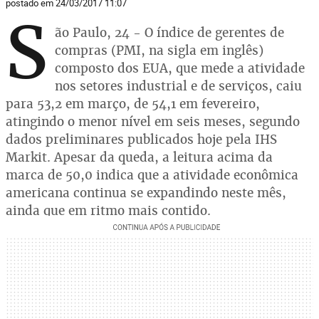
postado em 24/03/2017 11:07
S
ão Paulo, 24 - O índice de gerentes de
compras (PMI, na sigla em inglês)
composto dos EUA, que mede a atividade
nos setores industrial e de serviços, caiu
para 53,2 em março, de 54,1 em fevereiro,
atingindo o menor nível em seis meses, segundo
dados preliminares publicados hoje pela IHS
Markit. Apesar da queda, a leitura acima da
marca de 50,0 indica que a atividade econômica
americana continua se expandindo neste mês,
ainda que em ritmo mais contido.