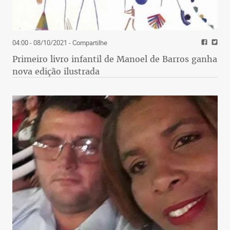
04:00 - 08/10/2021
- Compartilhe
Primeiro livro infantil de Manoel de Barros ganha
nova edição ilustrada