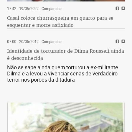
17:42 - 19/05/2022
- Compartilhe
Casal coloca churrasqueira em quarto para se
esquentar e morre asfixiado
07:00 - 20/06/2012
- Compartilhe
Identidade de torturador de Dilma Rousseff ainda
é desconhecida
Não se sabe ainda quem torturou a ex-militante
Dilma e a levou a vivenciar cenas de verdadeiro
terror nos porões da ditadura