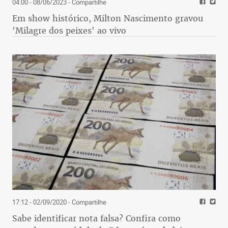
04:00 - 08/06/2023
- Compartilhe
Em show histórico, Milton Nascimento gravou
'Milagre dos peixes' ao vivo
17:12 - 02/09/2020
- Compartilhe
Sabe identificar nota falsa? Confira como