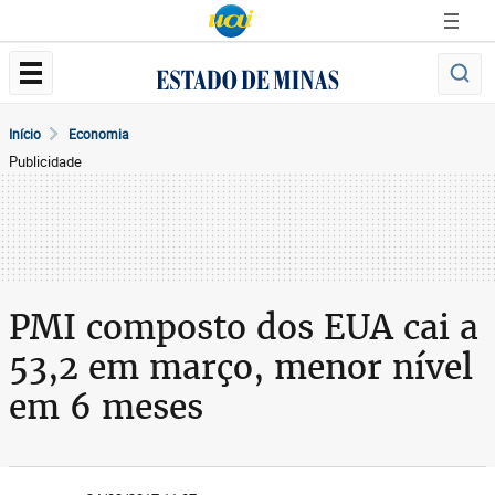
Início
Economia
Publicidade
PMI composto dos EUA cai a
53,2 em março, menor nível
em 6 meses