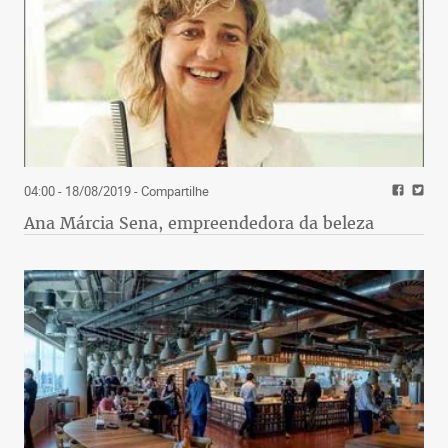
04:00 - 18/08/2019
- Compartilhe
Ana Márcia Sena, empreendedora da beleza