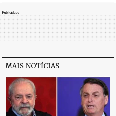
Publicidade
MAIS NOTÍCIAS